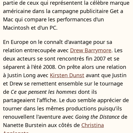
partie de ceux qui représentent la célèbre marque
américaine dans la campagne publicitaire Get a
Mac qui compare les performances d'un
Macintosh et d'un PC.
En Europe on le connaît d'avantage pour sa
relation entrecoupée avec
Drew Barrymore
. Les
deux acteurs se sont rencontrés fin 2007 et se
séparent à l'été 2008. On prête alors une relation
à Justin Long avec
Kirsten Dunst
avant que Justin
et Drew se remettent ensemble sur le tournage
de
Ce que pensent les hommes
dont ils
partageaient l'affiche. Le duo semble apprécier de
tourner dans les mêmes productions puisqu'ils
renouvellent l'aventure avec
Going the Distance
de
Nanette Burstein aux côtés de
Christina