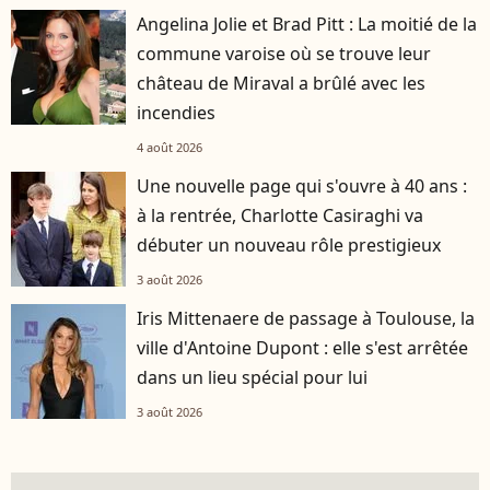
Angelina Jolie et Brad Pitt : La moitié de la
commune varoise où se trouve leur
château de Miraval a brûlé avec les
incendies
4 août 2026
Une nouvelle page qui s'ouvre à 40 ans :
à la rentrée, Charlotte Casiraghi va
débuter un nouveau rôle prestigieux
3 août 2026
Iris Mittenaere de passage à Toulouse, la
ville d'Antoine Dupont : elle s'est arrêtée
dans un lieu spécial pour lui
3 août 2026