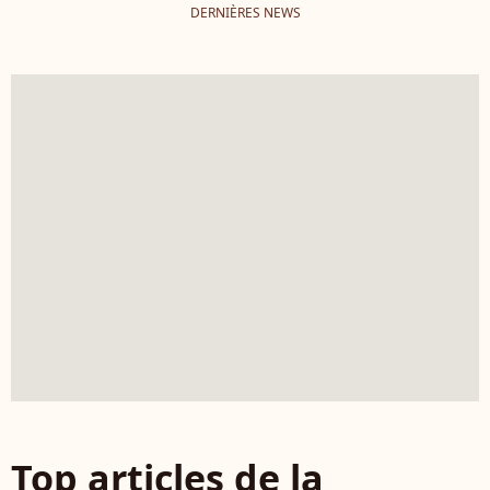
DERNIÈRES NEWS
Top articles de la