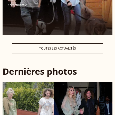
4 septembre 2013
TOUTES LES ACTUALITÉS
Dernières photos