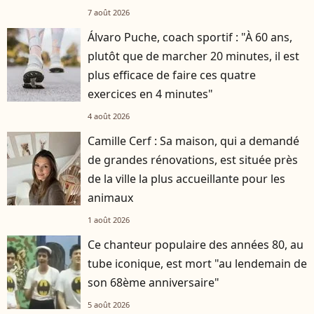
7 août 2026
Álvaro Puche, coach sportif : "À 60 ans,
plutôt que de marcher 20 minutes, il est
plus efficace de faire ces quatre
exercices en 4 minutes"
4 août 2026
Camille Cerf : Sa maison, qui a demandé
de grandes rénovations, est située près
de la ville la plus accueillante pour les
animaux
1 août 2026
Ce chanteur populaire des années 80, au
tube iconique, est mort "au lendemain de
son 68ème anniversaire"
5 août 2026