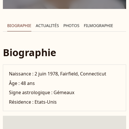
BIOGRAPHIE
ACTUALITÉS
PHOTOS
FILMOGRAPHIE
Biographie
Naissance :
2 juin 1978, Fairfield, Connecticut
Âge :
48 ans
Signe astrologique :
Gémeaux
Résidence :
Etats-Unis