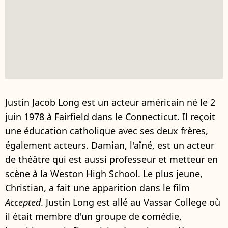
Justin Jacob Long est un acteur américain né le 2
juin 1978 à Fairfield dans le Connecticut. Il reçoit
une éducation catholique avec ses deux frères,
également acteurs. Damian, l'aîné, est un acteur
de théâtre qui est aussi professeur et metteur en
scène à la Weston High School. Le plus jeune,
Christian, a fait une apparition dans le film
Accepted
. Justin Long est allé au Vassar College où
il était membre d'un groupe de comédie,