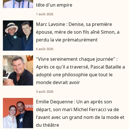
tête d'un empire
1 août 2026
Marc Lavoine : Denise, sa première
épouse, mère de son fils aîné Simon, a
perdu la vie prématurément
6 août 2026
"Vivre sereinement chaque journée" :
Après ce qu'il a traversé, Pascal Bataille a
adopté une philosophie que tout le
monde devrait avoir
5 août 2026
Emilie Dequenne : Un an après son
départ, son mari Michel Ferracci va de
l'avant avec un grand nom de la mode et
du théâtre