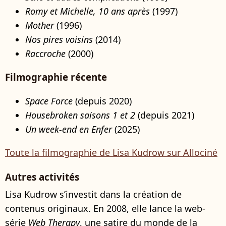
Romy et Michelle, 10 ans après
(1997)
Mother
(1996)
Nos pires voisins
(2014)
Raccroche
(2000)
Filmographie récente
Space Force
(depuis 2020)
Housebroken saisons 1 et 2
(depuis 2021)
Un week-end en Enfer
(2025)
Toute la filmographie de Lisa Kudrow sur Allociné
Autres activités
Lisa Kudrow s’investit dans la création de
contenus originaux. En 2008, elle lance la web-
série
Web Therapy
, une satire du monde de la