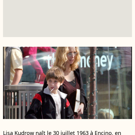
Lisa Kudrow naît le 30 juillet 1963 à Encino, en