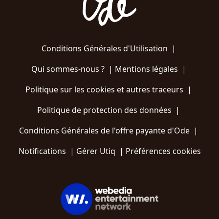
Conditions Générales d'Utilisation
|
Qui sommes-nous ?
|
Mentions légales
|
Politique sur les cookies et autres traceurs
|
Politique de protection des données
|
Conditions Générales de l'offre payante d'Ode
|
Notifications
|
Gérer Utiq
|
Préférences cookies