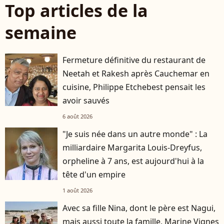
Top articles de la
semaine
Fermeture définitive du restaurant de
Neetah et Rakesh après Cauchemar en
cuisine, Philippe Etchebest pensait les
avoir sauvés
6 août 2026
"Je suis née dans un autre monde" : La
milliardaire Margarita Louis-Dreyfus,
orpheline à 7 ans, est aujourd'hui à la
tête d'un empire
1 août 2026
Avec sa fille Nina, dont le père est Nagui,
mais aussi toute la famille, Marine Vignes