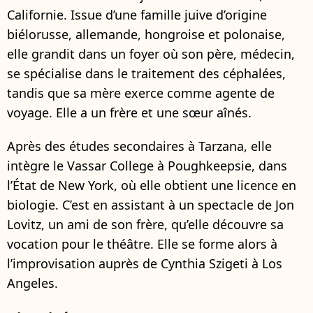
Californie. Issue d’une famille juive d’origine
biélorusse, allemande, hongroise et polonaise,
elle grandit dans un foyer où son père, médecin,
se spécialise dans le traitement des céphalées,
tandis que sa mère exerce comme agente de
voyage. Elle a un frère et une sœur aînés.
Après des études secondaires à Tarzana, elle
intègre le Vassar College à Poughkeepsie, dans
l’État de New York, où elle obtient une licence en
biologie. C’est en assistant à un spectacle de Jon
Lovitz, un ami de son frère, qu’elle découvre sa
vocation pour le théâtre. Elle se forme alors à
l’improvisation auprès de Cynthia Szigeti à Los
Angeles.