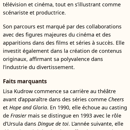
télévision et cinéma, tout en s’illustrant comme
scénariste et productrice.
Son parcours est marqué par des collaborations
avec des figures majeures du cinéma et des
apparitions dans des films et séries à succès. Elle
investit également dans la création de contenus
originaux, affirmant sa polyvalence dans
l’industrie du divertissement.
Faits marquants
Lisa Kudrow commence sa carrière au théâtre
avant d’apparaître dans des séries comme
Cheers
et
Hope and Gloria
. En 1990, elle échoue au casting
de
Frasier
mais se distingue en 1993 avec le rôle
d’Ursula dans
Dingue de toi
. L’année suivante, elle