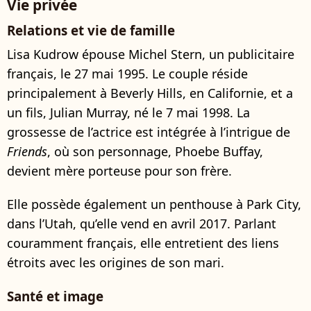
Vie privée
Relations et vie de famille
Lisa Kudrow épouse Michel Stern, un publicitaire
français, le 27 mai 1995. Le couple réside
principalement à Beverly Hills, en Californie, et a
un fils, Julian Murray, né le 7 mai 1998. La
grossesse de l’actrice est intégrée à l’intrigue de
Friends
, où son personnage, Phoebe Buffay,
devient mère porteuse pour son frère.
Elle possède également un penthouse à Park City,
dans l’Utah, qu’elle vend en avril 2017. Parlant
couramment français, elle entretient des liens
étroits avec les origines de son mari.
Santé et image