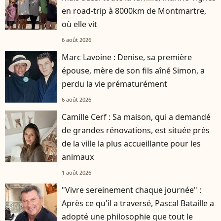
en road-trip à 8000km de Montmartre,
où elle vit
6 août 2026
Marc Lavoine : Denise, sa première
épouse, mère de son fils aîné Simon, a
perdu la vie prématurément
6 août 2026
Camille Cerf : Sa maison, qui a demandé
de grandes rénovations, est située près
de la ville la plus accueillante pour les
animaux
1 août 2026
"Vivre sereinement chaque journée" :
Après ce qu'il a traversé, Pascal Bataille a
adopté une philosophie que tout le