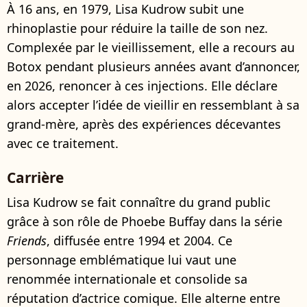
À 16 ans, en 1979, Lisa Kudrow subit une
rhinoplastie pour réduire la taille de son nez.
Complexée par le vieillissement, elle a recours au
Botox pendant plusieurs années avant d’annoncer,
en 2026, renoncer à ces injections. Elle déclare
alors accepter l’idée de vieillir en ressemblant à sa
grand-mère, après des expériences décevantes
avec ce traitement.
Carrière
Lisa Kudrow se fait connaître du grand public
grâce à son rôle de Phoebe Buffay dans la série
Friends
, diffusée entre 1994 et 2004. Ce
personnage emblématique lui vaut une
renommée internationale et consolide sa
réputation d’actrice comique. Elle alterne entre