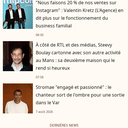
"Nous faisons 20 % de nos ventes sur
Instagram" : Valentin Kretz (L'Agence) en
dit plus sur le fonctionnement du
business familial
08:30
À côté de RTL et des médias, Steevy
Boulay cartonne avec son autre activité
au Mans : sa deuxième maison qui le
rend si heureux
07:58
Stromae "engagé et passionné" : le
chanteur sort de l'ombre pour une sortie
dans le Var
7 août 2026
DERNIÈRES NEWS