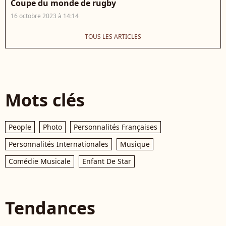
Coupe du monde de rugby
16 octobre 2023 à 14:14
TOUS LES ARTICLES
Mots clés
People
Photo
Personnalités Françaises
Personnalités Internationales
Musique
Comédie Musicale
Enfant De Star
Tendances