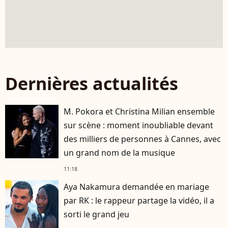
Dernières actualités
M. Pokora et Christina Milian ensemble
sur scène : moment inoubliable devant
des milliers de personnes à Cannes, avec
un grand nom de la musique
11:18
Aya Nakamura demandée en mariage
par RK : le rappeur partage la vidéo, il a
sorti le grand jeu