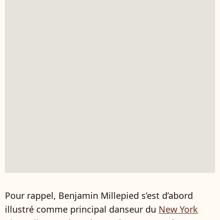
Pour rappel, Benjamin Millepied s’est d’abord
illustré comme principal danseur du
New York