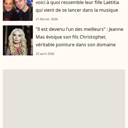
voici à quoi ressemble leur fille Laëtitia
qui vient de se lancer dans la musique
21 février 2026
“Il est devenu l’un des meilleurs” : Jeanne
Mas évoque son fils Christopher,
véritable pointure dans son domaine
23 avril 2026