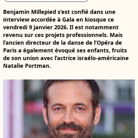
Benjamin Millepied s’est confié dans une
interview accordée à Gala en kiosque ce
vendredi 9 janvier 2026. Il est notamment
revenu sur ces projets professionnels. Mais
l’ancien directeur de la danse de l’Opéra de
Paris a également évoqué ses enfants, fruits
de son union avec l’actrice israélo-américaine
Natalie Portman.