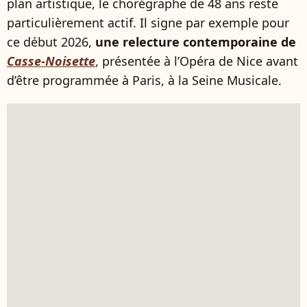
plan artistique, le chorégraphe de 48 ans reste
particulièrement actif. Il signe par exemple pour
ce début 2026,
une relecture contemporaine de
Casse-Noisette
, présentée à l’Opéra de Nice avant
d’être programmée à Paris, à la Seine Musicale.