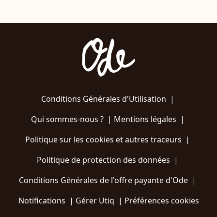
Conditions Générales d'Utilisation
|
Qui sommes-nous ?
|
Mentions légales
|
Politique sur les cookies et autres traceurs
|
Politique de protection des données
|
Conditions Générales de l'offre payante d'Ode
|
Notifications
|
Gérer Utiq
|
Préférences cookies