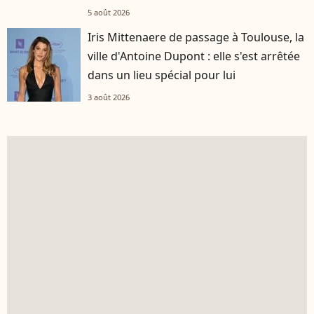
5 août 2026
Iris Mittenaere de passage à Toulouse, la
ville d'Antoine Dupont : elle s'est arrêtée
dans un lieu spécial pour lui
3 août 2026