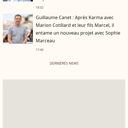
18:02
Guillaume Canet : Après Karma avec
Marion Cotillard et leur fils Marcel, il
entame un nouveau projet avec Sophie
Marceau
17:40
DERNIÈRES NEWS