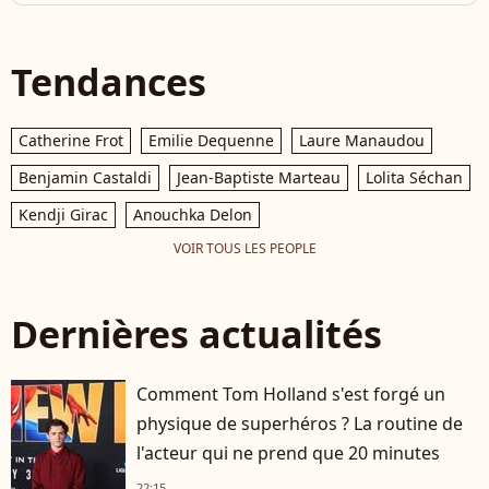
Tendances
Catherine Frot
Emilie Dequenne
Laure Manaudou
Benjamin Castaldi
Jean-Baptiste Marteau
Lolita Séchan
Kendji Girac
Anouchka Delon
VOIR TOUS LES PEOPLE
Dernières actualités
Comment Tom Holland s'est forgé un
physique de superhéros ? La routine de
l'acteur qui ne prend que 20 minutes
22:15