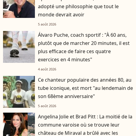
adopté une philosophie que tout le
monde devrait avoir
5 août 2026
Álvaro Puche, coach sportif : "À 60 ans,
plutôt que de marcher 20 minutes, il est
plus efficace de faire ces quatre
exercices en 4 minutes"
4 août 2026
Ce chanteur populaire des années 80, au
tube iconique, est mort "au lendemain de
son 68ème anniversaire"
5 août 2026
Angelina Jolie et Brad Pitt : La moitié de la
commune varoise où se trouve leur
château de Miraval a brûlé avec les