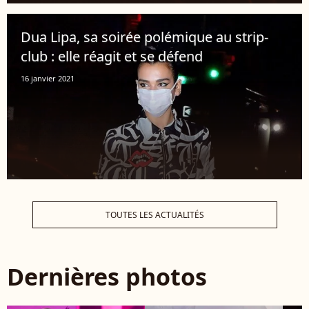
Dua Lipa, sa soirée polémique au strip-
club : elle réagit et se défend
16 janvier 2021
TOUTES LES ACTUALITÉS
Dernières photos