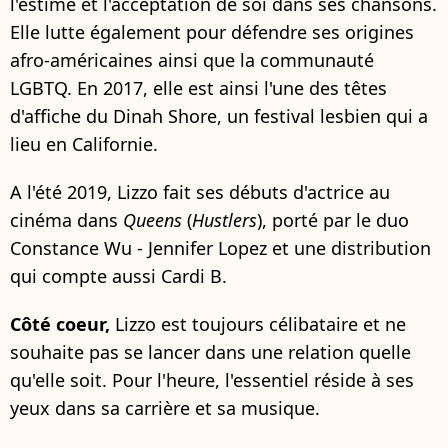
l'estime et l'acceptation de soi dans ses chansons.
Elle lutte également pour défendre ses origines
afro-américaines ainsi que la communauté
LGBTQ. En 2017, elle est ainsi l'une des têtes
d'affiche du Dinah Shore, un festival lesbien qui a
lieu en Californie.
A l'été 2019, Lizzo fait ses débuts d'actrice au
cinéma dans
Queens
(
Hustlers
), porté par le duo
Constance Wu - Jennifer Lopez et une distribution
qui compte aussi Cardi B.
Côté coeur,
Lizzo est toujours célibataire et ne
souhaite pas se lancer dans une relation quelle
qu'elle soit. Pour l'heure, l'essentiel réside à ses
yeux dans sa carrière et sa musique.