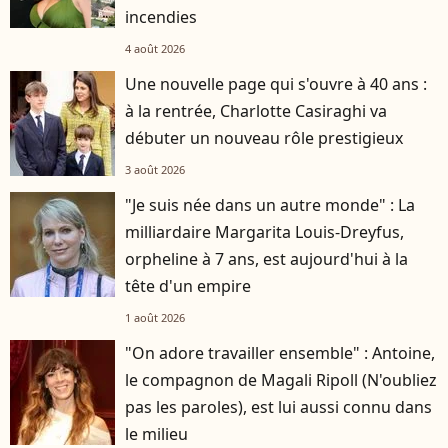
incendies
4 août 2026
Une nouvelle page qui s'ouvre à 40 ans :
à la rentrée, Charlotte Casiraghi va
débuter un nouveau rôle prestigieux
3 août 2026
"Je suis née dans un autre monde" : La
milliardaire Margarita Louis-Dreyfus,
orpheline à 7 ans, est aujourd'hui à la
tête d'un empire
1 août 2026
"On adore travailler ensemble" : Antoine,
le compagnon de Magali Ripoll (N'oubliez
pas les paroles), est lui aussi connu dans
le milieu