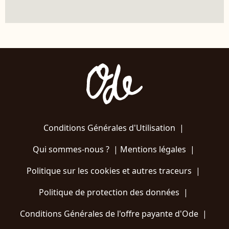
Conditions Générales d'Utilisation
|
Qui sommes-nous ?
|
Mentions légales
|
Politique sur les cookies et autres traceurs
|
Politique de protection des données
|
Conditions Générales de l'offre payante d'Ode
|