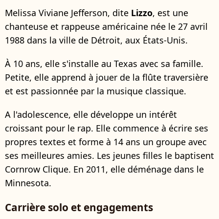
Melissa Viviane Jefferson, dite
Lizzo
, est une
chanteuse et rappeuse américaine née le 27 avril
1988 dans la ville de Détroit, aux États-Unis.
À 10 ans, elle s'installe au Texas avec sa famille.
Petite, elle apprend à jouer de la flûte traversière
et est passionnée par la musique classique.
A l'adolescence, elle développe un intérêt
croissant pour le rap. Elle commence à écrire ses
propres textes et forme à 14 ans un groupe avec
ses meilleures amies. Les jeunes filles le baptisent
Cornrow Clique. En 2011, elle déménage dans le
Minnesota.
Carrière solo et engagements