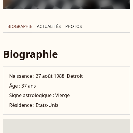
BIOGRAPHIE
ACTUALITÉS
PHOTOS
Biographie
Naissance :
27 août 1988, Detroit
Âge :
37 ans
Signe astrologique :
Vierge
Résidence :
Etats-Unis