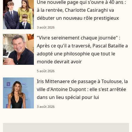
Une nouvelle page qui s'ouvre à 40 ans :
à la rentrée, Charlotte Casiraghi va
débuter un nouveau rôle prestigieux
3 août 2026
"Vivre sereinement chaque journée" :
Après ce qu'il a traversé, Pascal Bataille a
adopté une philosophie que tout le
monde devrait avoir
5 août 2026
Iris Mittenaere de passage à Toulouse, la
ville d'Antoine Dupont : elle s'est arrêtée
dans un lieu spécial pour lui
3 août 2026