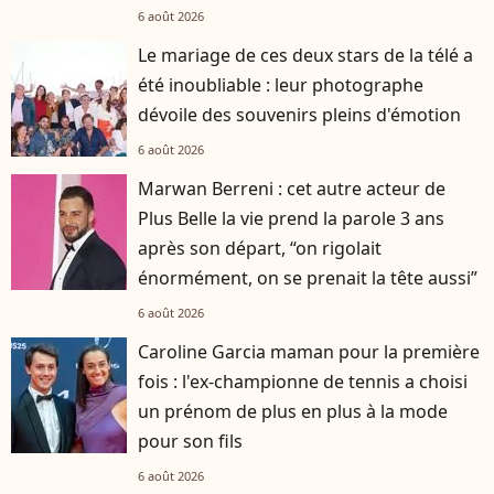
6 août 2026
Le mariage de ces deux stars de la télé a
été inoubliable : leur photographe
dévoile des souvenirs pleins d'émotion
6 août 2026
Marwan Berreni : cet autre acteur de
Plus Belle la vie prend la parole 3 ans
après son départ, “on rigolait
énormément, on se prenait la tête aussi”
6 août 2026
Caroline Garcia maman pour la première
fois : l'ex-championne de tennis a choisi
un prénom de plus en plus à la mode
pour son fils
6 août 2026