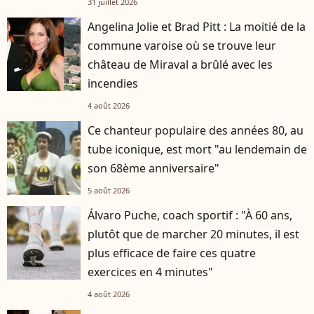
31 juillet 2026
Angelina Jolie et Brad Pitt : La moitié de la
commune varoise où se trouve leur
château de Miraval a brûlé avec les
incendies
4 août 2026
Ce chanteur populaire des années 80, au
tube iconique, est mort "au lendemain de
son 68ème anniversaire"
5 août 2026
Álvaro Puche, coach sportif : "À 60 ans,
plutôt que de marcher 20 minutes, il est
plus efficace de faire ces quatre
exercices en 4 minutes"
4 août 2026