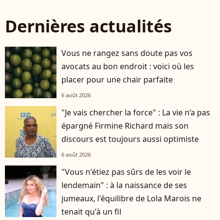
Dernières actualités
Vous ne rangez sans doute pas vos
avocats au bon endroit : voici où les
placer pour une chair parfaite
6 août 2026
"Je vais chercher la force" : La vie n’a pas
épargné Firmine Richard mais son
discours est toujours aussi optimiste
6 août 2026
"Vous n'étiez pas sûrs de les voir le
lendemain" : à la naissance de ses
jumeaux, l'équilibre de Lola Marois ne
tenait qu'à un fil