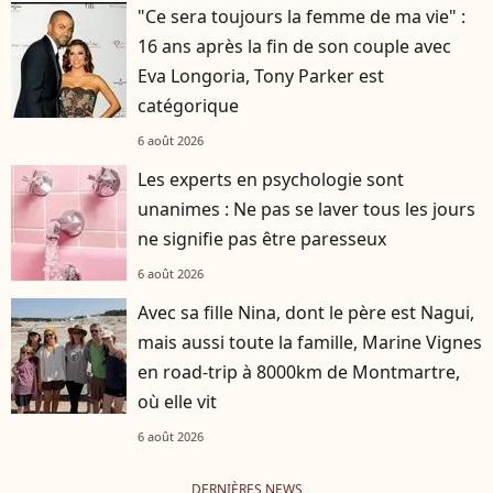
"Ce sera toujours la femme de ma vie" :
16 ans après la fin de son couple avec
Eva Longoria, Tony Parker est
catégorique
6 août 2026
Les experts en psychologie sont
unanimes : Ne pas se laver tous les jours
ne signifie pas être paresseux
6 août 2026
Avec sa fille Nina, dont le père est Nagui,
mais aussi toute la famille, Marine Vignes
en road-trip à 8000km de Montmartre,
où elle vit
6 août 2026
DERNIÈRES NEWS