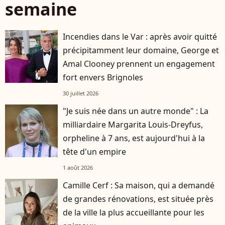
semaine
Incendies dans le Var : après avoir quitté
précipitamment leur domaine, George et
Amal Clooney prennent un engagement
fort envers Brignoles
30 juillet 2026
"Je suis née dans un autre monde" : La
milliardaire Margarita Louis-Dreyfus,
orpheline à 7 ans, est aujourd'hui à la
tête d'un empire
1 août 2026
Camille Cerf : Sa maison, qui a demandé
de grandes rénovations, est située près
de la ville la plus accueillante pour les