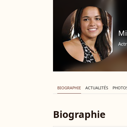
Mi
Actr
BIOGRAPHIE
ACTUALITÉS
PHOTO
Biographie