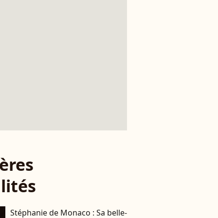
ères
lités
Stéphanie de Monaco : Sa belle-