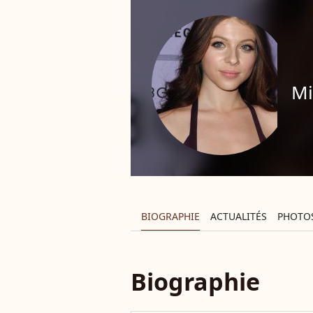
Mi
BIOGRAPHIE
ACTUALITÉS
PHOTO
Biographie