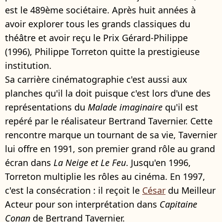
est le 489ème sociétaire. Après huit années à
avoir explorer tous les grands classiques du
théâtre et avoir reçu le Prix Gérard-Philippe
(1996), Philippe Torreton quitte la prestigieuse
institution.
Sa carrière cinématographie c'est aussi aux
planches qu'il la doit puisque c'est lors d'une des
représentations du
Malade imaginaire
qu'il est
repéré par le réalisateur Bertrand Tavernier. Cette
rencontre marque un tournant de sa vie, Tavernier
lui offre en 1991, son premier grand rôle au grand
écran dans
La Neige et Le Feu
. Jusqu'en 1996,
Torreton multiplie les rôles au cinéma. En 1997,
c'est la consécration : il reçoit le
César
du Meilleur
Acteur pour son interprétation dans
Capitaine
Conan
de Bertrand Tavernier.