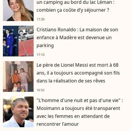
un camping au bord du lac Léman :
combien ça coûte d’y séjourner ?
17:39
Cristiano Ronaldo : La maison de son
enfance à Madère est devenue un
parking
17:10
Le père de Lionel Messi est mort à 68
ans, il a toujours accompagné son fils
dans la réalisation de ses rêves
16:52
"L'homme d'une nuit et pas d'une vie" :
Mosimann a toujours été transparent
avec les femmes en attendant de
rencontrer l'amour