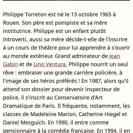
Philippe Torreton est né le 13 octobre 1965 à
Rouen. Son père est pompiste et sa mère
institutrice. Philippe est un enfant plutôt
introverti, aussi sa mère décide-t-elle de l'inscrire
à un cours de théâtre pour lui apprendre à s'ouvrir
au monde extérieur. Grand admirateur de
Jean
Gabin
et de
Lino Ventura
, Philippe nourrit un seul
rêve : embraser une grande carrière policière, à
l'image de ses héros préférés ! En 1987, alors qu'il
attend son dossier pour devenir inspecteur de
police, il s'inscrit au Conservatoire d'Art
Dramatique de Paris. Il fréquente, notamment, les
classes de Madeleine Marion, Catherine Hiegel et
Daniel Mesguich. En 1990, il entre comme
pensionnaire à la comédie française. En 1994, il en