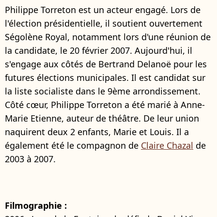
Philippe Torreton est un acteur engagé. Lors de
l'élection présidentielle, il soutient ouvertement
Ségolène Royal, notamment lors d'une réunion de
la candidate, le 20 février 2007. Aujourd'hui, il
s'engage aux côtés de Bertrand Delanoë pour les
futures élections municipales. Il est candidat sur
la liste socialiste dans le 9ème arrondissement.
Côté cœur, Philippe Torreton a été marié à Anne-
Marie Etienne, auteur de théâtre. De leur union
naquirent deux 2 enfants, Marie et Louis. Il a
également été le compagnon de
Claire Chazal
de
2003 à 2007.
Filmographie :