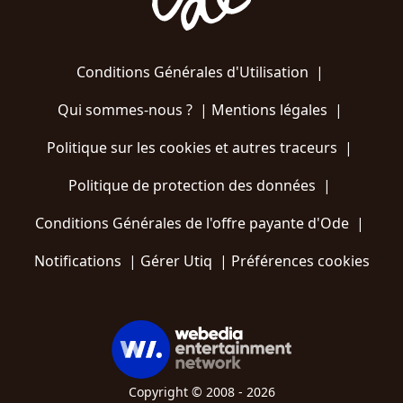
Conditions Générales d'Utilisation
|
Qui sommes-nous ?
|
Mentions légales
|
Politique sur les cookies et autres traceurs
|
Politique de protection des données
|
Conditions Générales de l'offre payante d'Ode
|
Notifications
|
Gérer Utiq
|
Préférences cookies
Copyright © 2008 - 2026