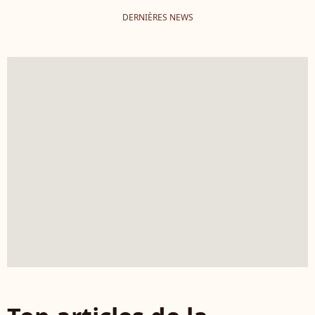
DERNIÈRES NEWS