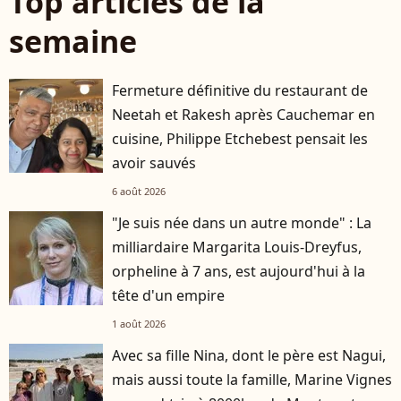
Top articles de la
semaine
Fermeture définitive du restaurant de
Neetah et Rakesh après Cauchemar en
cuisine, Philippe Etchebest pensait les
avoir sauvés
6 août 2026
"Je suis née dans un autre monde" : La
milliardaire Margarita Louis-Dreyfus,
orpheline à 7 ans, est aujourd'hui à la
tête d'un empire
1 août 2026
Avec sa fille Nina, dont le père est Nagui,
mais aussi toute la famille, Marine Vignes