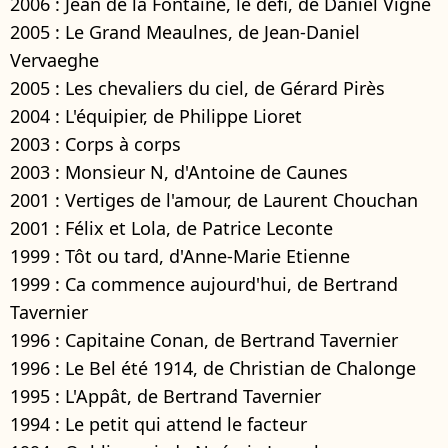
2006 : Jean de la Fontaine, le défi, de Daniel Vigne
2005 : Le Grand Meaulnes, de Jean-Daniel
Vervaeghe
2005 : Les chevaliers du ciel, de Gérard Pirès
2004 : L'équipier, de Philippe Lioret
2003 : Corps à corps
2003 : Monsieur N, d'Antoine de Caunes
2001 : Vertiges de l'amour, de Laurent Chouchan
2001 : Félix et Lola, de Patrice Leconte
1999 : Tôt ou tard, d'Anne-Marie Etienne
1999 : Ca commence aujourd'hui, de Bertrand
Tavernier
1996 : Capitaine Conan, de Bertrand Tavernier
1996 : Le Bel été 1914, de Christian de Chalonge
1995 : L'Appât, de Bertrand Tavernier
1994 : Le petit qui attend le facteur