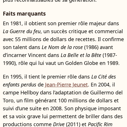
Faits marquants
En 1981, il obtient son premier rôle majeur dans
La Guerre du feu
, un succès critique et commercial
avec 55 millions de dollars de recettes. Il confirme
son talent dans
Le Nom de la rose
(1986) avant
d’incarner Vincent dans
La Belle et la Bête
(1987-
1990), rôle qui lui vaut un Golden Globe en 1989.
En 1995, il tient le premier rôle dans
La Cité des
enfants perdus
de
Jean-Pierre Jeunet
. En 2004, il
campe Hellboy dans l’adaptation de Guillermo del
Toro, un film générant 100 millions de dollars et
suivi d’une suite en 2008. Son physique imposant
et sa voix grave lui permettent de briller dans des
productions comme
Drive
(2011) et
Pacific Rim