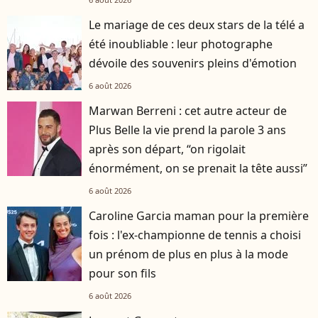
Le mariage de ces deux stars de la télé a
été inoubliable : leur photographe
dévoile des souvenirs pleins d'émotion
6 août 2026
Marwan Berreni : cet autre acteur de
Plus Belle la vie prend la parole 3 ans
après son départ, “on rigolait
énormément, on se prenait la tête aussi”
6 août 2026
Caroline Garcia maman pour la première
fois : l'ex-championne de tennis a choisi
un prénom de plus en plus à la mode
pour son fils
6 août 2026