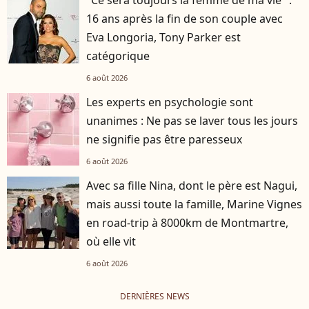
16 ans après la fin de son couple avec
Eva Longoria, Tony Parker est
catégorique
6 août 2026
Les experts en psychologie sont
unanimes : Ne pas se laver tous les jours
ne signifie pas être paresseux
6 août 2026
Avec sa fille Nina, dont le père est Nagui,
mais aussi toute la famille, Marine Vignes
en road-trip à 8000km de Montmartre,
où elle vit
6 août 2026
DERNIÈRES NEWS