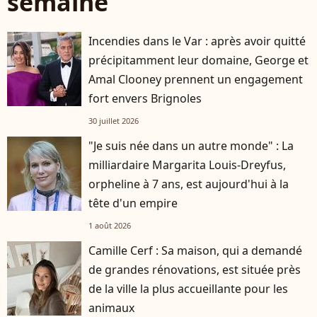
semaine
Incendies dans le Var : après avoir quitté
précipitamment leur domaine, George et
Amal Clooney prennent un engagement
fort envers Brignoles
30 juillet 2026
"Je suis née dans un autre monde" : La
milliardaire Margarita Louis-Dreyfus,
orpheline à 7 ans, est aujourd'hui à la
tête d'un empire
1 août 2026
Camille Cerf : Sa maison, qui a demandé
de grandes rénovations, est située près
de la ville la plus accueillante pour les
animaux