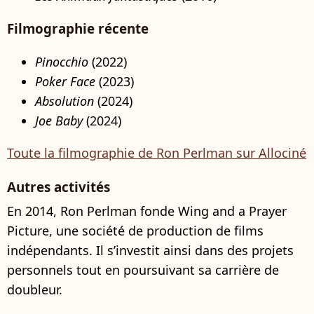
Filmographie récente
Pinocchio
(2022)
Poker Face
(2023)
Absolution
(2024)
Joe Baby
(2024)
Toute la filmographie de Ron Perlman sur Allociné
Autres activités
En 2014, Ron Perlman fonde Wing and a Prayer
Picture, une société de production de films
indépendants. Il s’investit ainsi dans des projets
personnels tout en poursuivant sa carrière de
doubleur.