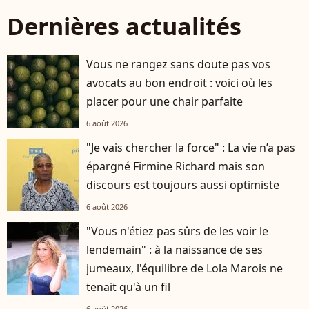
Dernières actualités
Vous ne rangez sans doute pas vos
avocats au bon endroit : voici où les
placer pour une chair parfaite
6 août 2026
"Je vais chercher la force" : La vie n’a pas
épargné Firmine Richard mais son
discours est toujours aussi optimiste
6 août 2026
"Vous n'étiez pas sûrs de les voir le
lendemain" : à la naissance de ses
jumeaux, l'équilibre de Lola Marois ne
tenait qu'à un fil
6 août 2026