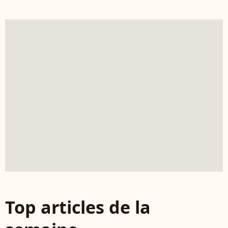
Top articles de la