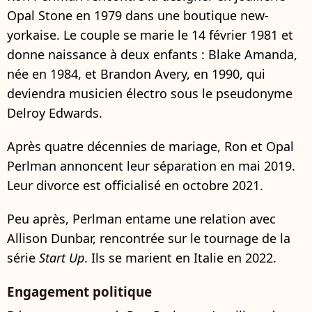
Opal Stone en 1979 dans une boutique new-
yorkaise. Le couple se marie le 14 février 1981 et
donne naissance à deux enfants : Blake Amanda,
née en 1984, et Brandon Avery, en 1990, qui
deviendra musicien électro sous le pseudonyme
Delroy Edwards.
Après quatre décennies de mariage, Ron et Opal
Perlman annoncent leur séparation en mai 2019.
Leur divorce est officialisé en octobre 2021.
Peu après, Perlman entame une relation avec
Allison Dunbar, rencontrée sur le tournage de la
série
Start Up
. Ils se marient en Italie en 2022.
Engagement politique