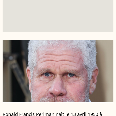
Ronald Francis Perlman naît le 13 avril 1950 à