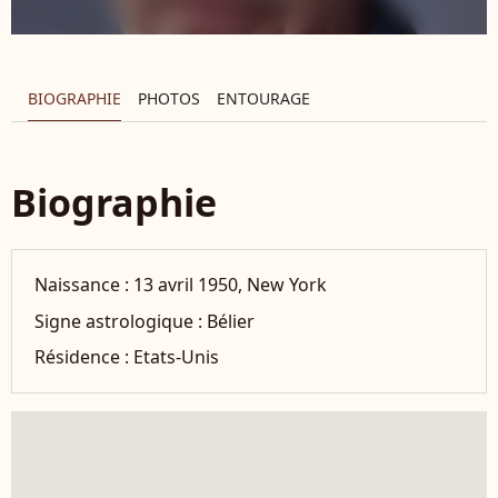
BIOGRAPHIE
PHOTOS
ENTOURAGE
Biographie
Naissance :
13 avril 1950, New York
Signe astrologique :
Bélier
Résidence :
Etats-Unis