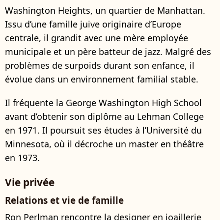
Washington Heights, un quartier de Manhattan.
Issu d’une famille juive originaire d’Europe
centrale, il grandit avec une mère employée
municipale et un père batteur de jazz. Malgré des
problèmes de surpoids durant son enfance, il
évolue dans un environnement familial stable.
Il fréquente la George Washington High School
avant d’obtenir son diplôme au Lehman College
en 1971. Il poursuit ses études à l’Université du
Minnesota, où il décroche un master en théâtre
en 1973.
Vie privée
Relations et vie de famille
Ron Perlman rencontre la designer en joaillerie