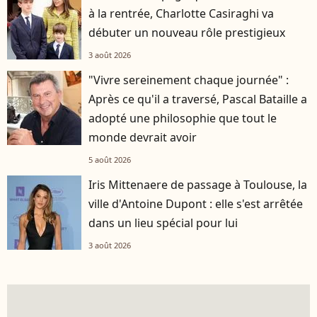
à la rentrée, Charlotte Casiraghi va
débuter un nouveau rôle prestigieux
3 août 2026
"Vivre sereinement chaque journée" :
Après ce qu'il a traversé, Pascal Bataille a
adopté une philosophie que tout le
monde devrait avoir
5 août 2026
Iris Mittenaere de passage à Toulouse, la
ville d'Antoine Dupont : elle s'est arrêtée
dans un lieu spécial pour lui
3 août 2026