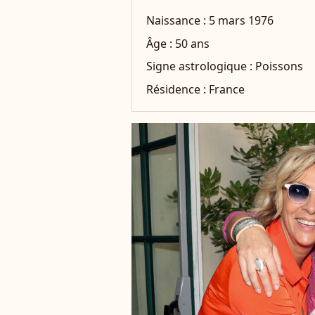
Naissance :
5 mars 1976
Âge :
50 ans
Signe astrologique :
Poissons
Résidence :
France