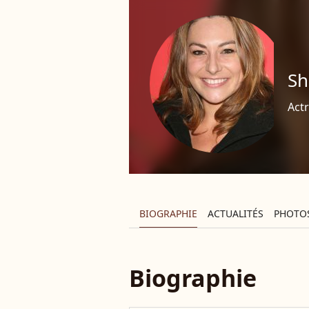
Sh
Actr
BIOGRAPHIE
ACTUALITÉS
PHOTO
Biographie