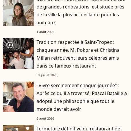
de grandes rénovations, est située près
de la ville la plus accueillante pour les
animaux
1 août 2026
Tradition respectée à Saint-Tropez :
player2
chaque année, M. Pokora et Christina
Milian retrouvent leurs célèbres amis
dans ce fameux restaurant
31 juillet 2026
"Vivre sereinement chaque journée" :
Après ce qu'il a traversé, Pascal Bataille a
adopté une philosophie que tout le
monde devrait avoir
5 août 2026
Fermeture définitive du restaurant de