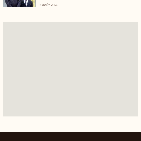
3 août 2026