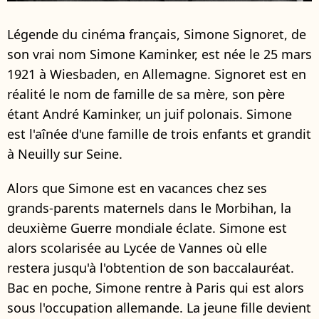
Légende du cinéma français, Simone Signoret, de
son vrai nom Simone Kaminker, est née le 25 mars
1921 à Wiesbaden, en Allemagne. Signoret est en
réalité le nom de famille de sa mère, son père
étant André Kaminker, un juif polonais. Simone
est l'aînée d'une famille de trois enfants et grandit
à Neuilly sur Seine.
Alors que Simone est en vacances chez ses
grands-parents maternels dans le Morbihan, la
deuxième Guerre mondiale éclate. Simone est
alors scolarisée au Lycée de Vannes où elle
restera jusqu'à l'obtention de son baccalauréat.
Bac en poche, Simone rentre à Paris qui est alors
sous l'occupation allemande. La jeune fille devient