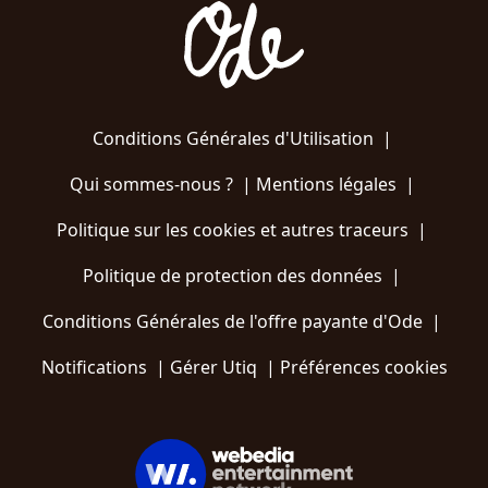
Conditions Générales d'Utilisation
|
Qui sommes-nous ?
|
Mentions légales
|
Politique sur les cookies et autres traceurs
|
Politique de protection des données
|
Conditions Générales de l'offre payante d'Ode
|
Notifications
|
Gérer Utiq
|
Préférences cookies