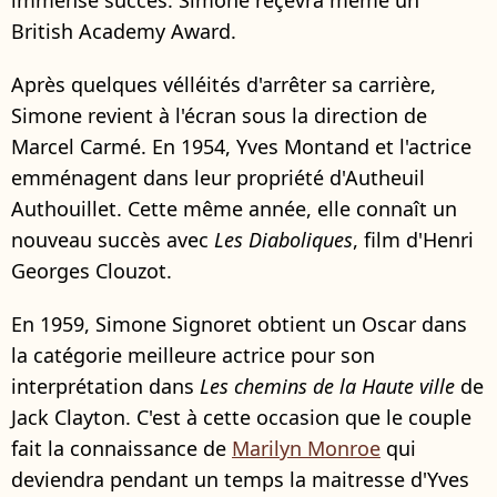
British Academy Award.
Après quelques vélléités d'arrêter sa carrière,
Simone revient à l'écran sous la direction de
Marcel Carmé. En 1954, Yves Montand et l'actrice
emménagent dans leur propriété d'Autheuil
Authouillet. Cette même année, elle connaît un
nouveau succès avec
Les Diaboliques
, film d'Henri
Georges Clouzot.
En 1959, Simone Signoret obtient un Oscar dans
la catégorie meilleure actrice pour son
interprétation dans
Les chemins de la Haute ville
de
Jack Clayton. C'est à cette occasion que le couple
fait la connaissance de
Marilyn Monroe
qui
deviendra pendant un temps la maitresse d'Yves