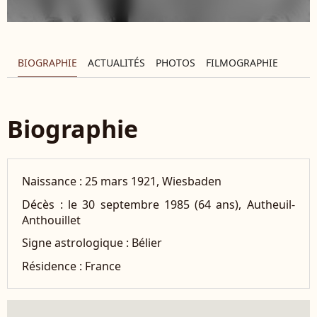
BIOGRAPHIE
ACTUALITÉS
PHOTOS
FILMOGRAPHIE
Biographie
Naissance :
25 mars 1921, Wiesbaden
Décès :
le 30 septembre 1985 (64 ans), Autheuil-
Anthouillet
Signe astrologique :
Bélier
Résidence :
France