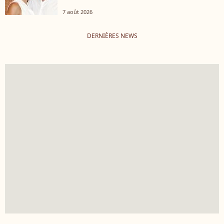
7 août 2026
DERNIÈRES NEWS