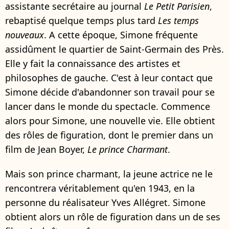
assistante secrétaire au journal
Le Petit Parisien
,
rebaptisé quelque temps plus tard
Les temps
nouveaux
. A cette époque, Simone fréquente
assidûment le quartier de Saint-Germain des Près.
Elle y fait la connaissance des artistes et
philosophes de gauche. C'est à leur contact que
Simone décide d'abandonner son travail pour se
lancer dans le monde du spectacle. Commence
alors pour Simone, une nouvelle vie. Elle obtient
des rôles de figuration, dont le premier dans un
film de Jean Boyer,
Le prince Charmant
.
Mais son prince charmant, la jeune actrice ne le
rencontrera véritablement qu'en 1943, en la
personne du réalisateur Yves Allégret. Simone
obtient alors un rôle de figuration dans un de ses