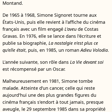
Montand.
De 1965 à 1968, Simone Signoret tourne aux
États-Unis, puis elle revient à l'affiche du cinéma
français avec un film engagé
L'aveu
de Costas
Gravas. En 1976, elle se lance dans l'écriture et
publie sa biographie,
La nostalgie n'est plus ce
qu'elle était
, puis, en 1985, un roman
Adieu Volodia
.
L'année suivante, son rôle dans
La Vie devant soi
est récompensé par un Oscar.
Malheureusement en 1981, Simone tombe
malade. Atteinte d'un cancer, celle qui reste
aujourd'hui une des plus grandes figures du
cinéma français s'endort à tout jamais, presque
aveugle, le 29 septembre 1985 dans sa propriété