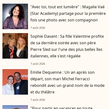
"Avec toi, tout est lumière" : Magalie Vaé
(Star Academy) partage pour la première
fois une photo avec son compagnon
7 août 2026
Sophie Davant : Sa fille Valentine profite
de sa dernière soirée avec son père
Pierre Sled sur l'une des plus belles îles
italiennes, elle s'est régalée
7 août 2026
Emilie Dequenne : Un an après son
départ, son mari Michel Ferracci
rebondit avec un grand nom de la mode
et du théâtre
7 août 2026
"Pour partir en vacances en toute