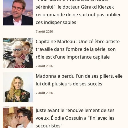
sérénité", le docteur Gérakd Kierzek
recommande de ne surtout pas oublier
ces indispensables
7 août 2026
Capitaine Marleau : Une célèbre artiste
travaille dans l'ombre de la série, son
rôle est d'une importance capitale
7 août 2026
Madonna a perdu l'un de ses piliers, elle
lui doit plusieurs de ses succès
7 août 2026
Juste avant le renouvellement de ses
voeux, Élodie Gossuin a "fini avec les
secouristes"