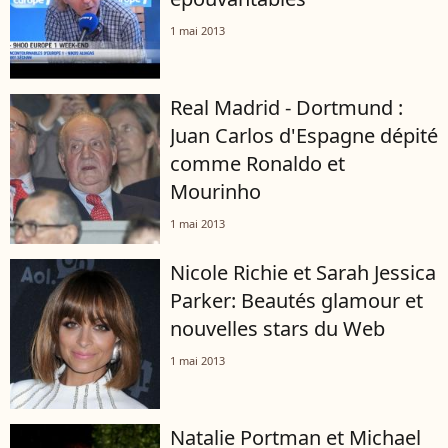
1 mai 2013
Real Madrid - Dortmund :
Juan Carlos d'Espagne dépité
comme Ronaldo et
Mourinho
1 mai 2013
Nicole Richie et Sarah Jessica
Parker: Beautés glamour et
nouvelles stars du Web
1 mai 2013
Natalie Portman et Michael