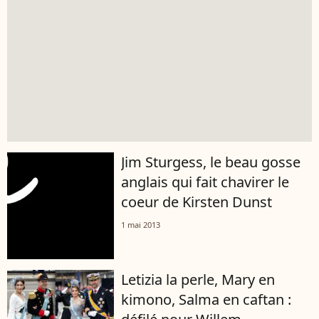
Jim Sturgess, le beau gosse
anglais qui fait chavirer le
coeur de Kirsten Dunst
1 mai 2013
Letizia la perle, Mary en
kimono, Salma en caftan :