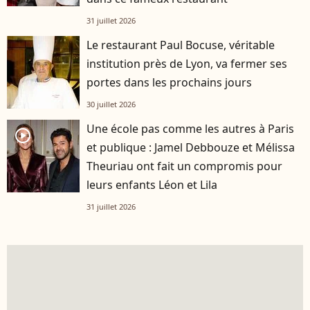
31 juillet 2026
Le restaurant Paul Bocuse, véritable
institution près de Lyon, va fermer ses
portes dans les prochains jours
30 juillet 2026
Une école pas comme les autres à Paris
player2
et publique : Jamel Debbouze et Mélissa
Theuriau ont fait un compromis pour
leurs enfants Léon et Lila
31 juillet 2026