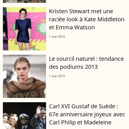
Kristen Stewart met une
raclée look à Kate Middleton
et Emma Watson
1 mai 2013
Le sourcil naturel : tendance
des podiums 2013
1 mai 2013
Carl XVI Gustaf de Suède :
67e anniversaire joyeux avec
Carl Philip et Madeleine