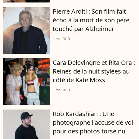
Pierre Arditi : Son film fait
écho à la mort de son père,
touché par Alzheimer
1 mai 2013
Cara Delevingne et Rita Ora :
Reines de la nuit stylées au
côté de Kate Moss
1 mai 2013
Rob Kardashian : Une
photographe l'accuse de vol
pour des photos torse nu