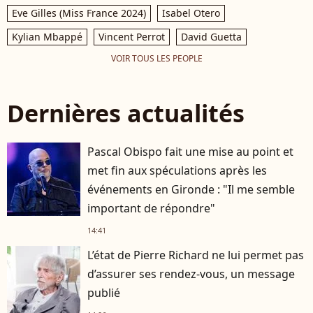
Eve Gilles (Miss France 2024)
Isabel Otero
Kylian Mbappé
Vincent Perrot
David Guetta
VOIR TOUS LES PEOPLE
Dernières actualités
Pascal Obispo fait une mise au point et
met fin aux spéculations après les
événements en Gironde : "Il me semble
important de répondre"
14:41
L’état de Pierre Richard ne lui permet pas
d’assurer ses rendez-vous, un message
publié