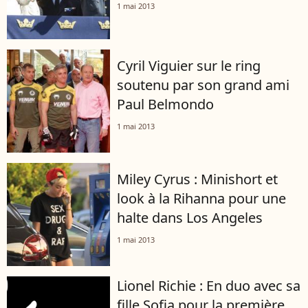
1 mai 2013
Cyril Viguier sur le ring
soutenu par son grand ami
Paul Belmondo
1 mai 2013
Miley Cyrus : Minishort et
look à la Rihanna pour une
halte dans Los Angeles
1 mai 2013
Lionel Richie : En duo avec sa
fille Sofia pour la première