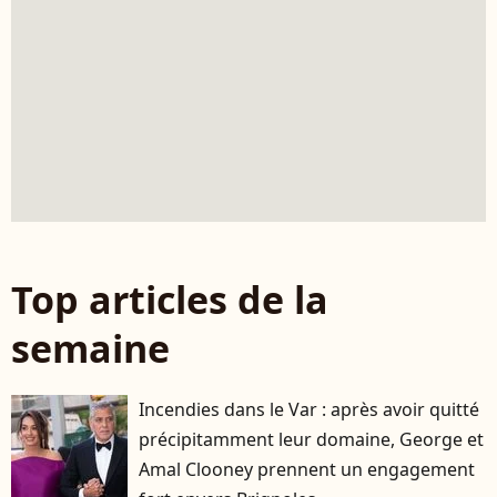
Top articles de la
semaine
Incendies dans le Var : après avoir quitté
précipitamment leur domaine, George et
Amal Clooney prennent un engagement