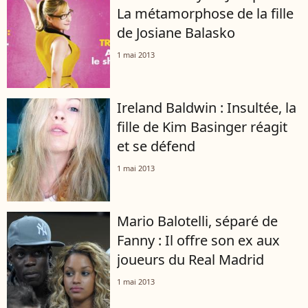
La métamorphose de la fille
de Josiane Balasko
1 mai 2013
Ireland Baldwin : Insultée, la
fille de Kim Basinger réagit
et se défend
1 mai 2013
Mario Balotelli, séparé de
Fanny : Il offre son ex aux
joueurs du Real Madrid
1 mai 2013