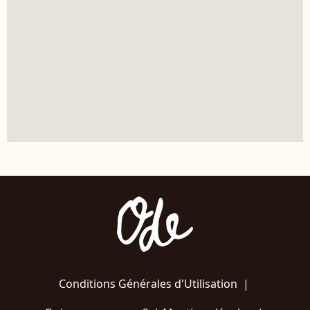
Conditions Générales d'Utilisation
|