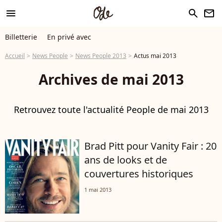
menu
search
newsletter
Billetterie
En privé avec
Accueil
News People
News People 2013
Actus mai 2013
Archives de mai 2013
Retrouvez toute l'actualité People de mai 2013
Brad Pitt pour Vanity Fair : 20
ans de looks et de
couvertures historiques
1 mai 2013