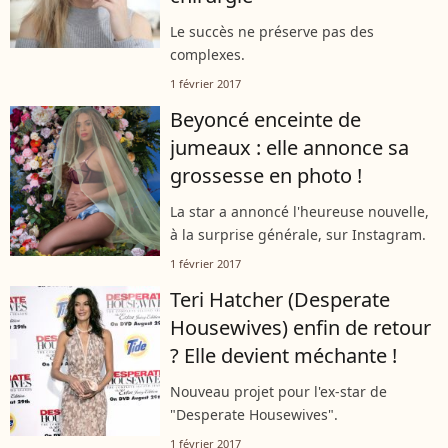
Le succès ne préserve pas des
complexes.
1 février 2017
Beyoncé enceinte de
jumeaux : elle annonce sa
grossesse en photo !
La star a annoncé l'heureuse nouvelle,
à la surprise générale, sur Instagram.
1 février 2017
Teri Hatcher (Desperate
Housewives) enfin de retour
? Elle devient méchante !
Nouveau projet pour l'ex-star de
"Desperate Housewives".
1 février 2017