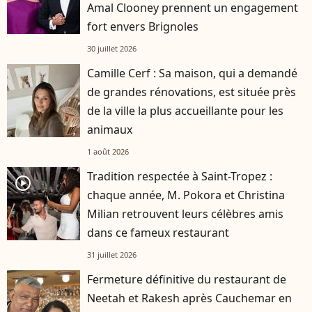
Amal Clooney prennent un engagement
fort envers Brignoles
30 juillet 2026
Camille Cerf : Sa maison, qui a demandé
de grandes rénovations, est située près
de la ville la plus accueillante pour les
animaux
1 août 2026
Tradition respectée à Saint-Tropez :
player2
chaque année, M. Pokora et Christina
Milian retrouvent leurs célèbres amis
dans ce fameux restaurant
31 juillet 2026
Fermeture définitive du restaurant de
Neetah et Rakesh après Cauchemar en