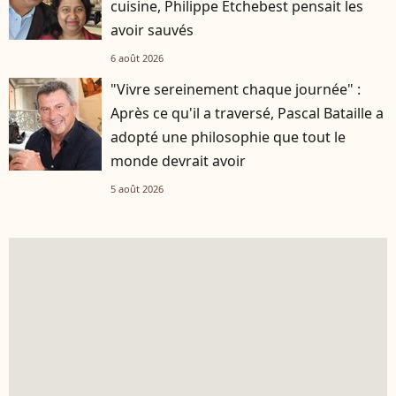
cuisine, Philippe Etchebest pensait les
avoir sauvés
6 août 2026
"Vivre sereinement chaque journée" :
Après ce qu'il a traversé, Pascal Bataille a
adopté une philosophie que tout le
monde devrait avoir
5 août 2026