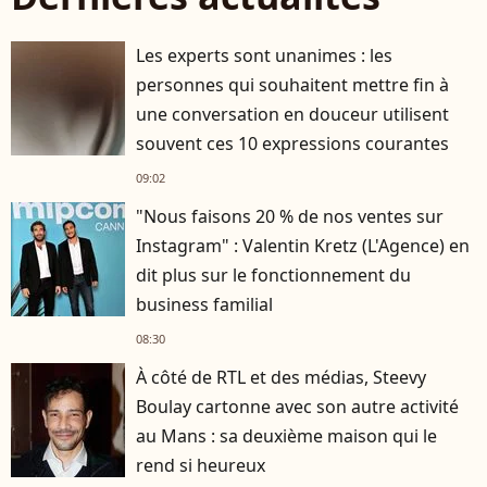
Les experts sont unanimes : les
personnes qui souhaitent mettre fin à
une conversation en douceur utilisent
souvent ces 10 expressions courantes
09:02
"Nous faisons 20 % de nos ventes sur
Instagram" : Valentin Kretz (L'Agence) en
dit plus sur le fonctionnement du
business familial
08:30
À côté de RTL et des médias, Steevy
Boulay cartonne avec son autre activité
au Mans : sa deuxième maison qui le
rend si heureux