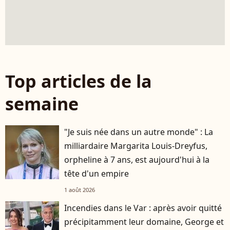
Top articles de la
semaine
"Je suis née dans un autre monde" : La
milliardaire Margarita Louis-Dreyfus,
orpheline à 7 ans, est aujourd'hui à la
tête d'un empire
1 août 2026
Incendies dans le Var : après avoir quitté
précipitamment leur domaine, George et