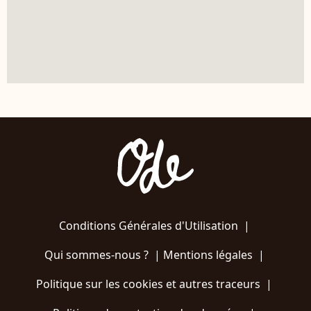
Conditions Générales d'Utilisation
|
Qui sommes-nous ?
|
Mentions légales
|
Politique sur les cookies et autres traceurs
|