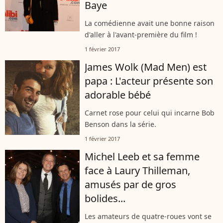
Baye
La comédienne avait une bonne raison
d'aller à l'avant-première du film !
1 février 2017
James Wolk (Mad Men) est
papa : L'acteur présente son
adorable bébé
Carnet rose pour celui qui incarne Bob
Benson dans la série.
1 février 2017
Michel Leeb et sa femme
face à Laury Thilleman,
amusés par de gros
bolides...
Les amateurs de quatre-roues vont se