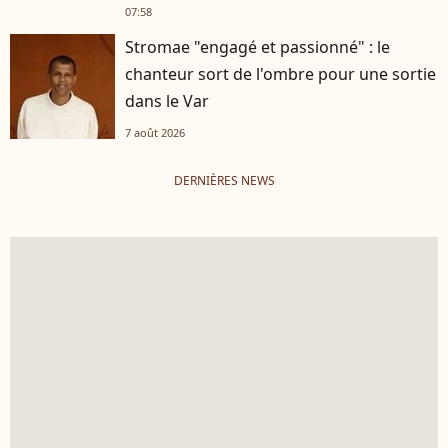
07:58
Stromae "engagé et passionné" : le
chanteur sort de l'ombre pour une sortie
dans le Var
7 août 2026
DERNIÈRES NEWS