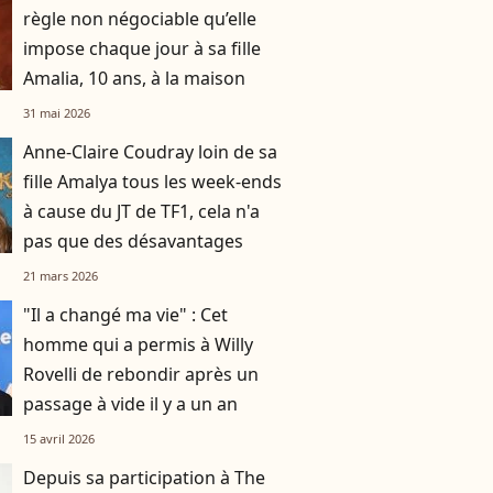
règle non négociable qu’elle
impose chaque jour à sa fille
Amalia, 10 ans, à la maison
31 mai 2026
Anne-Claire Coudray loin de sa
fille Amalya tous les week-ends
à cause du JT de TF1, cela n'a
pas que des désavantages
21 mars 2026
"Il a changé ma vie" : Cet
homme qui a permis à Willy
Rovelli de rebondir après un
passage à vide il y a un an
15 avril 2026
Depuis sa participation à The