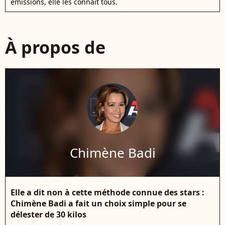
émissions, elle les connaît tous.
À propos de
Chimène Badi
Elle a dit non à cette méthode connue des stars :
Chimène Badi a fait un choix simple pour se
délester de 30 kilos