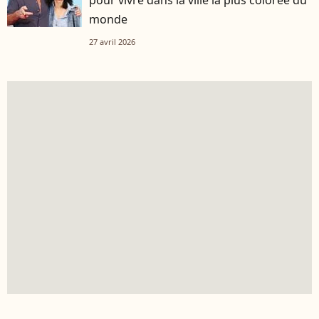
pour vivre dans la ville la plus colorée du
monde
27 avril 2026