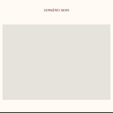
DERNIÈRES NEWS