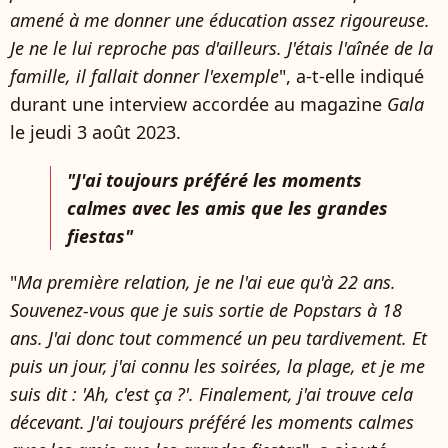
amené à me donner une éducation assez rigoureuse.
Je ne le lui reproche pas d'ailleurs. J'étais l'aînée de la
famille, il fallait donner l'exemple
", a-t-elle indiqué
durant une interview accordée au magazine
Gala
le jeudi 3 août 2023.
"J'ai toujours préféré les moments
calmes avec les amis que les grandes
fiestas"
"
Ma première relation, je ne l'ai eue qu'à 22 ans.
Souvenez-vous que je suis sortie de Popstars à 18
ans. J'ai donc tout commencé un peu tardivement. Et
puis un jour, j'ai connu les soirées, la plage, et je me
suis dit : 'Ah, c'est ça ?'. Finalement, j'ai trouve cela
décevant. J'ai toujours préféré les moments calmes