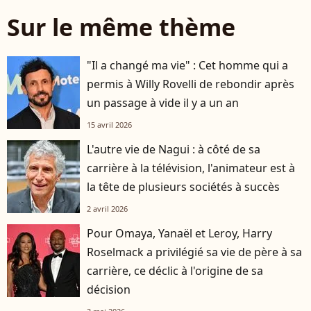
Sur le même thème
"Il a changé ma vie" : Cet homme qui a
permis à Willy Rovelli de rebondir après
un passage à vide il y a un an
15 avril 2026
L'autre vie de Nagui : à côté de sa
carrière à la télévision, l'animateur est à
la tête de plusieurs sociétés à succès
2 avril 2026
Pour Omaya, Yanaël et Leroy, Harry
Roselmack a privilégié sa vie de père à sa
carrière, ce déclic à l'origine de sa
décision