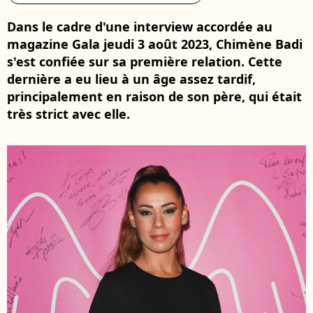
Dans le cadre d'une interview accordée au
magazine Gala jeudi 3 août 2023, Chimène Badi
s'est confiée sur sa première relation. Cette
dernière a eu lieu à un âge assez tardif,
principalement en raison de son père, qui était
très strict avec elle.