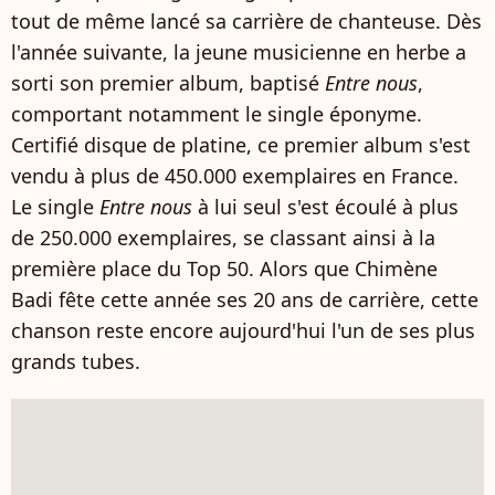
tout de même lancé sa carrière de chanteuse. Dès
l'année suivante, la jeune musicienne en herbe a
sorti son premier album, baptisé
Entre nous
,
comportant notamment le single éponyme.
Certifié disque de platine, ce premier album s'est
vendu à plus de 450.000 exemplaires en France.
Le single
Entre nous
à lui seul s'est écoulé à plus
de 250.000 exemplaires, se classant ainsi à la
première place du Top 50. Alors que Chimène
Badi fête cette année ses 20 ans de carrière, cette
chanson reste encore aujourd'hui l'un de ses plus
grands tubes.