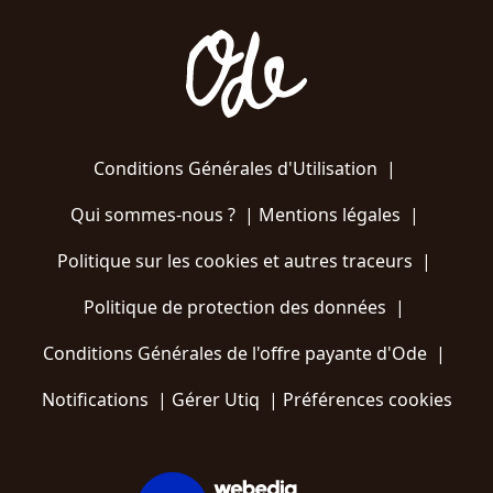
Conditions Générales d'Utilisation
|
Qui sommes-nous ?
|
Mentions légales
|
Politique sur les cookies et autres traceurs
|
Politique de protection des données
|
Conditions Générales de l'offre payante d'Ode
|
Notifications
|
Gérer Utiq
|
Préférences cookies