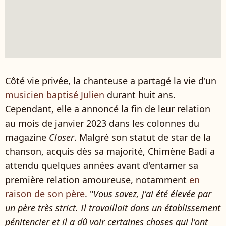
Côté vie privée, la chanteuse a partagé la vie d'un
musicien baptisé Julien
durant huit ans.
Cependant, elle a annoncé la fin de leur relation
au mois de janvier 2023 dans les colonnes du
magazine
Closer
. Malgré son statut de star de la
chanson, acquis dès sa majorité, Chimène Badi a
attendu quelques années avant d'entamer sa
première relation amoureuse, notamment
en
raison de son père
. "
Vous savez, j'ai été élevée par
un père très strict. Il travaillait dans un établissement
pénitencier et il a dû voir certaines choses qui l'ont