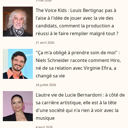
3 mai 2026
The Voice Kids : Louis Bertignac pas à
l'aise à l'idée de jouer avec la vie des
candidats, comment la production a
réussi à le faire rempiler malgré tout ?
21 avril 2026
"Ça m'a obligé à prendre soin de moi" :
Niels Schneider raconte comment Hiro,
né de sa relation avec Virginie Efira, a
changé sa vie
24 juillet 2026
L’autre vie de Lucie Bernardoni : à côté de
sa carrière artistique, elle est à la tête
d'une société qui n'a rien à voir avec la
musique
4 avril 2026