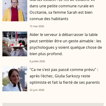
dans une petite commune rurale en
Occitanie, sa femme Sarah est bien
connue des habitants
15 mai 2026
Aider le serveur à débarrasser la table
peut sembler être un geste aimable : les
psychologues y voient quelque chose de
bien plus profond.
6 juillet 2026
"Ca ne s'est pas passé comme prévu" :
après l'échec, Giulia Sarkozy reste
optimiste et fait la fierté de ses parents
22 juin 2026