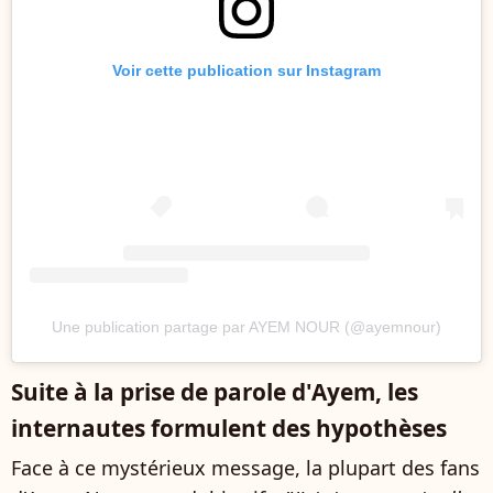
Voir cette publication sur Instagram
Une publication partage par AYEM NOUR (@ayemnour)
Suite à la prise de parole d'Ayem, les
internautes formulent des hypothèses
Face à ce mystérieux message, la plupart des fans