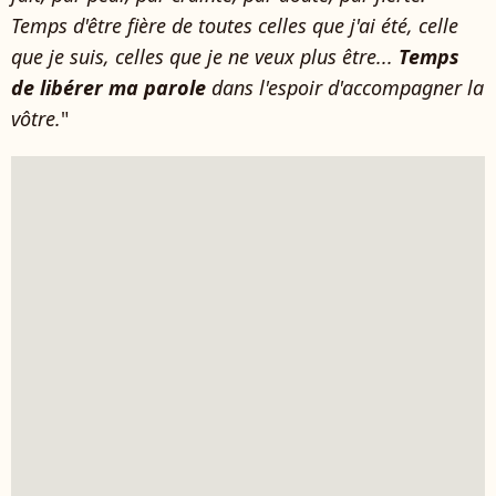
Temps d'être fière de toutes celles que j'ai été, celle
que je suis, celles que je ne veux plus être...
Temps
de libérer ma parole
dans l'espoir d'accompagner la
vôtre.
"