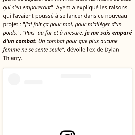
qui s'en empareront
". Ayem a expliqué les raisons
qui l'avaient poussé à se lancer dans ce nouveau
projet : "
J'ai fait ça pour moi, pour m'alléger d'un
poids
.". "
Puis, au fur et à mesure,
je me suis emparé
d'un combat.
Un combat pour que plus aucune
femme ne se sente seule
", dévoile l'ex de Dylan
Thierry.