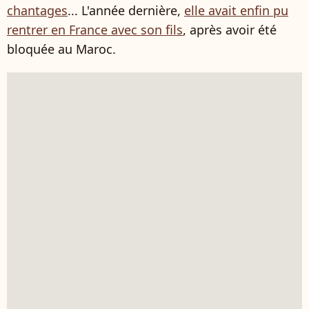
chantages
... L'année dernière,
elle avait enfin pu
rentrer en France avec son fils
, après avoir été
bloquée au Maroc.