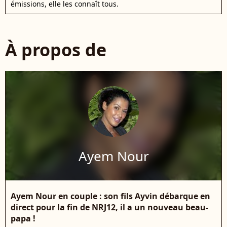
émissions, elle les connaît tous.
À propos de
Ayem Nour
Ayem Nour en couple : son fils Ayvin débarque en
direct pour la fin de NRJ12, il a un nouveau beau-
papa !