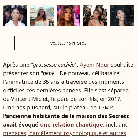
VOIR LES 16 PHOTOS
Après une "
grossesse cachée
",
Ayem Nour
souhaite
présenter son "
bébé
". De nouveau célibataire,
l'animatrice de 35 ans a traversé des moments
difficiles ces dernières années. Elle s'est séparée
de Vincent Miclet, le père de son fils, en 2017.
Cinq ans plus tard, sur le plateau de TPMP,
l'ancienne habitante de la maison des Secrets
avait évoqué
une relation chaotique
, incluant
menaces, harcèlement psychologique et autres