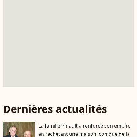
Dernières actualités
La famille Pinault a renforcé son empire
en rachetant une maison iconique de la