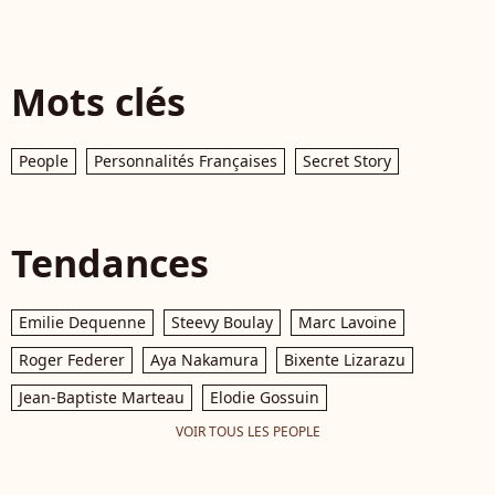
Mots clés
People
Personnalités Françaises
Secret Story
Tendances
Emilie Dequenne
Steevy Boulay
Marc Lavoine
Roger Federer
Aya Nakamura
Bixente Lizarazu
Jean-Baptiste Marteau
Elodie Gossuin
VOIR TOUS LES PEOPLE