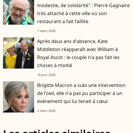
modestie, de solidarité" : Pierre Gagnaire
très attaché à cette ville où son
restaurant a fait faillite
7 mars 2026
Après deux ans d'absence, Kate
Middleton réapparaît avec William à
Royal Ascot : le couple n'a pas fait les
choses à moitié
18 juin 2026
Brigitte Macron a subi une intervention
de l'oeil, elle n'a pas pu participer à un
événement qui lui tenait à cœur
3 mars 2026