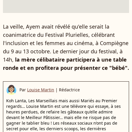
La veille, Ayem avait révélé qu'elle serait la
coanimatrice du Festival Plurielles, célébrant
l'inclusion et les femmes au cinéma, à Compiègne
du 9 au 13 octobre. Le dernier jour du festival, à
14h,
la mère célibataire participera à une table
ronde et en profitera pour présenter ce "bébé".
Par
Louise Martin
|
Rédactrice
Koh Lanta, Les Marseillais mais aussi Mariés au Premier
regards… Louise Martin est une télévore qui essaye, à ses
heures perdues, de refaire les gâteaux qu’elle admire
devant le Meilleur Pâtissier… mais elle ne risque pas de
gagner le tablier bleu ! Les réseaux sociaux n’ont pas de
secret pour elle, les derniers scoops, les dernières