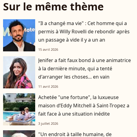
Sur le même thème
"Il a changé ma vie" : Cet homme qui a
permis à Willy Rovelli de rebondir après
un passage à vide il y a un an
15 avril 2026
Jenifer a fait faux bond à une animatrice
à la dernière minute, qui a tenté
d'arranger les choses... en vain
11 avril 2026
Achetée "une fortune", la luxueuse
maison d’Eddy Mitchell à Saint-Tropez a
fait face à une situation inédite
3 juillet 2026
"Un endroit à taille humaine, de