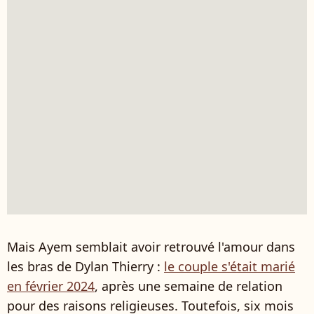
Mais Ayem semblait avoir retrouvé l'amour dans
les bras de Dylan Thierry :
le couple s'était marié
en février 2024
, après une semaine de relation
pour des raisons religieuses. Toutefois, six mois