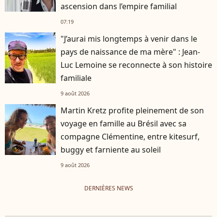
ascension dans l’empire familial
07:19
"J’aurai mis longtemps à venir dans le
pays de naissance de ma mère" : Jean-
Luc Lemoine se reconnecte à son histoire
familiale
9 août 2026
Martin Kretz profite pleinement de son
voyage en famille au Brésil avec sa
compagne Clémentine, entre kitesurf,
buggy et farniente au soleil
9 août 2026
DERNIÈRES NEWS