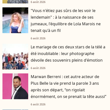
6 août 2026
"Vous n'étiez pas sûrs de les voir le
lendemain" : à la naissance de ses
jumeaux, l'équilibre de Lola Marois ne
tenait qu'à un fil
6 août 2026
Le mariage de ces deux stars de la télé a
été inoubliable : leur photographe
dévoile des souvenirs pleins d'émotion
6 août 2026
Marwan Berreni : cet autre acteur de
Plus Belle la vie prend la parole 3 ans
après son départ, “on rigolait
énormément, on se prenait la tête aussi”
6 août 2026