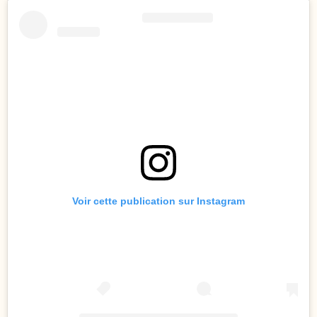
Voir cette publication sur Instagram