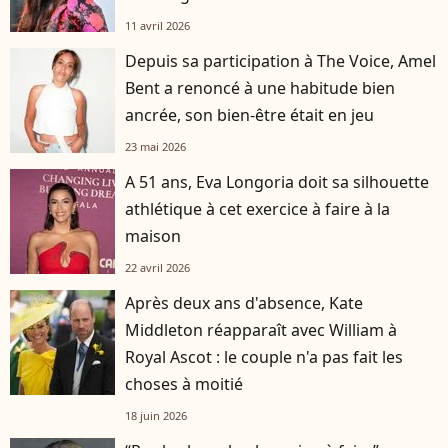
11 avril 2026
Depuis sa participation à The Voice, Amel
Bent a renoncé à une habitude bien
ancrée, son bien-être était en jeu
23 mai 2026
A 51 ans, Eva Longoria doit sa silhouette
athlétique à cet exercice à faire à la
maison
22 avril 2026
Après deux ans d'absence, Kate
Middleton réapparaît avec William à
Royal Ascot : le couple n'a pas fait les
choses à moitié
18 juin 2026