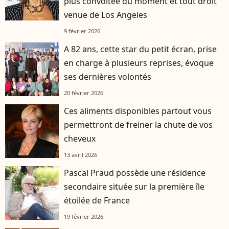
plus convoitée du moment et tout droit
venue de Los Angeles
9 février 2026
A 82 ans, cette star du petit écran, prise
en charge à plusieurs reprises, évoque
ses dernières volontés
20 février 2026
Ces aliments disponibles partout vous
permettront de freiner la chute de vos
cheveux
13 avril 2026
Pascal Praud possède une résidence
secondaire située sur la première île
étoilée de France
19 février 2026