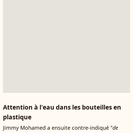
Attention à l'eau dans les bouteilles en
plastique
Jimmy Mohamed a ensuite contre-indiqué "
de