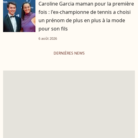
Caroline Garcia maman pour la première
fois : l'ex-championne de tennis a choisi
un prénom de plus en plus à la mode
pour son fils
6 août 2026
DERNIÈRES NEWS