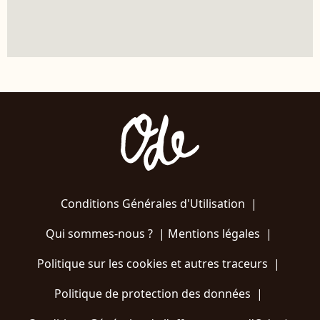
Conditions Générales d'Utilisation
|
Qui sommes-nous ?
|
Mentions légales
|
Politique sur les cookies et autres traceurs
|
Politique de protection des données
|