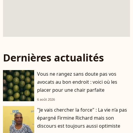
Dernières actualités
Vous ne rangez sans doute pas vos
avocats au bon endroit : voici où les
placer pour une chair parfaite
6 août 2026
"Je vais chercher la force" : La vie n’a pas
épargné Firmine Richard mais son
discours est toujours aussi optimiste