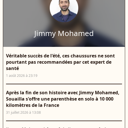
Jimmy Mohamed
Véritable succès de l'été, ces chaussures ne sont
pourtant pas recommandées par cet expert de
santé
1 août 2026 à 23:19
Après la fin de son histoire avec Jimmy Mohamed,
Souailla s'offre une parenthèse en solo à 10 000
kilomètres de la France
31 juillet 2026 à 13:08