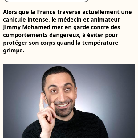
Alors que la France traverse actuellement une
canicule intense, le médecin et animateur
Jimmy Mohamed met en garde contre des
comportements dangereux, à éviter pour
protéger son corps quand la température
grimpe.