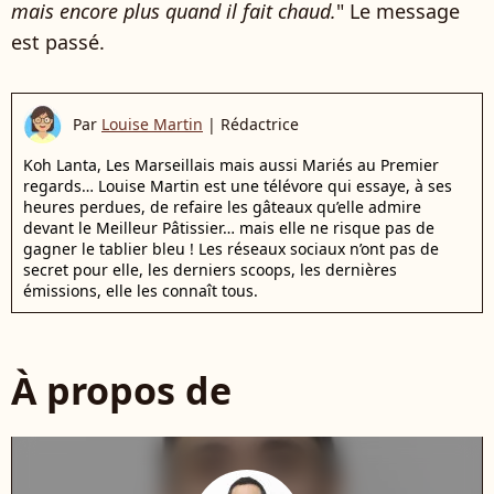
mais encore plus quand il fait chaud.
" Le message
est passé.
Par
Louise Martin
|
Rédactrice
Koh Lanta, Les Marseillais mais aussi Mariés au Premier
regards… Louise Martin est une télévore qui essaye, à ses
heures perdues, de refaire les gâteaux qu’elle admire
devant le Meilleur Pâtissier… mais elle ne risque pas de
gagner le tablier bleu ! Les réseaux sociaux n’ont pas de
secret pour elle, les derniers scoops, les dernières
émissions, elle les connaît tous.
À propos de