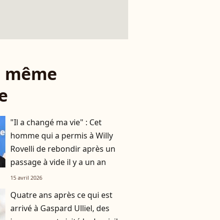
le même
e
"Il a changé ma vie" : Cet
homme qui a permis à Willy
Rovelli de rebondir après un
passage à vide il y a un an
15 avril 2026
Quatre ans après ce qui est
arrivé à Gaspard Ulliel, des