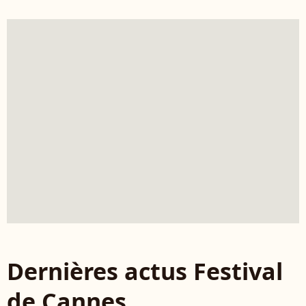
Dernières actus Festival
de Cannes