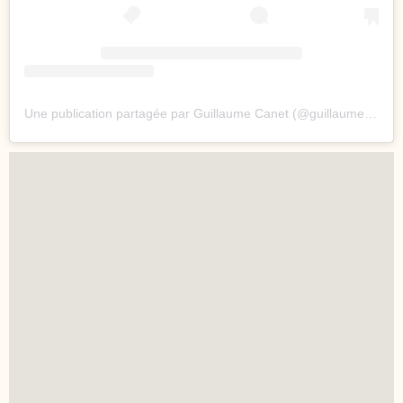
Une publication partagée par Guillaume Canet (@guillaumecanetofficiel)