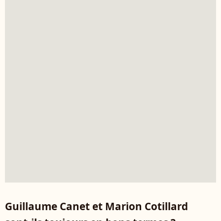
Guillaume Canet et Marion Cotillard