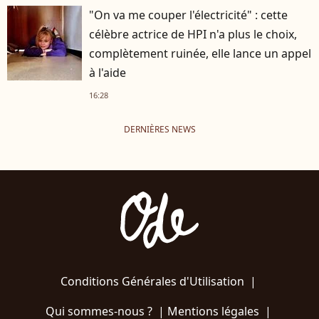
"On va me couper l'électricité" : cette
célèbre actrice de HPI n'a plus le choix,
complètement ruinée, elle lance un appel
à l'aide
16:28
DERNIÈRES NEWS
Conditions Générales d'Utilisation
|
Qui sommes-nous ?
|
Mentions légales
|