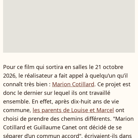
Pour ce film qui sortira en salles le 21 octobre
2026, le réalisateur a fait appel à quelqu'un qu’il
connaît très bien :
Marion Cotillard
. Ce projet est
donc le dernier sur lequel ils ont travaillé
ensemble. En effet, après dix-huit ans de vie
commune,
les parents de Louise et Marcel
ont
choisi de prendre des chemins différents. "Marion
Cotillard et Guillaume Canet ont décidé de se
séparer d’un commun accord", écrivaient-ils dans