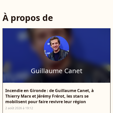
À propos de
Guillaume Canet
Incendie en Gironde : de Guillaume Canet, à
Thierry Marx et Jérémy Frérot, les stars se
mobilisent pour faire revivre leur région
2 août 2026 à 19:12