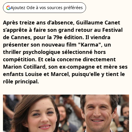
Ajoutez Ode à vos sources préférées
Après treize ans d’absence, Guillaume Canet
s’apprête à faire son grand retour au Festival
de Cannes, pour la 79e édition. Il viendra
présenter son nouveau film "Karma", un
thriller psychologique sélectionné hors
compétition. Et cela concerne directement
Marion Cotillard, son ex-compagne et mère ses
enfants Louise et Marcel, puisqu'elle y tient le
rôle principal.