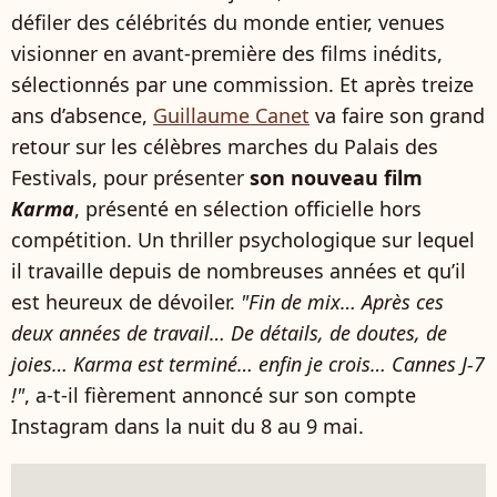
défiler des célébrités du monde entier, venues
visionner en avant-première des films inédits,
sélectionnés par une commission. Et après treize
ans d’absence,
Guillaume Canet
va faire son grand
retour sur les célèbres marches du Palais des
Festivals, pour présenter
son nouveau film
Karma
, présenté en sélection officielle hors
compétition. Un thriller psychologique sur lequel
il travaille depuis de nombreuses années et qu’il
est heureux de dévoiler.
"Fin de mix… Après ces
deux années de travail… De détails, de doutes, de
joies… Karma est terminé… enfin je crois… Cannes J-7
!"
, a-t-il fièrement annoncé sur son compte
Instagram dans la nuit du 8 au 9 mai.