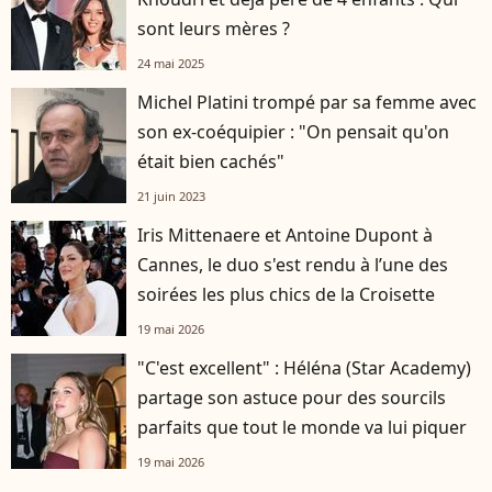
sont leurs mères ?
24 mai 2025
Michel Platini trompé par sa femme avec
son ex-coéquipier : "On pensait qu'on
était bien cachés"
21 juin 2023
Iris Mittenaere et Antoine Dupont à
Cannes, le duo s'est rendu à l’une des
soirées les plus chics de la Croisette
19 mai 2026
"C'est excellent" : Héléna (Star Academy)
partage son astuce pour des sourcils
parfaits que tout le monde va lui piquer
19 mai 2026