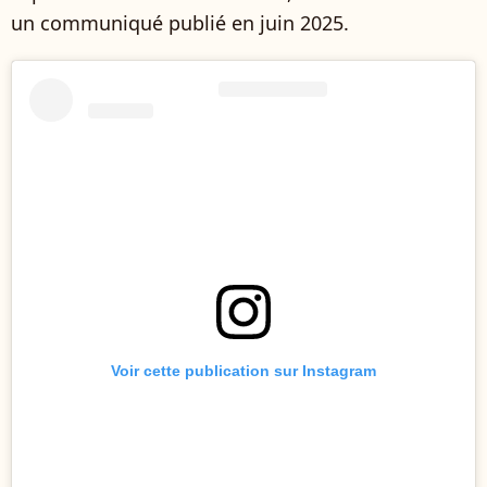
un communiqué publié en juin 2025.
Voir cette publication sur Instagram