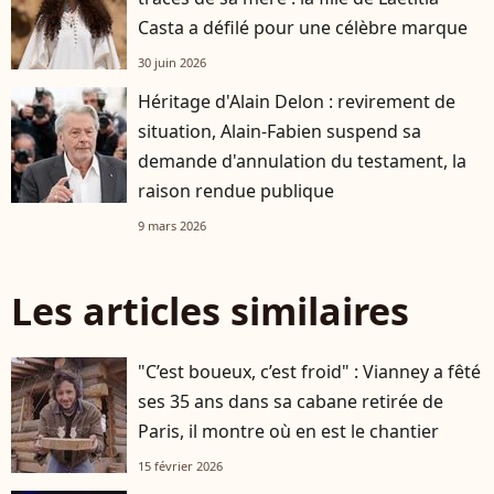
Casta a défilé pour une célèbre marque
30 juin 2026
Héritage d'Alain Delon : revirement de
situation, Alain-Fabien suspend sa
demande d'annulation du testament, la
raison rendue publique
9 mars 2026
Les articles similaires
"C’est boueux, c’est froid" : Vianney a fêté
ses 35 ans dans sa cabane retirée de
Paris, il montre où en est le chantier
15 février 2026