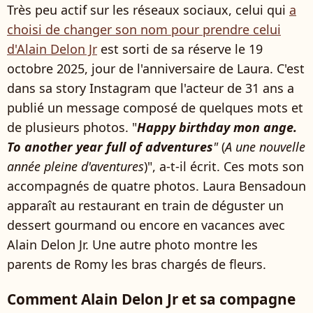
Très peu actif sur les réseaux sociaux, celui qui
a
choisi de changer son nom pour prendre celui
d'Alain Delon Jr
est sorti de sa réserve le 19
octobre 2025, jour de l'anniversaire de Laura. C'est
dans sa story Instagram que l'acteur de 31 ans a
publié un message composé de quelques mots et
de plusieurs photos. "
Happy birthday mon ange.
To another year full of adventures
"
(
A une nouvelle
année pleine d'aventures
)", a-t-il écrit. Ces mots son
accompagnés de quatre photos. Laura Bensadoun
apparaît au restaurant en train de déguster un
dessert gourmand ou encore en vacances avec
Alain Delon Jr. Une autre photo montre les
parents de Romy les bras chargés de fleurs.
Comment Alain Delon Jr et sa compagne