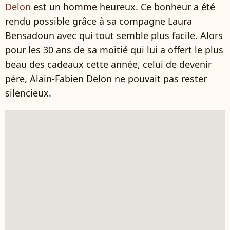
Delon
est un homme heureux. Ce bonheur a été
rendu possible grâce à sa compagne Laura
Bensadoun avec qui tout semble plus facile. Alors
pour les 30 ans de sa moitié qui lui a offert le plus
beau des cadeaux cette année, celui de devenir
père, Alain-Fabien Delon ne pouvait pas rester
silencieux.