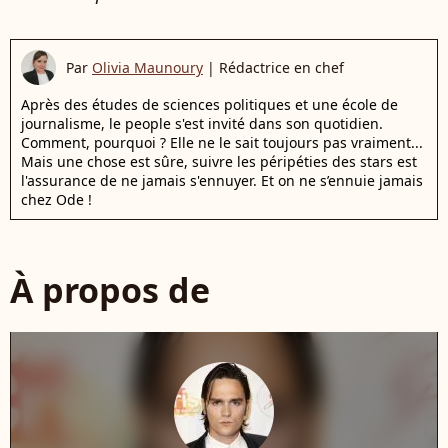
Par
Olivia Maunoury
|
Rédactrice en chef
Après des études de sciences politiques et une école de
journalisme, le people s'est invité dans son quotidien.
Comment, pourquoi ? Elle ne le sait toujours pas vraiment...
Mais une chose est sûre, suivre les péripéties des stars est
l'assurance de ne jamais s'ennuyer. Et on ne s’ennuie jamais
chez Ode !
À propos de