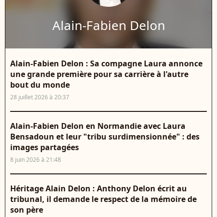
Alain-Fabien Delon
Alain-Fabien Delon : Sa compagne Laura annonce
une grande première pour sa carrière à l'autre
bout du monde
28 juillet 2026 à 20:37
Alain-Fabien Delon en Normandie avec Laura
Bensadoun et leur "tribu surdimensionnée" : des
images partagées
8 juin 2026 à 21:48
Héritage Alain Delon : Anthony Delon écrit au
tribunal, il demande le respect de la mémoire de
son père