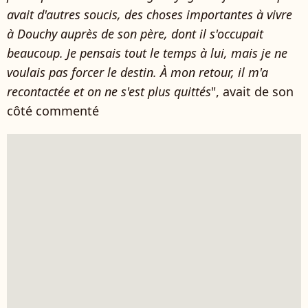
avait d'autres soucis, des choses importantes à vivre
à Douchy auprès de son père, dont il s'occupait
beaucoup. Je pensais tout le temps à lui, mais je ne
voulais pas forcer le destin. À mon retour, il m'a
recontactée et on ne s'est plus quittés
", avait de son
côté commenté