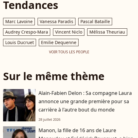
Tendances
Marc Lavoine
Vanessa Paradis
Pascal Bataille
Audrey Crespo-Mara
Vincent Niclo
Mélissa Theuriau
Louis Ducruet
Emilie Dequenne
VOIR TOUS LES PEOPLE
Sur le même thème
Alain-Fabien Delon : Sa compagne Laura
annonce une grande première pour sa
carrière à l'autre bout du monde
28 juillet 2026
Manon, la fille de 16 ans de Laure