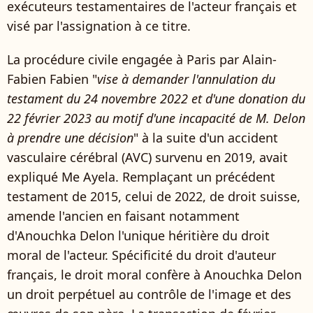
exécuteurs testamentaires de l'acteur français et
visé par l'assignation à ce titre.
La procédure civile engagée à Paris par Alain-
Fabien Fabien "
vise à demander l'annulation du
testament du 24 novembre 2022 et d'une donation du
22 février 2023 au motif d'une incapacité de M. Delon
à prendre une décision
" à la suite d'un accident
vasculaire cérébral (AVC) survenu en 2019, avait
expliqué Me Ayela. Remplaçant un précédent
testament de 2015, celui de 2022, de droit suisse,
amende l'ancien en faisant notamment
d'Anouchka Delon l'unique héritière du droit
moral de l'acteur. Spécificité du droit d'auteur
français, le droit moral confère à Anouchka Delon
un droit perpétuel au contrôle de l'image et des