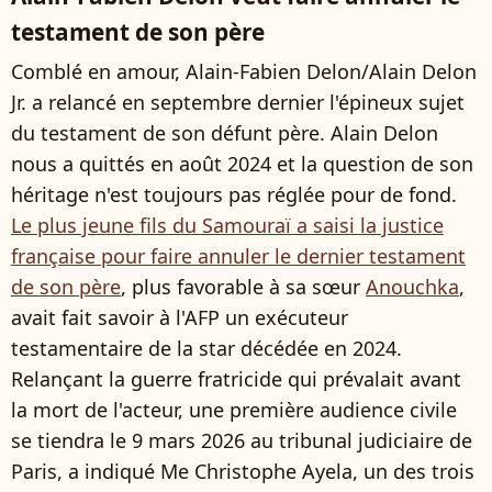
testament de son père
Comblé en amour, Alain-Fabien Delon/Alain Delon
Jr. a relancé en septembre dernier l'épineux sujet
du testament de son défunt père. Alain Delon
nous a quittés en août 2024 et la question de son
héritage n'est toujours pas réglée pour de fond.
Le plus jeune fils du Samouraï a saisi la justice
française pour faire annuler le dernier testament
de son père
, plus favorable à sa sœur
Anouchka
,
avait fait savoir à l'AFP un exécuteur
testamentaire de la star décédée en 2024.
Relançant la guerre fratricide qui prévalait avant
la mort de l'acteur, une première audience civile
se tiendra le 9 mars 2026 au tribunal judiciaire de
Paris, a indiqué Me Christophe Ayela, un des trois