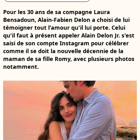
Pour les 30 ans de sa compagne Laura
Bensadoun, Alain-Fabien Delon a choisi de lui
témoigner tout l'amour qu'il lui porte. Celui
qu'il faut à présent appeler Alain Delon Jr. s'est
saisi de son compte Instagram pour célébrer
comme il se doit la nouvelle décennie de la
maman de sa fille Romy, avec plusieurs photos
notamment.