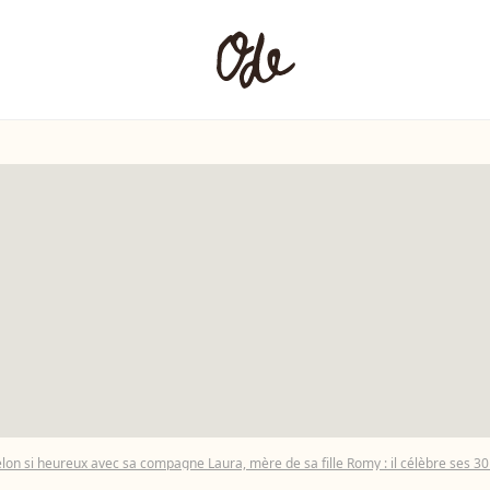
lon si heureux avec sa compagne Laura, mère de sa fille Romy : il célèbre ses 3