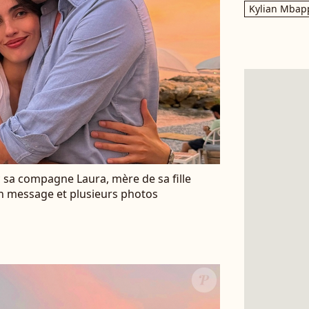
Kylian Mbap
c sa compagne Laura, mère de sa fille
un message et plusieurs photos