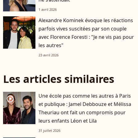
1 avril 2026
Alexandre Kominek évoque les réactions
parfois vives suscitées par son couple
avec Florence Foresti : "Je ne vis pas pour
les autres"
23 avril 2026
Les articles similaires
Une école pas comme les autres à Paris
player2
et publique : Jamel Debbouze et Mélissa
Theuriau ont fait un compromis pour
leurs enfants Léon et Lila
31 juillet 2026