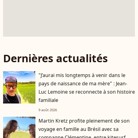
Dernières actualités
"J’aurai mis longtemps à venir dans le
pays de naissance de ma mère" : Jean-
Luc Lemoine se reconnecte à son histoire
familiale
9 août 2026
Martin Kretz profite pleinement de son
voyage en famille au Brésil avec sa
compagne Clémentine, entre kitesurf,