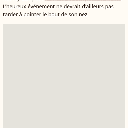
L'heureux événement ne devrait d'ailleurs pas
tarder à pointer le bout de son nez.