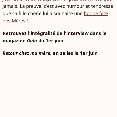
jamais. La preuve, c'est avec humour et tendresse
que sa fille chérie lui a souhaité une
bonne fête
des Mères
!
Retrouvez l'intégralité de l'interview dans le
magazine
Gala
du 1er juin
Retour chez ma mère
, en salles le 1er juin