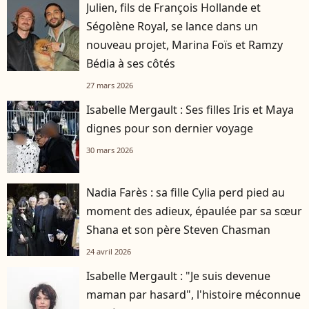
Julien, fils de François Hollande et
Ségolène Royal, se lance dans un
nouveau projet, Marina Foïs et Ramzy
Bédia à ses côtés
27 mars 2026
Isabelle Mergault : Ses filles Iris et Maya
dignes pour son dernier voyage
30 mars 2026
Nadia Farès : sa fille Cylia perd pied au
moment des adieux, épaulée par sa sœur
Shana et son père Steven Chasman
24 avril 2026
Isabelle Mergault : "Je suis devenue
maman par hasard", l'histoire méconnue