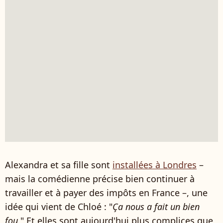
Alexandra et sa fille sont
installées à Londres
–
mais la comédienne précise bien continuer à
travailler et à payer des impôts en France –, une
idée qui vient de Chloé : "
Ça nous a fait un bien
fou.
" Et elles sont aujourd'hui plus complices que