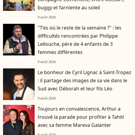
buggy et farniente au soleil
9 août 2026
"T’es où le reste de la semaine ?" : les
difficultés rencontrées par Philippe
Lellouche, père de 4 enfants de 3
femmes différentes
9 août 2026
Le bonheur de Cyril Lignac à Saint-Tropez
: il partage des images de sa vie dans le
Sud avec Déborah et leur fils Léo
9 août 2026
Toujours en convalescence, Arthur a
trouvé la parade pour profiter à Tahiti
avec sa femme Mareva Galanter
9 août 2026