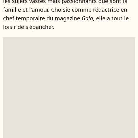
les sujets vastes mais passionnants que sont la
famille et l'amour. Choisie comme rédactrice en
chef temporaire du magazine
Gala
, elle a tout le
loisir de s'épancher.