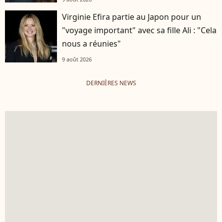
Virginie Efira partie au Japon pour un
"voyage important" avec sa fille Ali : "Cela
nous a réunies"
9 août 2026
DERNIÈRES NEWS