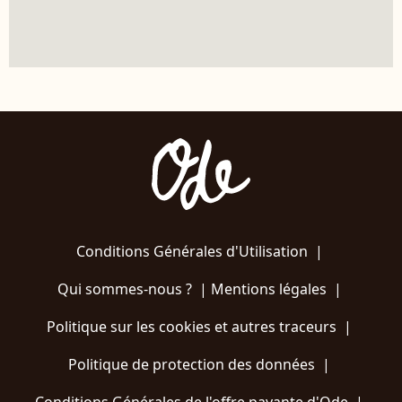
Conditions Générales d'Utilisation
|
Qui sommes-nous ?
|
Mentions légales
|
Politique sur les cookies et autres traceurs
|
Politique de protection des données
|
Conditions Générales de l'offre payante d'Ode
|