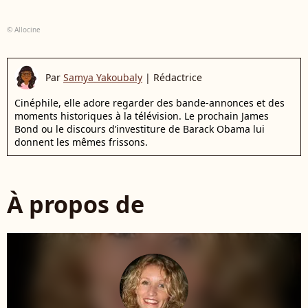
© Allocine
Par
Samya Yakoubaly
|
Rédactrice
Cinéphile, elle adore regarder des bande-annonces et des
moments historiques à la télévision. Le prochain James
Bond ou le discours d’investiture de Barack Obama lui
donnent les mêmes frissons.
À propos de