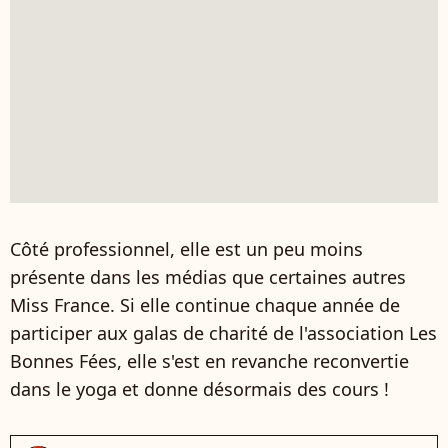
Côté professionnel, elle est un peu moins
présente dans les médias que certaines autres
Miss France. Si elle continue chaque année de
participer aux galas de charité de l'association Les
Bonnes Fées, elle s'est en revanche reconvertie
dans le yoga et donne désormais des cours !