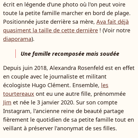
écrit en légende d'une photo où l'on peut voire
toute la petite famille marcher en bord de plage.
Positionnée juste derrière sa mère,
Ava fait déjà
quasiment la taille de cette dernière
! (Voir notre
diaporama
).
Une famille recomposée mais soudée
Depuis juin 2018, Alexandra Rosenfeld est en effet
en couple avec le journaliste et militant
écologiste Hugo Clément. Ensemble,
les
tourtereaux
ont eu une autre fille, prénommée
Jim
et née le 3 janvier 2020. Sur son compte
Instagram, l'ancienne reine de beauté partage
fièrement le quotidien de sa petite famille tout en
veillant à préserver l'anonymat de ses filles.