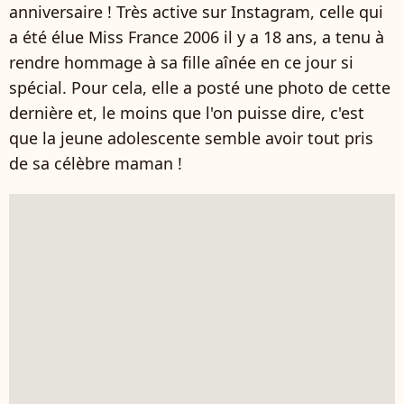
anniversaire ! Très active sur Instagram, celle qui
a été élue Miss France 2006 il y a 18 ans, a tenu à
rendre hommage à sa fille aînée en ce jour si
spécial. Pour cela, elle a posté une photo de cette
dernière et, le moins que l'on puisse dire, c'est
que la jeune adolescente semble avoir tout pris
de sa célèbre maman !