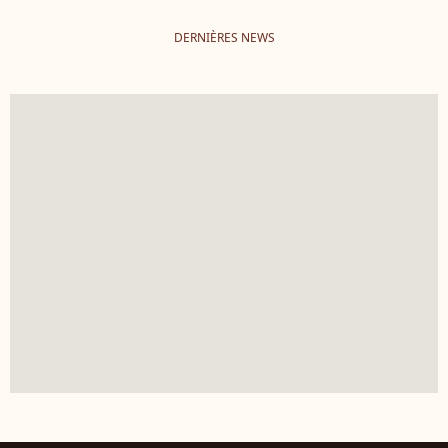
DERNIÈRES NEWS