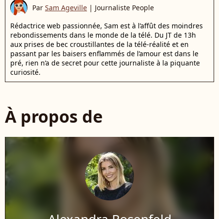
Par
Sam Ageville
|
Journaliste People
Rédactrice web passionnée, Sam est à l’affût des moindres
rebondissements dans le monde de la télé. Du JT de 13h
aux prises de bec croustillantes de la télé-réalité et en
passant par les baisers enflammés de l’amour est dans le
pré, rien n’a de secret pour cette journaliste à la piquante
curiosité.
À propos de