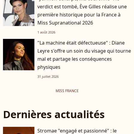
verdict est tombé, Ève Gilles réalise une
première historique pour la France à
Miss Supranational 2026
1 août 2026
"La machine était défectueuse" : Diane
Leyre s'offre un soin du visage qui tourne
mal et partage les conséquences
physiques
31 juillet 2026
MISS FRANCE
Dernières actualités
Stromae "engagé et passionné" : le