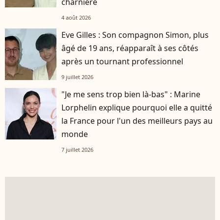
charnière
4 août 2026
Eve Gilles : Son compagnon Simon, plus
âgé de 19 ans, réapparaît à ses côtés
après un tournant professionnel
9 juillet 2026
"Je me sens trop bien là-bas" : Marine
Lorphelin explique pourquoi elle a quitté
la France pour l'un des meilleurs pays au
monde
7 juillet 2026