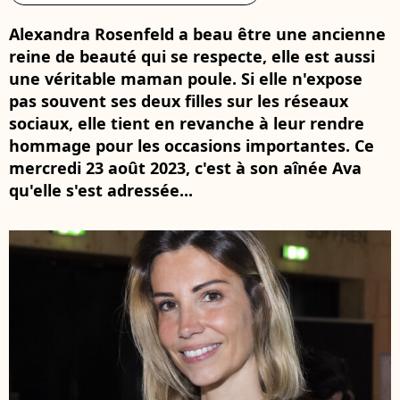
Alexandra Rosenfeld a beau être une ancienne
reine de beauté qui se respecte, elle est aussi
une véritable maman poule. Si elle n'expose
pas souvent ses deux filles sur les réseaux
sociaux, elle tient en revanche à leur rendre
hommage pour les occasions importantes. Ce
mercredi 23 août 2023, c'est à son aînée Ava
qu'elle s'est adressée...