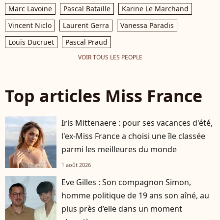
Marc Lavoine
Pascal Bataille
Karine Le Marchand
Vincent Niclo
Laurent Gerra
Vanessa Paradis
Louis Ducruet
Pascal Praud
VOIR TOUS LES PEOPLE
Top articles Miss France
Iris Mittenaere : pour ses vacances d'été,
l'ex-Miss France a choisi une île classée
parmi les meilleures du monde
1 août 2026
Eve Gilles : Son compagnon Simon,
homme politique de 19 ans son aîné, au
plus près d’elle dans un moment