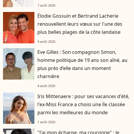
7 août 2026
Élodie Gossuin et Bertrand Lacherie
renouvellent leurs vœux sur l'une des
plus belles plages de la côte landaise
4 août 2026
Eve Gilles : Son compagnon Simon,
homme politique de 19 ans son aîné, au
plus près d’elle dans un moment
charnière
4 août 2026
Iris Mittenaere : pour ses vacances d'été,
l'ex-Miss France a choisi une île classée
parmi les meilleures du monde
1 août 2026
"J'ai mon écharpe, ma couronne" : le