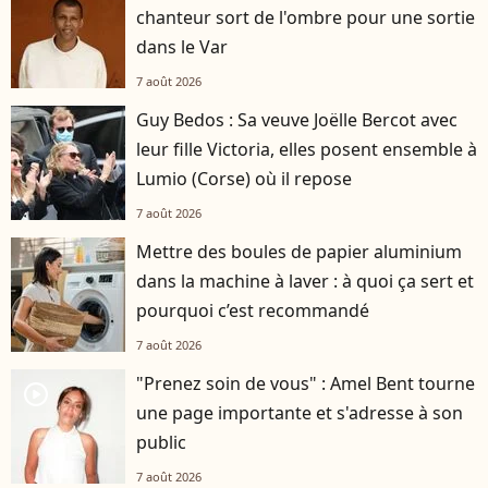
chanteur sort de l'ombre pour une sortie
dans le Var
7 août 2026
Guy Bedos : Sa veuve Joëlle Bercot avec
leur fille Victoria, elles posent ensemble à
Lumio (Corse) où il repose
7 août 2026
Mettre des boules de papier aluminium
dans la machine à laver : à quoi ça sert et
pourquoi c’est recommandé
7 août 2026
"Prenez soin de vous" : Amel Bent tourne
player2
une page importante et s'adresse à son
public
7 août 2026