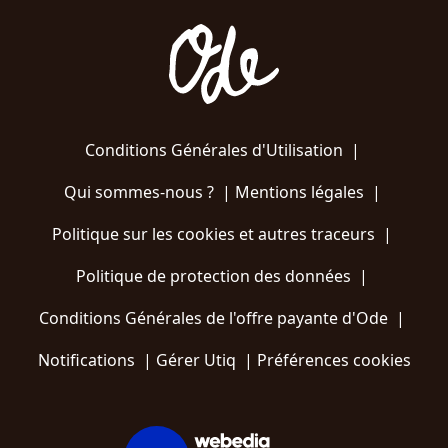
Conditions Générales d'Utilisation
|
Qui sommes-nous ?
|
Mentions légales
|
Politique sur les cookies et autres traceurs
|
Politique de protection des données
|
Conditions Générales de l'offre payante d'Ode
|
Notifications
|
Gérer Utiq
|
Préférences cookies