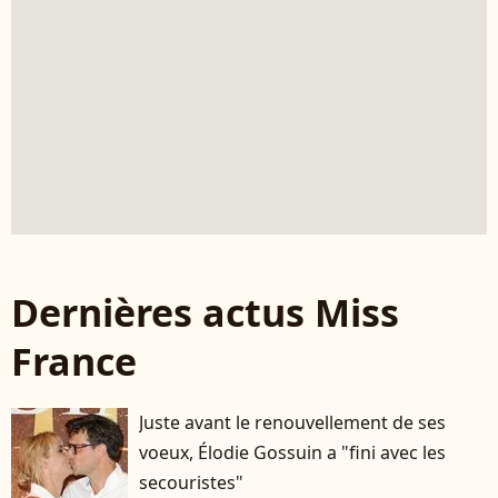
Dernières actus Miss
France
Juste avant le renouvellement de ses
voeux, Élodie Gossuin a "fini avec les
secouristes"