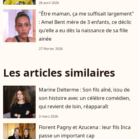
28 avril 2026
"Être maman, ça me suffisait largement"
: Amel Bent mère de 3 enfants, ce déclic
qu'elle a eu dès la naissance de sa fille
ainée
27 février 2026
Les articles similaires
Marine Delterme : Son fils aîné, issu de
son histoire avec un célèbre comédien,
qui revient de loin, réapparaît
3 mars 2026
Florent Pagny et Azucena : leur fils Inca
passe un important cap