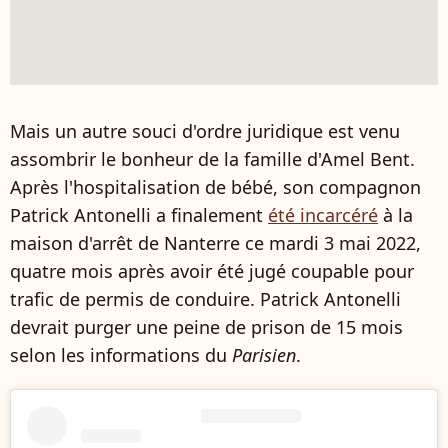
Mais un autre souci d'ordre juridique est venu
assombrir le bonheur de la famille d'Amel Bent.
Après l'hospitalisation de bébé, son compagnon
Patrick Antonelli a finalement
été incarcéré
à la
maison d'arrêt de Nanterre ce mardi 3 mai 2022,
quatre mois après avoir été jugé coupable pour
trafic de permis de conduire. Patrick Antonelli
devrait purger une peine de prison de 15 mois
selon les informations du
Parisien
.