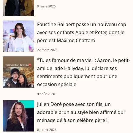
9 mars 2026
Faustine Bollaert passe un nouveau cap
avec ses enfants Abbie et Peter, dont le
père est Maxime Chattam
22 mars 2026
"Tu es l’amour de ma vie" : Aaron, le petit-
ami de Jade Hallyday, lui déclare ses
sentiments publiquement pour une
occasion spéciale
4 août 2026
Julien Doré pose avec son fils, un
adorable brun au style bien affirmé qui
ménage déjà son célèbre père !
8 juillet 2026