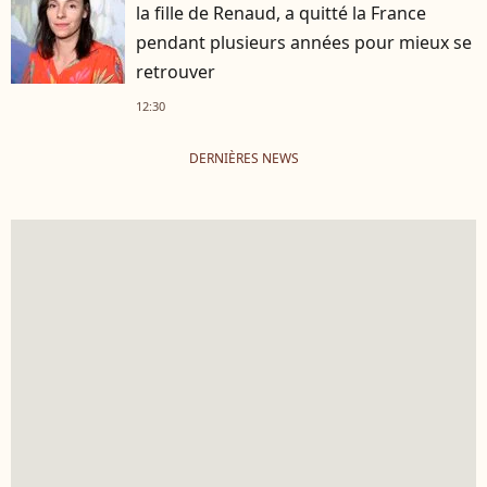
la fille de Renaud, a quitté la France
pendant plusieurs années pour mieux se
retrouver
12:30
DERNIÈRES NEWS