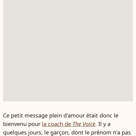
Ce petit message plein d'amour était donc le
bienvenu pour
la coach de
The Voice
. Il y a
quelques jours, le garçon, dont le prénom n'a pas