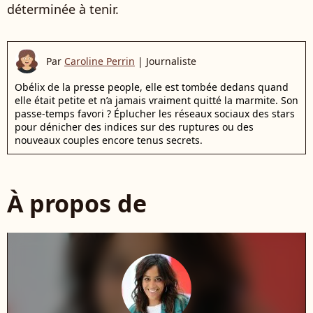
déterminée à tenir.
Par
Caroline Perrin
|
Journaliste
Obélix de la presse people, elle est tombée dedans quand
elle était petite et n’a jamais vraiment quitté la marmite. Son
passe-temps favori ? Éplucher les réseaux sociaux des stars
pour dénicher des indices sur des ruptures ou des
nouveaux couples encore tenus secrets.
À propos de