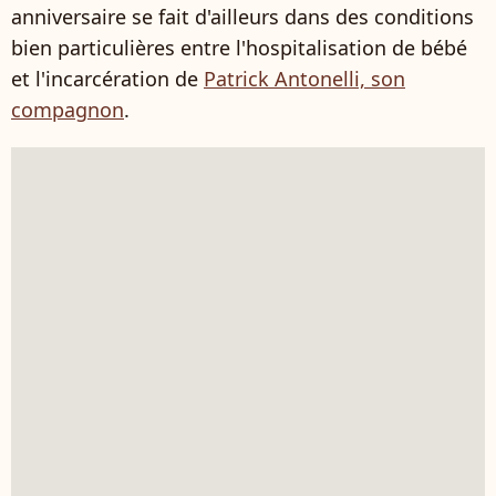
anniversaire se fait d'ailleurs dans des conditions
bien particulières entre l'hospitalisation de bébé
et l'incarcération de
Patrick Antonelli, son
compagnon
.