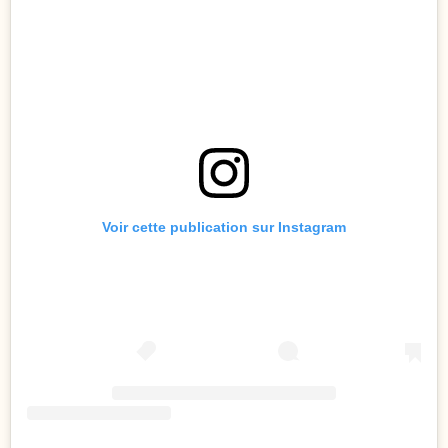
Voir cette publication sur Instagram