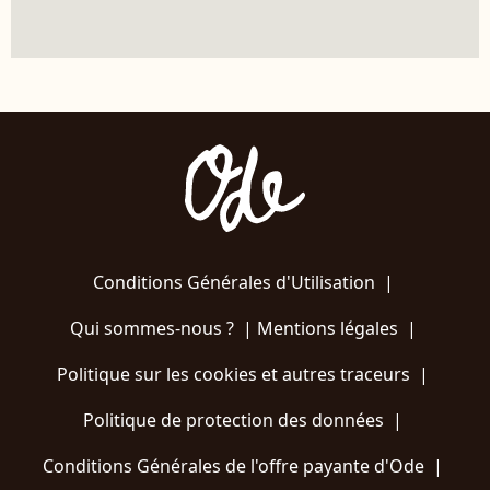
Conditions Générales d'Utilisation
|
Qui sommes-nous ?
|
Mentions légales
|
Politique sur les cookies et autres traceurs
|
Politique de protection des données
|
Conditions Générales de l'offre payante d'Ode
|