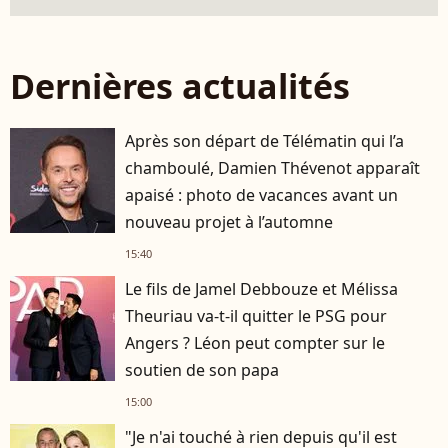
Dernières actualités
Après son départ de Télématin qui l’a
chamboulé, Damien Thévenot apparaît
apaisé : photo de vacances avant un
nouveau projet à l’automne
15:40
Le fils de Jamel Debbouze et Mélissa
Theuriau va-t-il quitter le PSG pour
Angers ? Léon peut compter sur le
soutien de son papa
15:00
"Je n'ai touché à rien depuis qu'il est