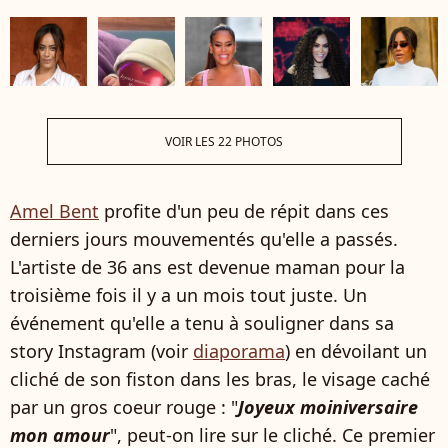
VOIR LES 22 PHOTOS
Amel Bent
profite d'un peu de répit dans ces
derniers jours mouvementés qu'elle a passés.
L'artiste de 36 ans est devenue maman pour la
troisième fois il y a un mois tout juste. Un
événement qu'elle a tenu à souligner dans sa
story Instagram (voir
diaporama
) en dévoilant un
cliché de son fiston dans les bras, le visage caché
par un gros coeur rouge : "
Joyeux moiniversaire
mon amour
", peut-on lire sur le cliché. Ce premier