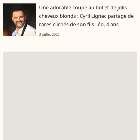
Une adorable coupe au bol et de jolis
cheveux blonds : Cyril Lignac partage de
rares clichés de son fils Léo, 4 ans
3 juillet 2026