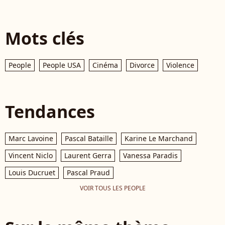
Mots clés
People
People USA
Cinéma
Divorce
Violence
Tendances
Marc Lavoine
Pascal Bataille
Karine Le Marchand
Vincent Niclo
Laurent Gerra
Vanessa Paradis
Louis Ducruet
Pascal Praud
VOIR TOUS LES PEOPLE