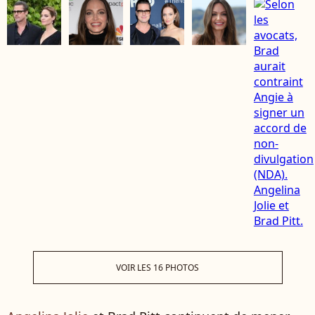
VOIR LES 16 PHOTOS