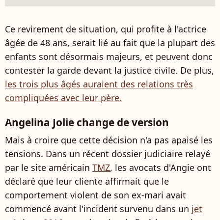
Ce revirement de situation, qui profite à l'actrice
âgée de 48 ans, serait lié au fait que la plupart des
enfants sont désormais majeurs, et peuvent donc
contester la garde devant la justice civile. De plus,
les trois plus âgés auraient des relations très
compliquées avec leur père.
Angelina Jolie change de version
Mais à croire que cette décision n'a pas apaisé les
tensions. Dans un récent dossier judiciaire relayé
par le site américain
TMZ
, les avocats d'Angie ont
déclaré que leur cliente affirmait que le
comportement violent de son ex-mari avait
commencé avant l'incident survenu dans un
jet