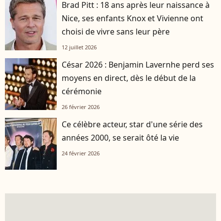
Brad Pitt : 18 ans après leur naissance à
Nice, ses enfants Knox et Vivienne ont
choisi de vivre sans leur père
12 juillet 2026
César 2026 : Benjamin Lavernhe perd ses
moyens en direct, dès le début de la
cérémonie
26 février 2026
Ce célèbre acteur, star d'une série des
années 2000, se serait ôté la vie
24 février 2026