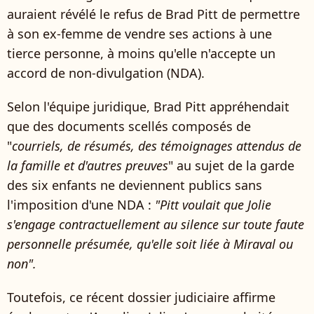
auraient révélé le refus de Brad Pitt de permettre
à son ex-femme de vendre ses actions à une
tierce personne, à moins qu'elle n'accepte un
accord de non-divulgation (NDA).
Selon l'équipe juridique, Brad Pitt appréhendait
que des documents scellés composés de
"
courriels, de résumés, des témoignages attendus de
la famille et d'autres preuves
" au sujet de la garde
des six enfants ne deviennent publics sans
l'imposition d'une NDA :
"Pitt voulait que Jolie
s'engage contractuellement au silence sur toute faute
personnelle présumée, qu'elle soit liée à Miraval ou
non".
Toutefois, ce récent dossier judiciaire affirme