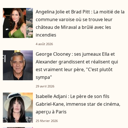
Angelina Jolie et Brad Pitt : La moitié de la
commune varoise où se trouve leur
château de Miraval a brûlé avec les
incendies
4 août 2026
George Clooney : ses jumeaux Ella et
Alexander grandissent et réalisent qui
est vraiment leur père, "C'est plutôt
sympa"
29 avril 2026
Isabelle Adjani : Le père de son fils
Gabriel-Kane, immense star de cinéma,
aperçu à Paris
25 février 2026