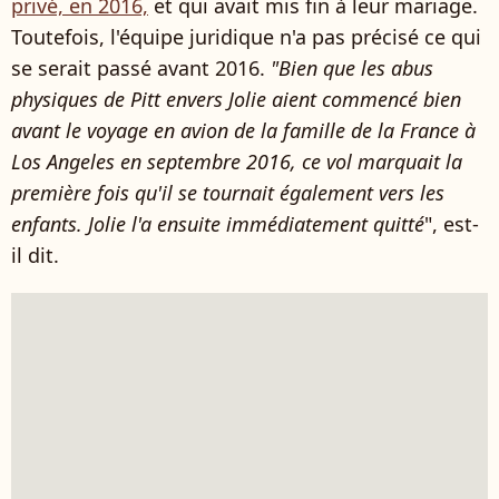
privé, en 2016,
et qui avait mis fin à leur mariage.
Toutefois, l'équipe juridique n'a pas précisé ce qui
se serait passé avant 2016.
"Bien que les abus
physiques de Pitt envers Jolie aient commencé bien
avant le voyage en avion de la famille de la France à
Los Angeles en septembre 2016, ce vol marquait la
première fois qu'il se tournait également vers les
enfants. Jolie l'a ensuite immédiatement quitté
", est-
il dit.