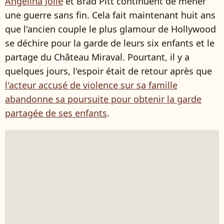
Angelina Jolie
et Brad Pitt continuent de mener
une guerre sans fin. Cela fait maintenant huit ans
que l'ancien couple le plus glamour de Hollywood
se déchire pour la garde de leurs six enfants et le
partage du Château Miraval. Pourtant, il y a
quelques jours, l'espoir était de retour après que
l'acteur accusé de violence sur sa famille
abandonne sa poursuite pour obtenir la garde
partagée de ses enfants
.