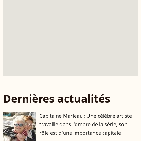
Dernières actualités
Capitaine Marleau : Une célèbre artiste
travaille dans l'ombre de la série, son
rôle est d'une importance capitale