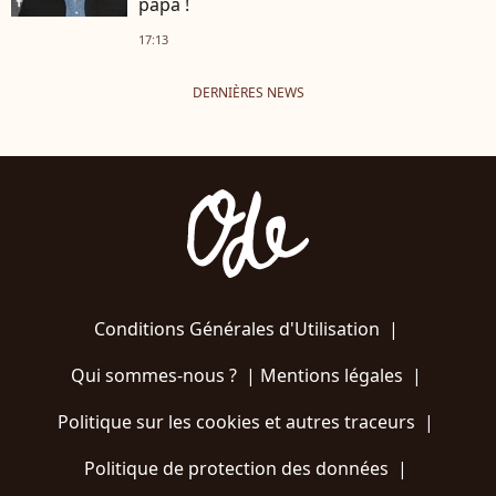
papa !
17:13
DERNIÈRES NEWS
Conditions Générales d'Utilisation
|
Qui sommes-nous ?
|
Mentions légales
|
Politique sur les cookies et autres traceurs
|
Politique de protection des données
|