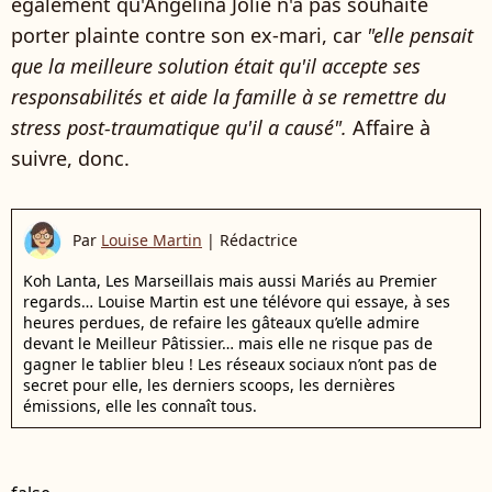
également qu'Angelina Jolie n'a pas souhaité
porter plainte contre son ex-mari, car
"elle pensait
que la meilleure solution était qu'il accepte ses
responsabilités et aide la famille à se remettre du
stress post-traumatique qu'il a causé".
Affaire à
suivre, donc.
Par
Louise Martin
|
Rédactrice
Koh Lanta, Les Marseillais mais aussi Mariés au Premier
regards… Louise Martin est une télévore qui essaye, à ses
heures perdues, de refaire les gâteaux qu’elle admire
devant le Meilleur Pâtissier… mais elle ne risque pas de
gagner le tablier bleu ! Les réseaux sociaux n’ont pas de
secret pour elle, les derniers scoops, les dernières
émissions, elle les connaît tous.