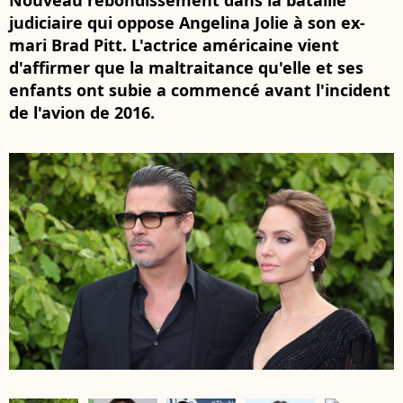
Nouveau rebondissement dans la bataille
judiciaire qui oppose Angelina Jolie à son ex-
mari Brad Pitt. L'actrice américaine vient
d'affirmer que la maltraitance qu'elle et ses
enfants ont subie a commencé avant l'incident
de l'avion de 2016.