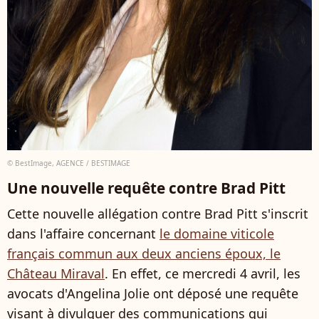
© BestImage, AGENCE / BESTIMAGE
Une nouvelle requête contre Brad Pitt
Cette nouvelle allégation contre Brad Pitt s'inscrit
dans l'affaire concernant
le domaine viticole
français commun aux deux anciens époux, le
Château Miraval
. En effet, ce mercredi 4 avril, les
avocats d'Angelina Jolie ont déposé une requête
visant à divulguer des communications qui