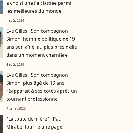
a choisi une île classée parmi
les meilleures du monde
1 août 2026
Eve Gilles : Son compagnon
Simon, homme politique de 19
ans son aîné, au plus près d’elle
dans un moment charnière
4 août 2026
Eve Gilles : Son compagnon
Simon, plus âgé de 19 ans,
réapparaît à ses côtés après un
tournant professionnel
9 juillet 2026
"La toute dernière" : Paul
Mirabel tourne une page