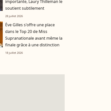
importante, Laury Thilleman le
soutient subtilement
28 juillet 2026
Ève Gilles s'offre une place
dans le Top 20 de Miss
Supranationale avant même la
finale grâce à une distinction
18 juillet 2026