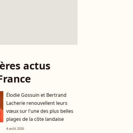
ères actus
France
Élodie Gossuin et Bertrand
Lacherie renouvellent leurs
vœux sur l'une des plus belles
plages de la côte landaise
4 août 2026