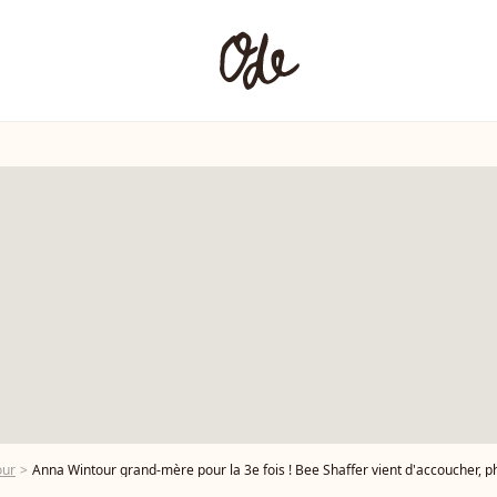
our
Anna Wintour grand-mère pour la 3e fois ! Bee Shaffer vient d'accoucher, 