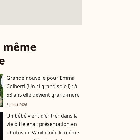
le même
e
Grande nouvelle pour Emma
Colberti (Un si grand soleil) : à
53 ans elle devient grand-mère
6 juillet 2026
Un bébé vient d'entrer dans la
vie d'Helena : présentation en
photos de Vanille née le même