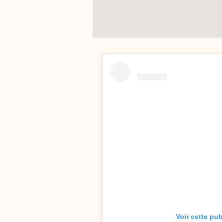
Voir cette pu