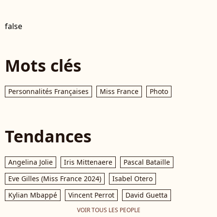
false
Mots clés
Personnalités Françaises
Miss France
Photo
Tendances
Angelina Jolie
Iris Mittenaere
Pascal Bataille
Eve Gilles (Miss France 2024)
Isabel Otero
Kylian Mbappé
Vincent Perrot
David Guetta
VOIR TOUS LES PEOPLE