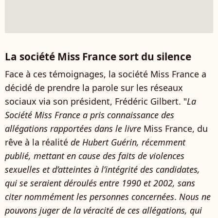
La société Miss France sort du silence
Face à ces témoignages, la société Miss France a
décidé de prendre la parole sur les réseaux
sociaux via son président, Frédéric Gilbert. "
La
Société Miss France a pris connaissance des
allégations rapportées dans le livre
Miss France, du
rêve à la réalité
de Hubert Guérin, récemment
publié, mettant en cause des faits de violences
sexuelles et d’atteintes à l’intégrité des candidates,
qui se seraient déroulés entre 1990 et 2002, sans
citer nommément les personnes concernées
.
Nous ne
pouvons juger de la véracité de ces allégations, qui