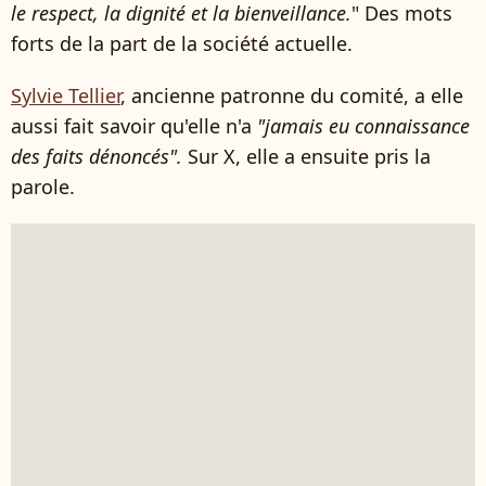
le respect, la dignité et la bienveillance.
" Des mots
forts de la part de la société actuelle.
Sylvie Tellier
, ancienne patronne du comité, a elle
aussi fait savoir qu'elle n'a
"jamais eu connaissance
des faits dénoncés".
Sur X, elle a ensuite pris la
parole.