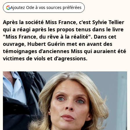
Ajoutez Ode à vos sources préférées
Après la société Miss France, c'est Sylvie Tellier
qui a réagi après les propos tenus dans le livre
"Miss France, du rêve à la réalité". Dans cet
ouvrage, Hubert Guérin met en avant des
témoignages d’anciennes Miss qui auraient été
victimes de viols et d’agressions.