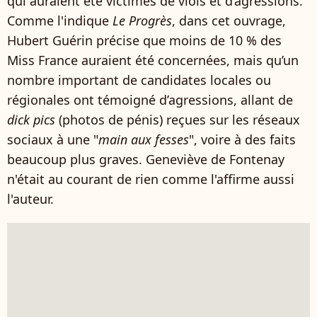
qui auraient été victimes de viols et d’agressions.
Comme l'indique
Le Progrès
, dans cet ouvrage,
Hubert Guérin précise que moins de 10 % des
Miss France auraient été concernées, mais qu’un
nombre important de candidates locales ou
régionales ont témoigné d’agressions, allant de
dick pics
(photos de pénis) reçues sur les réseaux
sociaux à une "
main aux fesses
", voire à des faits
beaucoup plus graves. Geneviève de Fontenay
n'était au courant de rien comme l'affirme aussi
l'auteur.