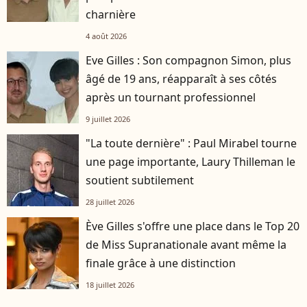
charnière
4 août 2026
Eve Gilles : Son compagnon Simon, plus
âgé de 19 ans, réapparaît à ses côtés
après un tournant professionnel
9 juillet 2026
"La toute dernière" : Paul Mirabel tourne
une page importante, Laury Thilleman le
soutient subtilement
28 juillet 2026
Ève Gilles s'offre une place dans le Top 20
de Miss Supranationale avant même la
finale grâce à une distinction
18 juillet 2026