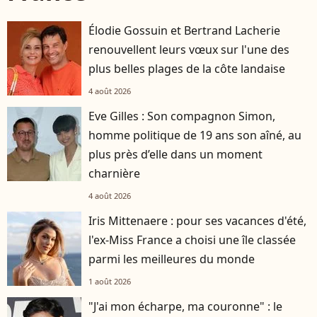
Élodie Gossuin et Bertrand Lacherie
renouvellent leurs vœux sur l'une des
plus belles plages de la côte landaise
4 août 2026
Eve Gilles : Son compagnon Simon,
homme politique de 19 ans son aîné, au
plus près d’elle dans un moment
charnière
4 août 2026
Iris Mittenaere : pour ses vacances d'été,
l'ex-Miss France a choisi une île classée
parmi les meilleures du monde
1 août 2026
"J'ai mon écharpe, ma couronne" : le