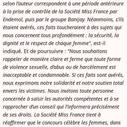
selon l’auteur correspondent à une période antérieure
à la prise de contrôle de la Société Miss France par
Endemol, puis par le groupe Banijay. Néanmoins, s’ils
étaient avérés, ces faits toucheraient à des sujets qui
nous concernent tous profondément : la sécurité, la
dignité et le respect de chaque femme"
, est-il
indiqué
.
Et de poursuivre :
"Nous souhaitons
rappeler de manière claire et ferme que toute forme
de violence sexuelle, d’abus ou de harcèlement est
inacceptable et condamnable. Si ces faits sont avérés,
nous exprimons notre solidarité et notre soutien total
envers les victimes. Nous invitons toute personne
concernée à saisir les autorités compétentes et à se
rapprocher d’un conseil qui l’informera précisément
de ses droits. La Société Miss France tient à
réaffirmer que le concours célèbre les femmes, dans