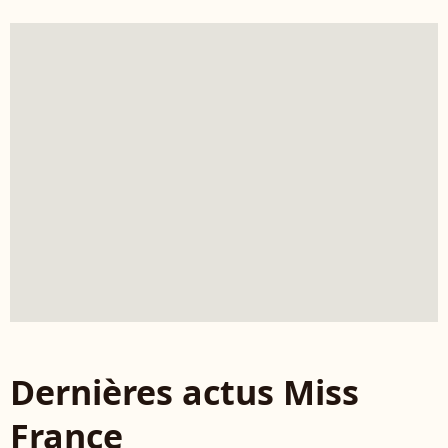
Dernières actus Miss
France