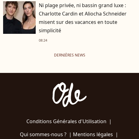
Ni plage privée, ni bassin grand luxe :
Charlotte Cardin et Aliocha Schneider
misent sur des vacances en toute
simplicité
08:24
DERNIÈRES NEWS
Conditions Générales d'Utilisation
|
Qui sommes-nous ?
|
Mentions légales
|