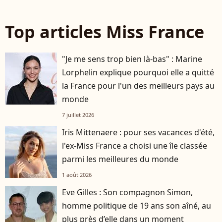
Top articles Miss France
"Je me sens trop bien là-bas" : Marine
Lorphelin explique pourquoi elle a quitté
la France pour l'un des meilleurs pays au
monde
7 juillet 2026
Iris Mittenaere : pour ses vacances d'été,
l'ex-Miss France a choisi une île classée
parmi les meilleures du monde
1 août 2026
Eve Gilles : Son compagnon Simon,
homme politique de 19 ans son aîné, au
plus près d’elle dans un moment