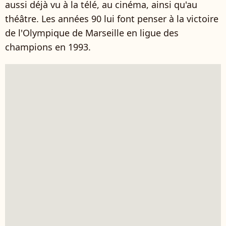
aussi déjà vu à la télé, au cinéma, ainsi qu'au
théâtre. Les années 90 lui font penser à la victoire
de l'Olympique de Marseille en ligue des
champions en 1993.