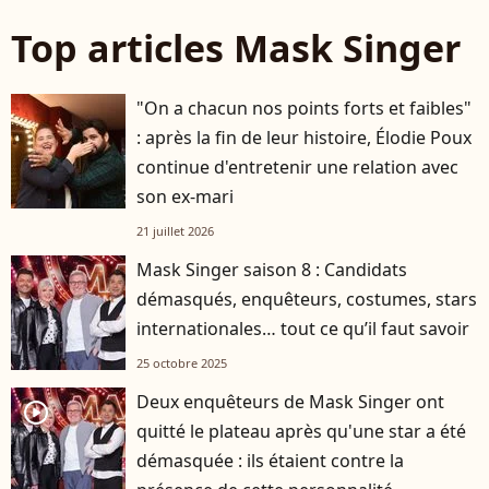
Top articles Mask Singer
"On a chacun nos points forts et faibles"
: après la fin de leur histoire, Élodie Poux
continue d'entretenir une relation avec
son ex-mari
21 juillet 2026
Mask Singer saison 8 : Candidats
démasqués, enquêteurs, costumes, stars
internationales… tout ce qu’il faut savoir
25 octobre 2025
Deux enquêteurs de Mask Singer ont
player2
quitté le plateau après qu'une star a été
démasquée : ils étaient contre la