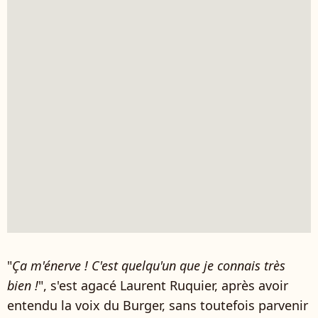
"
Ça m'énerve ! C'est quelqu'un que je connais très
bien !
", s'est agacé Laurent Ruquier, après avoir
entendu la voix du Burger, sans toutefois parvenir