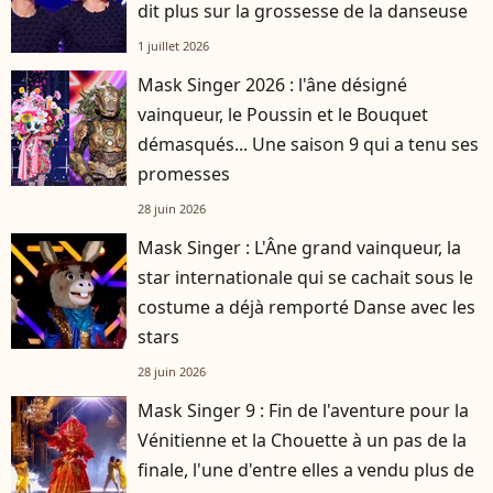
dit plus sur la grossesse de la danseuse
1 juillet 2026
Mask Singer 2026 : l'âne désigné
vainqueur, le Poussin et le Bouquet
démasqués... Une saison 9 qui a tenu ses
promesses
28 juin 2026
Mask Singer : L'Âne grand vainqueur, la
star internationale qui se cachait sous le
costume a déjà remporté Danse avec les
stars
28 juin 2026
Mask Singer 9 : Fin de l'aventure pour la
Vénitienne et la Chouette à un pas de la
finale, l'une d'entre elles a vendu plus de