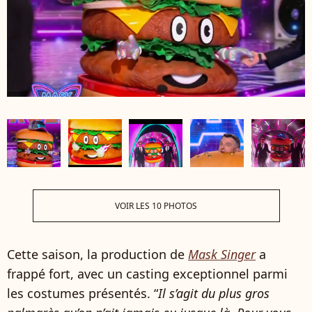
VOIR LES 10 PHOTOS
Cette saison, la production de
Mask Singer
a
frappé fort, avec un casting exceptionnel parmi
les costumes présentés. “
Il s’agit du plus gros