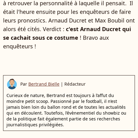
à retrouver la personnalité à laquelle il pensait. Il
était l'heure ensuite pour les enquêteurs de faire
leurs pronostics. Arnaud Ducret et Max Boubil ont
alors été cités. Verdict :
c'est Arnaud Ducret qui
se cachait sous ce costume
! Bravo aux
enquêteurs !
Par
Bertrand Bielle
|
Rédacteur
Curieux de nature, Bertrand est toujours à l’affut du
moindre petit scoop. Passionné par le football, il n’est
jamais bien loin du ballon rond et de toutes les actualités
qui en découlent. Toutefois, l’évènementiel du showbiz ou
de la politique fait également partie de ses recherches
journalistiques privilégiées.