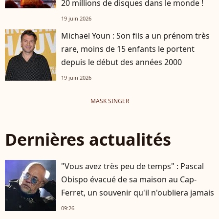
20 millions de disques dans le monde !
19 juin 2026
Michaël Youn : Son fils a un prénom très
rare, moins de 15 enfants le portent
depuis le début des années 2000
19 juin 2026
MASK SINGER
Dernières actualités
"Vous avez très peu de temps" : Pascal
Obispo évacué de sa maison au Cap-
Ferret, un souvenir qu'il n'oubliera jamais
09:26