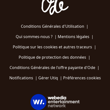
Conditions Générales d'Utilisation
|
Qui sommes-nous ?
|
Mentions légales
|
Politique sur les cookies et autres traceurs
|
Politique de protection des données
|
Conditions Générales de l'offre payante d'Ode
|
Notifications
|
Gérer Utiq
|
Préférences cookies