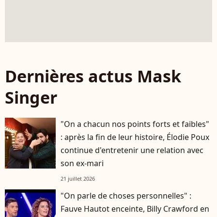
Dernières actus Mask
Singer
"On a chacun nos points forts et faibles"
: après la fin de leur histoire, Élodie Poux
continue d'entretenir une relation avec
son ex-mari
21 juillet 2026
"On parle de choses personnelles" :
Fauve Hautot enceinte, Billy Crawford en