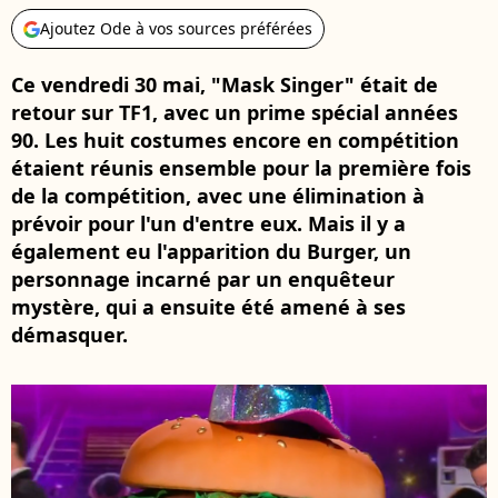
Ajoutez Ode à vos sources préférées
Ce vendredi 30 mai, "Mask Singer" était de
retour sur TF1, avec un prime spécial années
90. Les huit costumes encore en compétition
étaient réunis ensemble pour la première fois
de la compétition, avec une élimination à
prévoir pour l'un d'entre eux. Mais il y a
également eu l'apparition du Burger, un
personnage incarné par un enquêteur
mystère, qui a ensuite été amené à ses
démasquer.