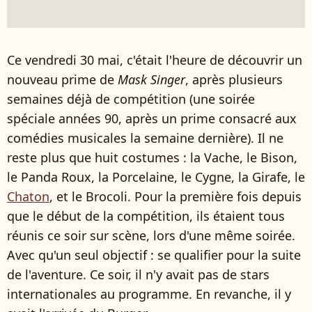
Ce vendredi 30 mai, c'était l'heure de découvrir un
nouveau prime de
Mask Singer
, après plusieurs
semaines déjà de compétition (une soirée
spéciale années 90, après un prime consacré aux
comédies musicales la semaine dernière). Il ne
reste plus que huit costumes : la Vache, le Bison,
le Panda Roux, la Porcelaine, le Cygne, la Girafe, le
Chaton
, et le Brocoli. Pour la première fois depuis
que le début de la compétition, ils étaient tous
réunis ce soir sur scène, lors d'une même soirée.
Avec qu'un seul objectif : se qualifier pour la suite
de l'aventure. Ce soir, il n'y avait pas de stars
internationales au programme. En revanche, il y