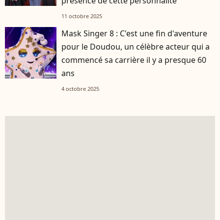
présence de cette personnalité
11 octobre 2025
Mask Singer 8 : C'est une fin d'aventure
pour le Doudou, un célèbre acteur qui a
commencé sa carrière il y a presque 60
ans
4 octobre 2025