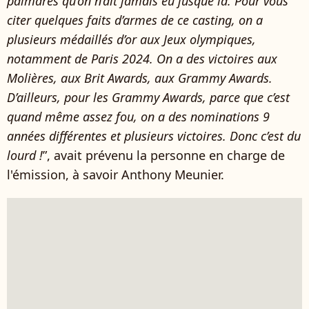
palmarès qu’on n’ait jamais eu jusque là. Pour vous
citer quelques faits d’armes de ce casting, on a
plusieurs médaillés d’or aux Jeux olympiques,
notamment de Paris 2024. On a des victoires aux
Molières, aux Brit Awards, aux Grammy Awards.
D’ailleurs, pour les Grammy Awards, parce que c’est
quand même assez fou, on a des nominations 9
années différentes et plusieurs victoires. Donc c’est du
lourd !
”, avait prévenu la personne en charge de
l'émission, à savoir Anthony Meunier.