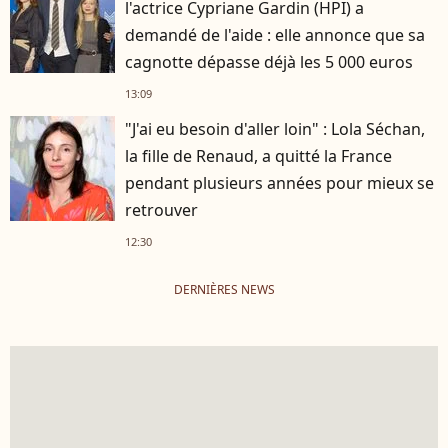
l'actrice Cypriane Gardin (HPI) a
demandé de l'aide : elle annonce que sa
cagnotte dépasse déjà les 5 000 euros
13:09
"J'ai eu besoin d'aller loin" : Lola Séchan,
la fille de Renaud, a quitté la France
pendant plusieurs années pour mieux se
retrouver
12:30
DERNIÈRES NEWS