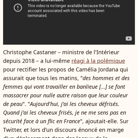
Christophe Castaner – ministre de l'Intérieur
depuis 2018 – a lui-même
réagi à la polémique
pour rectifier les propos de Camélia Jordana qui
assurait que tous les matins, "
des hommes et des
femmes qui vont travailler en banlieue [...] se font
massacrer pour nulle autre raison que leur couleur
de peau
". "
Aujourd'hui, j'ai les cheveux défrisés.
Quand j'ai les cheveux frisés, je ne me sens pas en
sécurité face à un flic en France
", ajoutait-elle. Sur
Twitter, et lors d'un discours énoncé en marge