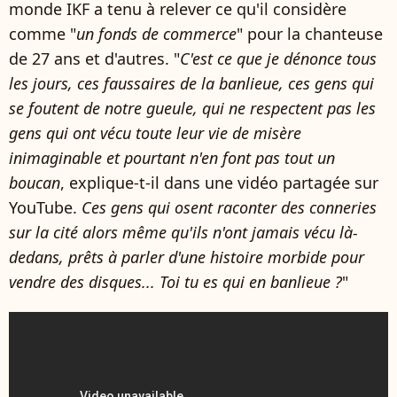
monde IKF a tenu à relever ce qu'il considère
comme "
un fonds de commerce
" pour la chanteuse
de 27 ans et d'autres. "
C'est ce que je dénonce tous
les jours, ces faussaires de la banlieue, ces gens qui
se foutent de notre gueule, qui ne respectent pas les
gens qui ont vécu toute leur vie de misère
inimaginable et pourtant n'en font pas tout un
boucan
, explique-t-il dans une vidéo partagée sur
YouTube.
Ces gens qui osent raconter des conneries
sur la cité alors même qu'ils n'ont jamais vécu là-
dedans, prêts à parler d'une histoire morbide pour
vendre des disques... Toi tu es qui en banlieue ?
"