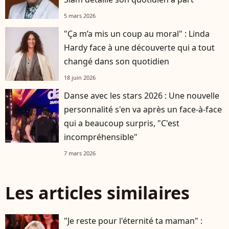
5 mars 2026
"Ça m’a mis un coup au moral" : Linda
Hardy face à une découverte qui a tout
changé dans son quotidien
18 juin 2026
Danse avec les stars 2026 : Une nouvelle
personnalité s'en va après un face-à-face
qui a beaucoup surpris, "C'est
incompréhensible"
7 mars 2026
Les articles similaires
"Je reste pour l'éternité ta maman" :