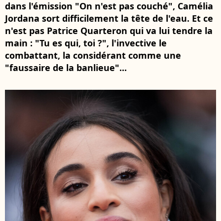
dans l'émission "On n'est pas couché", Camélia
Jordana sort difficilement la tête de l'eau. Et ce
n'est pas Patrice Quarteron qui va lui tendre la
main : "Tu es qui, toi ?", l'invective le
combattant, la considérant comme une
"faussaire de la banlieue"...