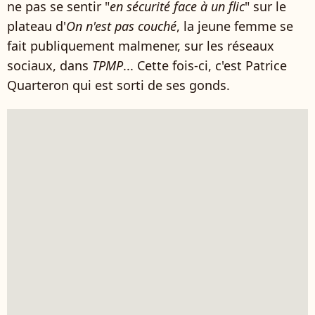
ne pas se sentir "
en sécurité face à un flic
" sur le
plateau d'
On n'est pas couché
, la jeune femme se
fait publiquement malmener, sur les réseaux
sociaux, dans
TPMP
... Cette fois-ci, c'est Patrice
Quarteron qui est sorti de ses gonds.