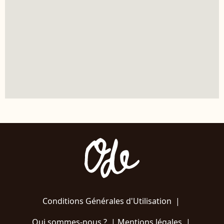
Conditions Générales d'Utilisation
|
Qui sommes-nous ?
|
Mentions légales
|