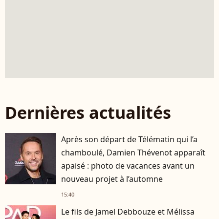
Dernières actualités
Après son départ de Télématin qui l’a
chamboulé, Damien Thévenot apparaît
apaisé : photo de vacances avant un
nouveau projet à l’automne
15:40
Le fils de Jamel Debbouze et Mélissa