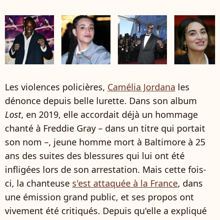
Les violences policières,
Camélia Jordana
les
dénonce depuis belle lurette. Dans son album
Lost
, en 2019, elle accordait déjà un hommage
chanté à Freddie Gray – dans un titre qui portait
son nom –, jeune homme mort à Baltimore à 25
ans des suites des blessures qui lui ont été
infligées lors de son arrestation. Mais cette fois-
ci, la chanteuse
s'est attaquée à la France
, dans
une émission grand public, et ses propos ont
vivement été critiqués. Depuis qu'elle a expliqué