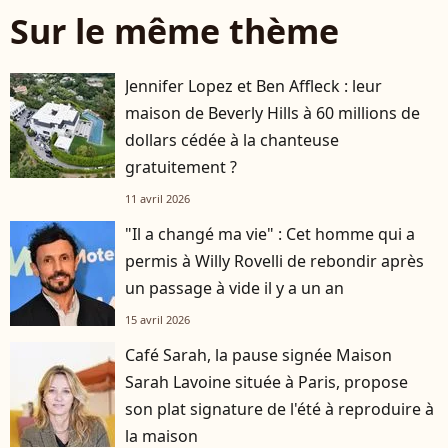
Sur le même thème
Jennifer Lopez et Ben Affleck : leur
maison de Beverly Hills à 60 millions de
dollars cédée à la chanteuse
gratuitement ?
11 avril 2026
"Il a changé ma vie" : Cet homme qui a
permis à Willy Rovelli de rebondir après
un passage à vide il y a un an
15 avril 2026
Café Sarah, la pause signée Maison
Sarah Lavoine située à Paris, propose
son plat signature de l'été à reproduire à
la maison