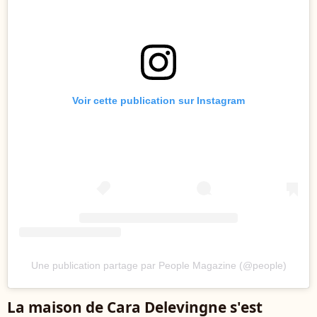
Voir cette publication sur Instagram
Une publication partage par People Magazine (@people)
La maison de Cara Delevingne s'est