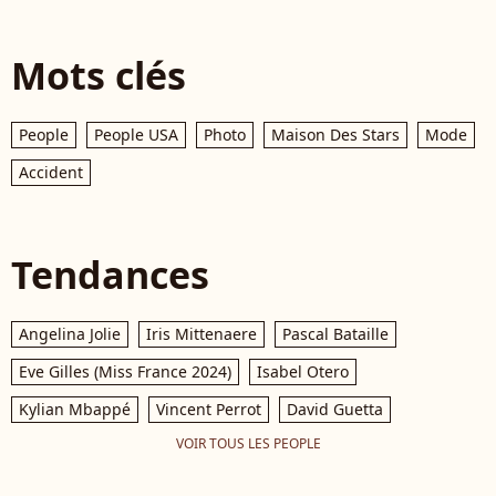
Mots clés
People
People USA
Photo
Maison Des Stars
Mode
Accident
Tendances
Angelina Jolie
Iris Mittenaere
Pascal Bataille
Eve Gilles (Miss France 2024)
Isabel Otero
Kylian Mbappé
Vincent Perrot
David Guetta
VOIR TOUS LES PEOPLE