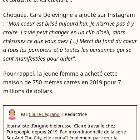
Choquée, Cara Delevingne a ajouté sur Instagram
: "
Mon coeur est brisé aujourd'hui. Je n'arrive pas à y
croire. La vie peut changer en un clin d'oeil, alors
chérissez ce que vous avez (...) Merci du fond du coeur
à tous les pompiers et à toutes les personnes qui se
sont manifestées pour aider
".
Pour rappel, la jeune femme a acheté cette
maison de 750 mètres carrés en 2019 pour 7
millions de dollars.
Par
Claire Legrand
|
Rédactrice
Journaliste d’origine biélorusse, Claire travaille chez
Purepeople depuis 2019. Fan inconditionnelle de la série
Sex And The City, elle connaît également par cœur la