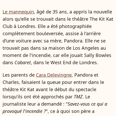
Le mannequin
, âgé de 35 ans, a appris la nouvelle
alors qu'elle se trouvait dans le théâtre The Kit Kat
Club à Londres. Elle a été photographiée
complètement bouleversée, assise à l'arrière
d'une voiture avec sa mère, Pandora. Elle ne se
trouvait pas dans sa maison de Los Angeles au
moment de l'incendie, car elle jouait Sally Bowles
dans
Cabaret
, dans le West End de Londres.
Les parents de
Cara Delevingne
, Pandora et
Charles, faisaient la queue pour entrer dans le
théâtre Kit Kat avant le début du spectacle
lorsqu'ils ont été approchés par
TMZ
. Le
journaliste leur a demandé : "
Savez-vous ce qui a
provoqué l'incendie ?
", ce à quoi son père a