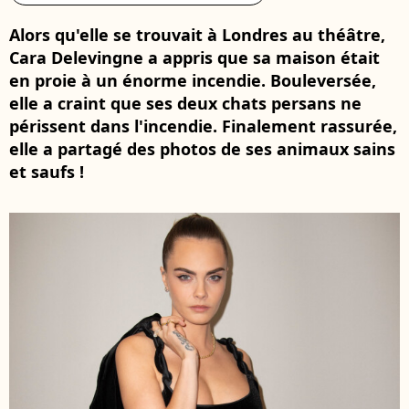
Alors qu'elle se trouvait à Londres au théâtre,
Cara Delevingne a appris que sa maison était
en proie à un énorme incendie. Bouleversée,
elle a craint que ses deux chats persans ne
périssent dans l'incendie. Finalement rassurée,
elle a partagé des photos de ses animaux sains
et saufs !