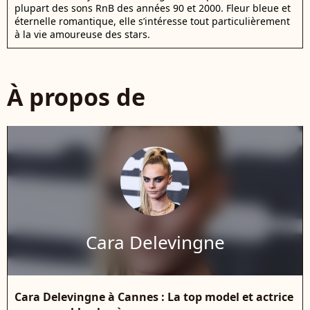
plupart des sons RnB des années 90 et 2000. Fleur bleue et
éternelle romantique, elle s’intéresse tout particulièrement
à la vie amoureuse des stars.
À propos de
Cara Delevingne
Cara Delevingne à Cannes : La top model et actrice