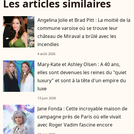
Les articles similaires
Angelina Jolie et Brad Pitt : La moitié de la
commune varoise où se trouve leur
château de Miraval a brûlé avec les
incendies
4 août 2026
Mary-Kate et Ashley Olsen : A 40 ans,
elles sont devenues les reines du "quiet
luxury" et sont à la tête d'un empire du
luxe
13 juin 2026
Jane Fonda : Cette incroyable maison de
campagne près de Paris où elle vivait
avec Roger Vadim fascine encore