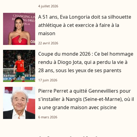
4 juillet 2026
A 51 ans, Eva Longoria doit sa silhouette
athlétique à cet exercice à faire à la
maison
22 avril 2026
Coupe du monde 2026 : Ce bel hommage
rendu à Diogo Jota, qui a perdu la vie à
28 ans, sous les yeux de ses parents
17 juin 2026
Pierre Perret a quitté Gennevilliers pour
s'installer à Nangis (Seine-et-Marne), où il
a une grande maison avec piscine
6 mars 2026