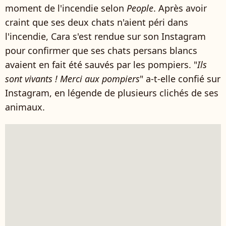
moment de l'incendie selon
People
. Après avoir
craint que ses deux chats n'aient péri dans
l'incendie, Cara s'est rendue sur son Instagram
pour confirmer que ses chats persans blancs
avaient en fait été sauvés par les pompiers. "
Ils
sont vivants ! Merci aux pompiers
" a-t-elle confié sur
Instagram, en légende de plusieurs clichés de ses
animaux.