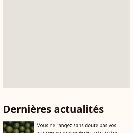
Dernières actualités
Vous ne rangez sans doute pas vos