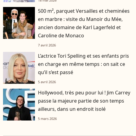
18 mai 2026
500 m², parquet Versailles et cheminées
en marbre : visite du Manoir du Mée,
ancien domaine de Karl Lagerfeld et
Caroline de Monaco
7 avril 2026
L’actrice Tori Spelling et ses enfants pris
en charge en même temps : on sait ce
qu’il s’est passé
5 avril 2026
Hollywood, très peu pour lui ! Jim Carrey
passe la majeure partie de son temps
ailleurs, dans un endroit isolé
5 mars 2026