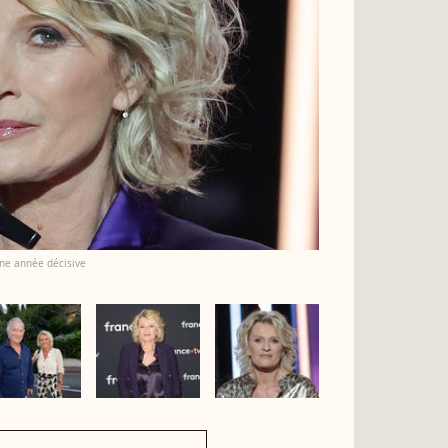
une année décisive