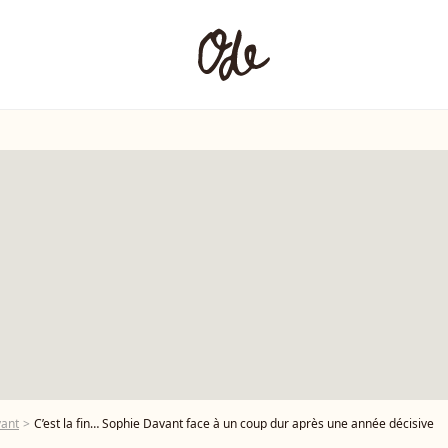
vant
C’est la fin… Sophie Davant face à un coup dur après une année décisive