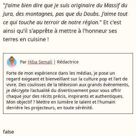
"
J'aime bien dire que je suis originaire du Massif du
Jura, des montagnes, pas que du Doubs. J'aime tout
ce qui touche au terroir de notre région.
" Et c'est
ainsi qu'il s'apprête à mettre à l'honneur ses
terres en cuisine !
Par
Hiba Semali
|
Rédactrice
Forte de mon expérience dans les médias, je pose un
regard exigeant et bienveillant sur la culture pop et l'art de
vivre. Des coulisses de la télévision aux grands événements,
je décrypte l'actualité du divertissement pour vous offrir
chaque jour des récits précis, inspirants et authentiques.
Mon objectif ? Mettre en lumière le talent et l'humain
derrière les projecteurs, en toute sérénité.
false