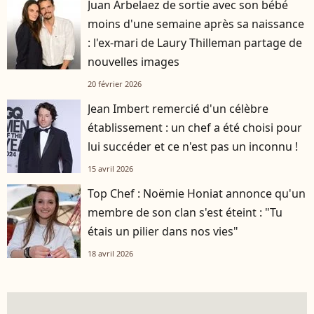
Juan Arbelaez de sortie avec son bébé
moins d'une semaine après sa naissance
: l'ex-mari de Laury Thilleman partage de
nouvelles images
20 février 2026
Jean Imbert remercié d'un célèbre
établissement : un chef a été choisi pour
lui succéder et ce n'est pas un inconnu !
15 avril 2026
Top Chef : Noëmie Honiat annonce qu'un
membre de son clan s'est éteint : "Tu
étais un pilier dans nos vies"
18 avril 2026