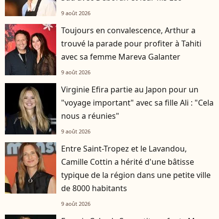
9 août 2026
Toujours en convalescence, Arthur a
trouvé la parade pour profiter à Tahiti
avec sa femme Mareva Galanter
9 août 2026
Virginie Efira partie au Japon pour un
"voyage important" avec sa fille Ali : "Cela
nous a réunies"
9 août 2026
Entre Saint-Tropez et le Lavandou,
Camille Cottin a hérité d'une bâtisse
typique de la région dans une petite ville
de 8000 habitants
9 août 2026