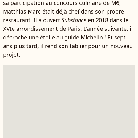
sa participation au concours culinaire de M6,
Matthias Marc était déjà chef dans son propre
restaurant. Il a ouvert
Substance
en 2018 dans le
XVIe arrondissement de Paris. L'année suivante, il
décroche une étoile au guide Michelin ! Et sept
ans plus tard, il rend son tablier pour un nouveau
projet.