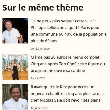
Sur le même thème
"Je ne peux plus saquer cette ville" :
Philippe Lellouche a quitté Paris pour
une commune où 40% de la population a
plus de 60 ans
20 février 2026
Même pas 20 euros le menu complet !
Cinq ans après Top Chef, cette figure du
programme ouvre sa cantine
8 avril 2026
Il avait quitté le Ritz pour écrire un
nouveau chapitre : cinq ans plus tard, le
chef Nicolas Sale doit revoir ses plans
12 juillet 2026