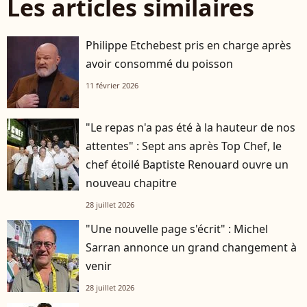
Les articles similaires
Philippe Etchebest pris en charge après
avoir consommé du poisson
11 février 2026
"Le repas n'a pas été à la hauteur de nos
attentes" : Sept ans après Top Chef, le
chef étoilé Baptiste Renouard ouvre un
nouveau chapitre
28 juillet 2026
"Une nouvelle page s'écrit" : Michel
Sarran annonce un grand changement à
venir
28 juillet 2026