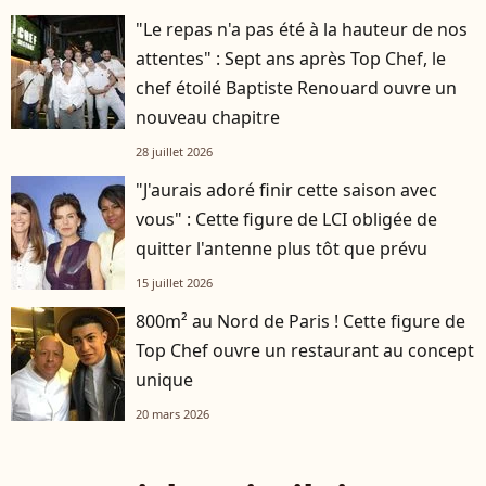
"Le repas n'a pas été à la hauteur de nos
attentes" : Sept ans après Top Chef, le
chef étoilé Baptiste Renouard ouvre un
nouveau chapitre
28 juillet 2026
"J'aurais adoré finir cette saison avec
vous" : Cette figure de LCI obligée de
quitter l'antenne plus tôt que prévu
15 juillet 2026
800m² au Nord de Paris ! Cette figure de
Top Chef ouvre un restaurant au concept
unique
20 mars 2026