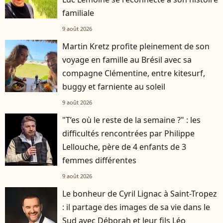
familiale
9 août 2026
Martin Kretz profite pleinement de son
voyage en famille au Brésil avec sa
compagne Clémentine, entre kitesurf,
buggy et farniente au soleil
9 août 2026
"T’es où le reste de la semaine ?" : les
difficultés rencontrées par Philippe
Lellouche, père de 4 enfants de 3
femmes différentes
9 août 2026
Le bonheur de Cyril Lignac à Saint-Tropez
: il partage des images de sa vie dans le
Sud avec Déborah et leur fils Léo