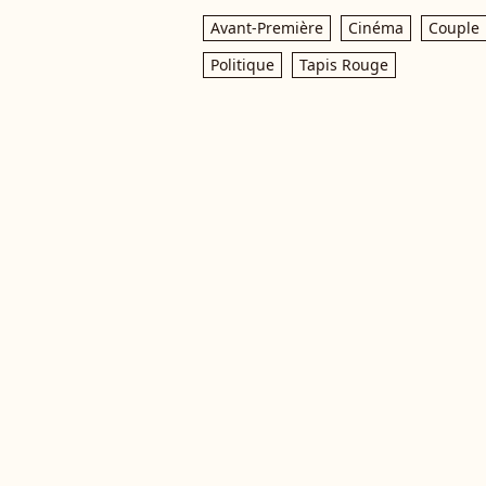
Avant-Première
Cinéma
Couple
Politique
Tapis Rouge