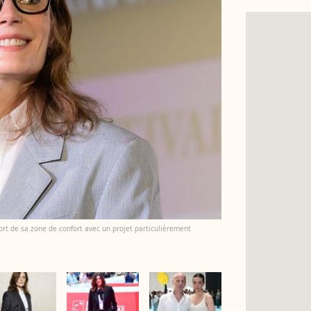
ort de sa zone de confort avec un projet particulièrement