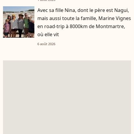
Avec sa fille Nina, dont le père est Nagui,
mais aussi toute la famille, Marine Vignes
en road-trip à 8000km de Montmartre,
où elle vit
6 août 2026