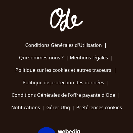
Conditions Générales d'Utilisation
|
Qui sommes-nous ?
|
Mentions légales
|
Politique sur les cookies et autres traceurs
|
Politique de protection des données
|
Conditions Générales de l'offre payante d'Ode
|
Notifications
|
Gérer Utiq
|
Préférences cookies