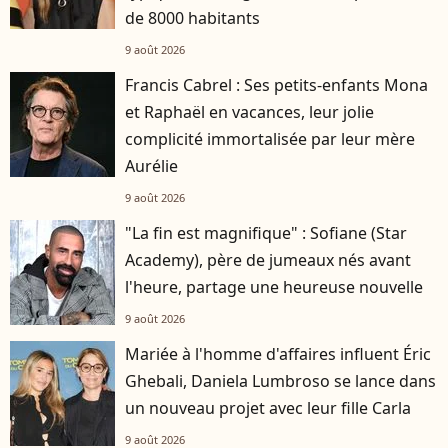
de 8000 habitants
9 août 2026
Francis Cabrel : Ses petits-enfants Mona
et Raphaël en vacances, leur jolie
complicité immortalisée par leur mère
Aurélie
9 août 2026
"La fin est magnifique" : Sofiane (Star
Academy), père de jumeaux nés avant
l'heure, partage une heureuse nouvelle
9 août 2026
Mariée à l'homme d'affaires influent Éric
Ghebali, Daniela Lumbroso se lance dans
un nouveau projet avec leur fille Carla
9 août 2026