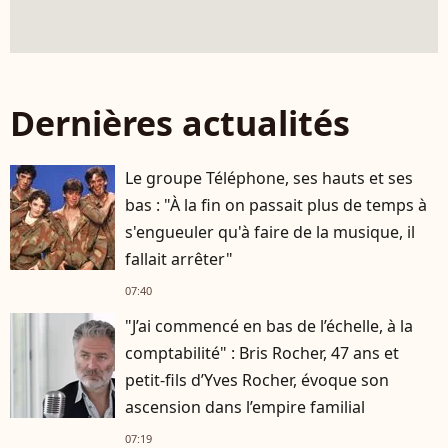
Dernières actualités
Le groupe Téléphone, ses hauts et ses
bas : "À la fin on passait plus de temps à
s'engueuler qu'à faire de la musique, il
fallait arrêter"
07:40
"J’ai commencé en bas de l’échelle, à la
comptabilité" : Bris Rocher, 47 ans et
petit-fils d’Yves Rocher, évoque son
ascension dans l’empire familial
07:19