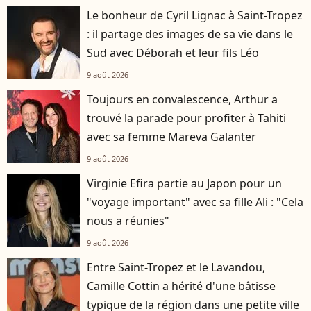
Le bonheur de Cyril Lignac à Saint-Tropez
: il partage des images de sa vie dans le
Sud avec Déborah et leur fils Léo
9 août 2026
Toujours en convalescence, Arthur a
trouvé la parade pour profiter à Tahiti
avec sa femme Mareva Galanter
9 août 2026
Virginie Efira partie au Japon pour un
"voyage important" avec sa fille Ali : "Cela
nous a réunies"
9 août 2026
Entre Saint-Tropez et le Lavandou,
Camille Cottin a hérité d'une bâtisse
typique de la région dans une petite ville