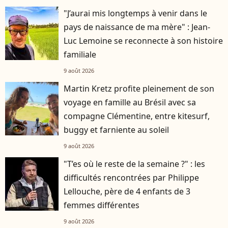
"J’aurai mis longtemps à venir dans le
pays de naissance de ma mère" : Jean-
Luc Lemoine se reconnecte à son histoire
familiale
9 août 2026
Martin Kretz profite pleinement de son
voyage en famille au Brésil avec sa
compagne Clémentine, entre kitesurf,
buggy et farniente au soleil
9 août 2026
"T’es où le reste de la semaine ?" : les
difficultés rencontrées par Philippe
Lellouche, père de 4 enfants de 3
femmes différentes
9 août 2026