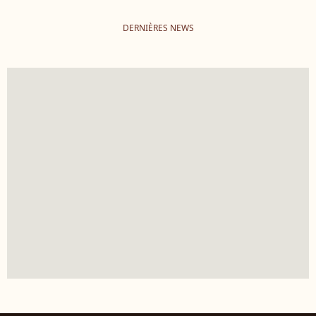
DERNIÈRES NEWS