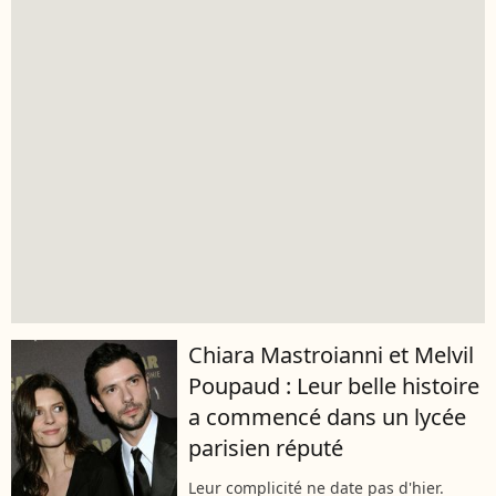
Chiara Mastroianni et Melvil
Poupaud : Leur belle histoire
a commencé dans un lycée
parisien réputé
Leur complicité ne date pas d'hier.