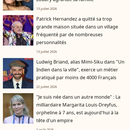
13 juillet 2026
Patrick Hernandez a quitté sa trop
grande maison située dans un village
fréquenté par de nombreuses
personnalités
13 juillet 2026
Ludwig Briand, alias Mimi-Siku dans "Un
Indien dans la ville", exerce un métier
pratiqué par moins de 4000 Français
22 juillet 2026
"Je suis née dans un autre monde" : La
milliardaire Margarita Louis-Dreyfus,
orpheline à 7 ans, est aujourd'hui à la
tête d'un empire
1 août 2026