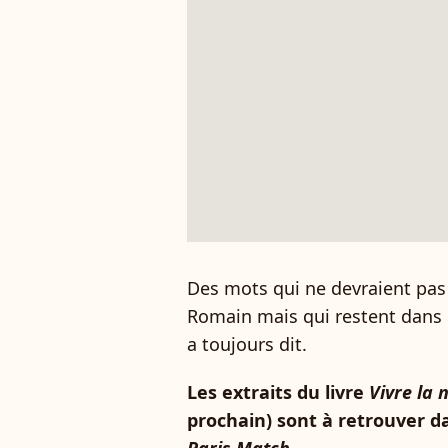
Des mots qui ne devraient pas p
Romain mais qui restent dans l
a toujours dit.
Les extraits du livre
Vivre la n
prochain) sont à retrouver d