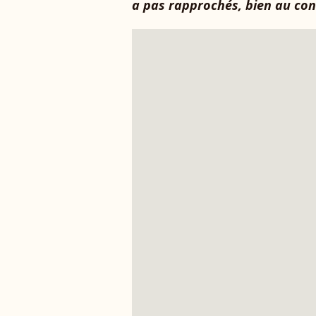
a pas rapprochés, bien au con