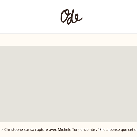
Christophe sur sa rupture avec Michèle Torr, enceinte : "Elle a pensé que cet en