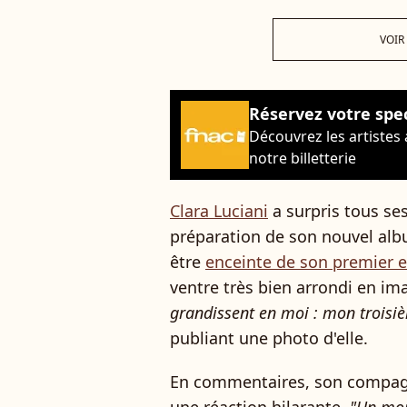
VOIR
Réservez votre spe
Découvrez les artistes
notre billetterie
Clara Luciani
a surpris tous ses
préparation de son nouvel alb
être
enceinte de son premier 
ventre très bien arrondi en im
grandissent en moi : mon troisiè
publiant une photo d'elle.
En commentaires, son compagn