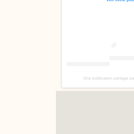
Une publication partage pa