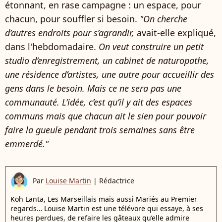
étonnant, en rase campagne : un espace, pour
chacun, pour souffler si besoin.
"On cherche
d’autres endroits pour s’agrandir,
avait-elle expliqué,
dans l'hebdomadaire.
On veut construire un petit
studio d’enregistrement, un cabinet de naturopathe,
une résidence d’artistes, une autre pour accueillir des
gens dans le besoin. Mais ce ne sera pas une
communauté. L’idée, c’est qu’il y ait des espaces
communs mais que chacun ait le sien pour pouvoir
faire la gueule pendant trois semaines sans être
emmerdé."
Par
Louise Martin
|
Rédactrice
Koh Lanta, Les Marseillais mais aussi Mariés au Premier
regards… Louise Martin est une télévore qui essaye, à ses
heures perdues, de refaire les gâteaux qu’elle admire