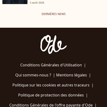
5 août 2026
DERNIÈRES NEWS
Conditions Générales d'Utilisation
|
Qui sommes-nous ?
|
Mentions légales
|
Politique sur les cookies et autres traceurs
|
Politique de protection des données
|
Conditions Générales de l'offre payante d'Ode
|