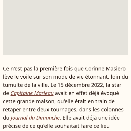
Ce n'est pas la première fois que Corinne Masiero
lève le voile sur son mode de vie étonnant, loin du
tumulte de la ville. Le 15 décembre 2022, la star
de
Capitaine Marleau
avait en effet déjà évoqué
cette grande maison, qu'elle était en train de
retaper entre deux tournages, dans les colonnes
du
Journal du Dimanche
. Elle avait déjà une idée
précise de ce qu'elle souhaitait faire ce lieu