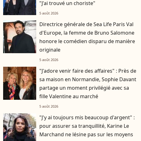
"J'ai trouvé un choriste"
5 août 2026
Directrice générale de Sea Life Paris Val
d'Europe, la femme de Bruno Salomone
honore le comédien disparu de manière
originale
5 août 2026
"J'adore venir faire des affaires" : Près de
sa maison en Normandie, Sophie Davant
partage un moment privilégié avec sa
fille Valentine au marché
5 août 2026
"J'y ai toujours mis beaucoup d'argent" :
pour assurer sa tranquillité, Karine Le
Marchand ne lésine pas sur les moyens