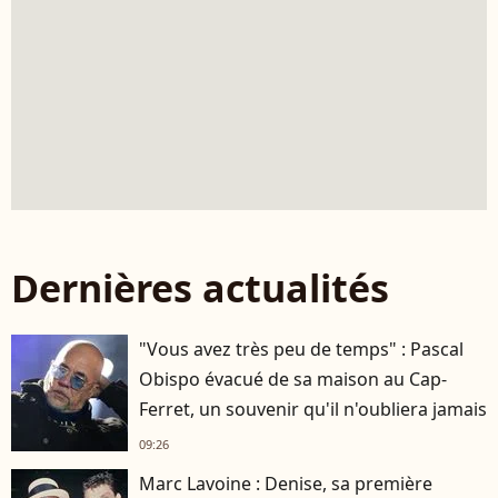
Dernières actualités
"Vous avez très peu de temps" : Pascal
Obispo évacué de sa maison au Cap-
Ferret, un souvenir qu'il n'oubliera jamais
09:26
Marc Lavoine : Denise, sa première