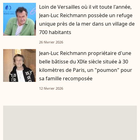
Loin de Versailles où il vit toute l'année,
Jean-Luc Reichmann possède un refuge
unique près de la mer dans un village de
700 habitants
26 février 2026
Jean-Luc Reichmann propriétaire d'une
belle bâtisse du XIXe siècle située à 30
kilomètres de Paris, un "poumon" pour
sa famille recomposée
12 février 2026