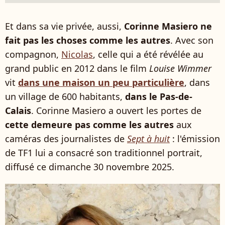
Et dans sa vie privée, aussi,
Corinne Masiero ne
fait pas les choses comme les autres
. Avec son
compagnon,
Nicolas
, celle qui a été révélée au
grand public en 2012 dans le film
Louise Wimmer
vit
dans une maison un peu particulière
, dans
un village de 600 habitants,
dans le Pas-de-
Calais
. Corinne Masiero a ouvert les portes de
cette demeure pas comme les autres
aux
caméras des journalistes de
Sept à huit
: l'émission
de TF1 lui a consacré son traditionnel portrait,
diffusé ce dimanche 30 novembre 2025.