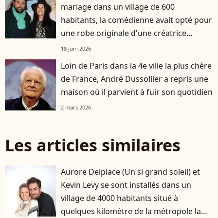
mariage dans un village de 600
habitants, la comédienne avait opté pour
une robe originale d'une créatrice
française
18 juin 2026
Loin de Paris dans la 4e ville la plus chère
de France, André Dussollier a repris une
maison où il parvient à fuir son quotidien
2 mars 2026
Les articles similaires
Aurore Delplace (Un si grand soleil) et
Kevin Levy se sont installés dans un
village de 4000 habitants situé à
quelques kilomètre de la métropole la