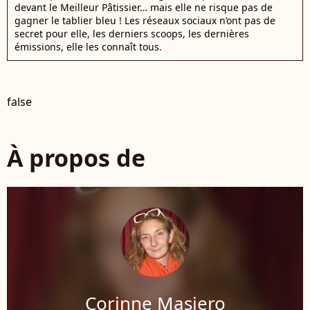
devant le Meilleur Pâtissier… mais elle ne risque pas de
gagner le tablier bleu ! Les réseaux sociaux n’ont pas de
secret pour elle, les derniers scoops, les dernières
émissions, elle les connaît tous.
false
À propos de
Corinne Masiero