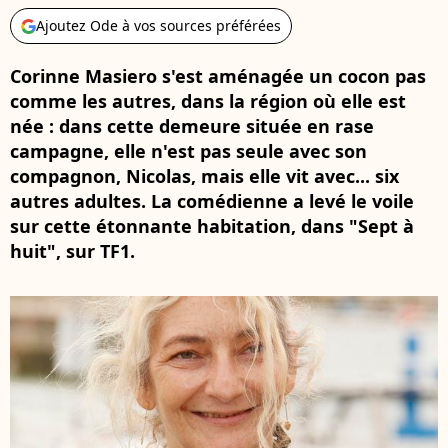
Ajoutez Ode à vos sources préférées
Corinne Masiero s'est aménagée un cocon pas
comme les autres, dans la région où elle est
née : dans cette demeure située en rase
campagne, elle n'est pas seule avec son
compagnon, Nicolas, mais elle vit avec... six
autres adultes. La comédienne a levé le voile
sur cette étonnante habitation, dans "Sept à
huit", sur TF1.