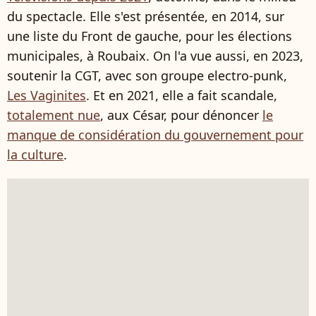
du spectacle. Elle s'est présentée, en 2014, sur
une liste du Front de gauche, pour les élections
municipales, à Roubaix. On l'a vue aussi, en 2023,
soutenir la CGT, avec son groupe electro-punk,
Les Vaginites
. Et en 2021, elle a fait scandale,
totalement nue
, aux César, pour dénoncer
le
manque de considération du gouvernement pour
la culture
.