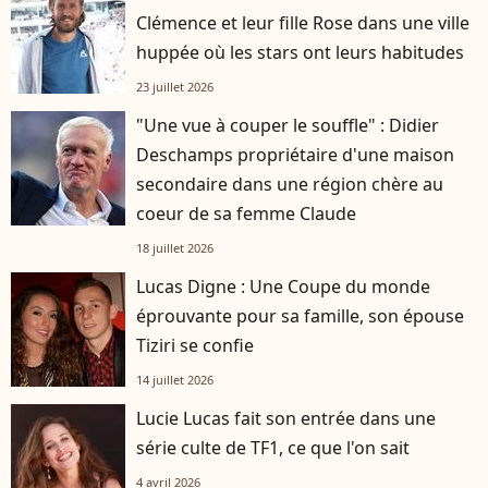
Clémence et leur fille Rose dans une ville
huppée où les stars ont leurs habitudes
23 juillet 2026
"Une vue à couper le souffle" : Didier
Deschamps propriétaire d'une maison
secondaire dans une région chère au
coeur de sa femme Claude
18 juillet 2026
Lucas Digne : Une Coupe du monde
éprouvante pour sa famille, son épouse
Tiziri se confie
14 juillet 2026
Lucie Lucas fait son entrée dans une
série culte de TF1, ce que l'on sait
4 avril 2026