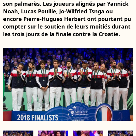
son palmarès. Les joueurs alignés par Yannick
Noah, Lucas Pouille, Jo-Wilfried Tsnga ou
encore Pierre-Hugues Herbert ont pourtant pu
compter sur le soutien de leurs moitiés durant
les trois jours de la finale contre la Croatie.