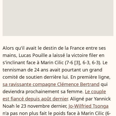
Alors qu'il avait le destin de la France entre ses
mains, Lucas Pouille a laissé la victoire filer en
s'inclinant face à Marin Cilic (7-6 [3], 6-3, 6-3). Le
tennisman de 24 ans avait pourtant un grand
comité de soutien derrière lui. En première ligne,
sa ravissante compagne Clémence Bertrand
qui
deviendra prochainement sa femme.
Le couple
est fiancé depuis août dernier
. Aligné par Yannick
Noah le 23 novembre dernier,
Jo-Wilfried Tsonga
n'a pas non plus fait le poids face à Marin Cilic (6-