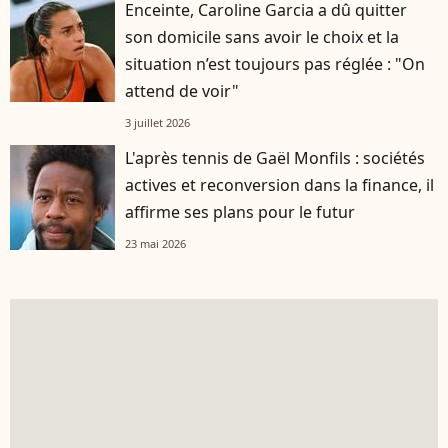
Enceinte, Caroline Garcia a dû quitter
son domicile sans avoir le choix et la
situation n’est toujours pas réglée : "On
attend de voir"
3 juillet 2026
L'après tennis de Gaël Monfils : sociétés
actives et reconversion dans la finance, il
affirme ses plans pour le futur
23 mai 2026