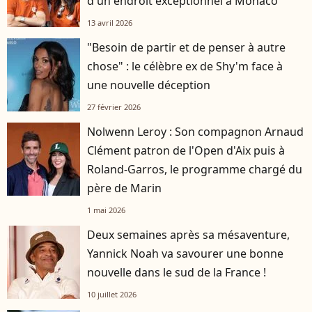
d'un endroit exceptionnel à Monaco
13 avril 2026
"Besoin de partir et de penser à autre
chose" : le célèbre ex de Shy'm face à
une nouvelle déception
27 février 2026
Nolwenn Leroy : Son compagnon Arnaud
Clément patron de l'Open d'Aix puis à
Roland-Garros, le programme chargé du
père de Marin
1 mai 2026
Deux semaines après sa mésaventure,
Yannick Noah va savourer une bonne
nouvelle dans le sud de la France !
10 juillet 2026