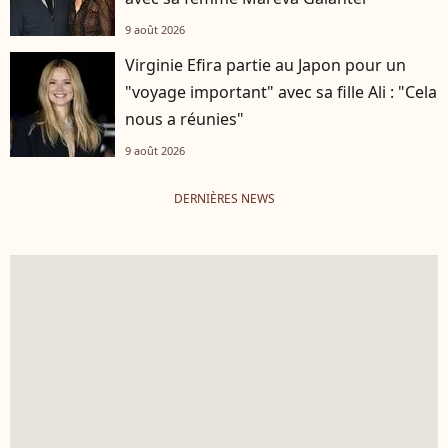
9 août 2026
Virginie Efira partie au Japon pour un
"voyage important" avec sa fille Ali : "Cela
nous a réunies"
9 août 2026
DERNIÈRES NEWS