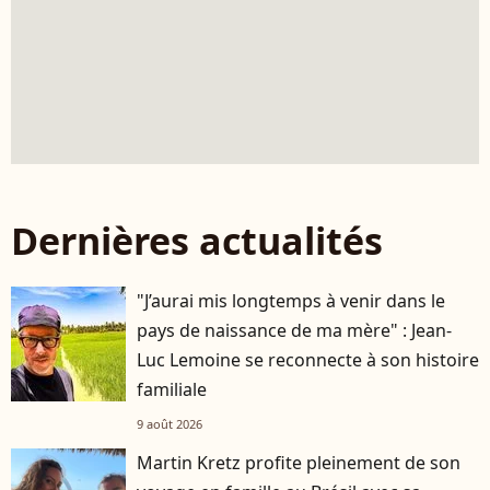
Dernières actualités
"J’aurai mis longtemps à venir dans le
pays de naissance de ma mère" : Jean-
Luc Lemoine se reconnecte à son histoire
familiale
9 août 2026
Martin Kretz profite pleinement de son