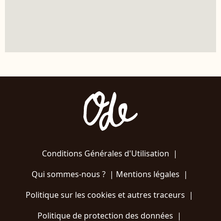
Conditions Générales d'Utilisation
|
Qui sommes-nous ?
|
Mentions légales
|
Politique sur les cookies et autres traceurs
|
Politique de protection des données
|