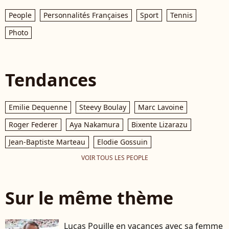
People
Personnalités Françaises
Sport
Tennis
Photo
Tendances
Emilie Dequenne
Steevy Boulay
Marc Lavoine
Roger Federer
Aya Nakamura
Bixente Lizarazu
Jean-Baptiste Marteau
Elodie Gossuin
VOIR TOUS LES PEOPLE
Sur le même thème
Lucas Pouille en vacances avec sa femme