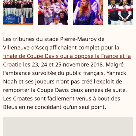
Les tribunes du stade Pierre-Mauroy de
Villeneuve-d'Ascq affichaient complet pour
la
finale de Coupe Davis qui a opposé la France et la
Croatie
les 23, 24 et 25 novembre 2018. Malgré
l'ambiance survoltée du public français, Yannick
Noah et ses joueurs n'ont pas créé l'exploit de
remporter la Coupe Davis deux années de suite.
Les Croates sont facilement venus à bout des
Bleus en ne concédant qu'un seul point.