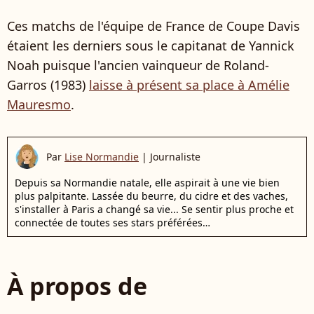
Ces matchs de l'équipe de France de Coupe Davis
étaient les derniers sous le capitanat de Yannick
Noah puisque l'ancien vainqueur de Roland-
Garros (1983)
laisse à présent sa place à Amélie
Mauresmo
.
Par
Lise Normandie
|
Journaliste
Depuis sa Normandie natale, elle aspirait à une vie bien
plus palpitante. Lassée du beurre, du cidre et des vaches,
s'installer à Paris a changé sa vie... Se sentir plus proche et
connectée de toutes ses stars préférées…
À propos de