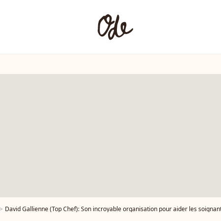
David Gallienne (Top Chef): Son incroyable organisation pour aider les soignan