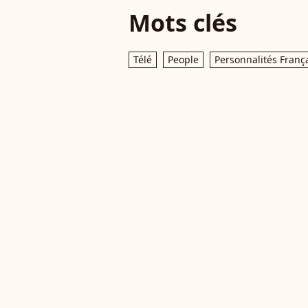
Mots clés
Télé
People
Personnalités Franç