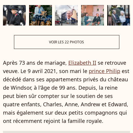
VOIR LES 22 PHOTOS
Après 73 ans de mariage,
Elizabeth II
se retrouve
veuve. Le 9 avril 2021, son mari le
prince Philip
est
décédé dans ses appartements privés du château
de Windsor, à l'âge de 99 ans. Depuis, la reine
peut bien sûr compter sur le soutien de ses
quatre enfants, Charles, Anne, Andrew et Edward,
mais également sur deux petits compagnons qui
ont récemment rejoint la famille royale.