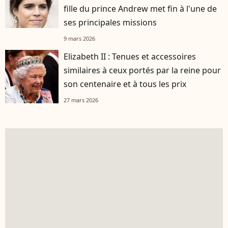
fille du prince Andrew met fin à l'une de
ses principales missions
9 mars 2026
Elizabeth II : Tenues et accessoires
similaires à ceux portés par la reine pour
son centenaire et à tous les prix
27 mars 2026