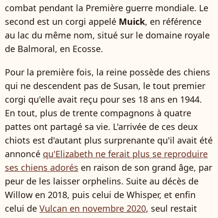
combat pendant la Première guerre mondiale. Le
second est un corgi appelé
Muick
, en référence
au lac du même nom, situé sur le domaine royale
de Balmoral, en Ecosse.
Pour la première fois, la reine possède des chiens
qui ne descendent pas de Susan, le tout premier
corgi qu'elle avait reçu pour ses 18 ans en 1944.
En tout, plus de trente compagnons à quatre
pattes ont partagé sa vie. L'arrivée de ces deux
chiots est d'autant plus surprenante qu'il avait été
annoncé
qu'Elizabeth ne ferait plus se reproduire
ses chiens adorés
en raison de son grand âge, par
peur de les laisser orphelins. Suite au décès de
Willow en 2018, puis celui de Whisper, et enfin
celui de
Vulcan en novembre 2020
, seul restait