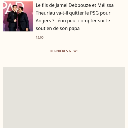
Le fils de Jamel Debbouze et Mélissa
Theuriau va-t-il quitter le PSG pour
Angers ? Léon peut compter sur le
soutien de son papa
15:00
DERNIÈRES NEWS