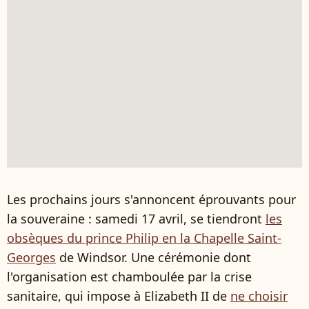
Les prochains jours s'annoncent éprouvants pour
la souveraine : samedi 17 avril, se tiendront
les
obsèques du prince Philip en la Chapelle Saint-
Georges
de Windsor. Une cérémonie dont
l'organisation est chamboulée par la crise
sanitaire, qui impose à Elizabeth II de
ne choisir