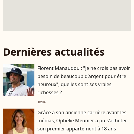
Dernières actualités
Florent Manaudou : "Je ne crois pas avoir
besoin de beaucoup d’argent pour être
heureux", quelles sont ses vraies
richesses ?
18:04
Grâce à son ancienne carrière avant les
médias, Ophélie Meunier a pu s'acheter
son premier appartement à 18 ans