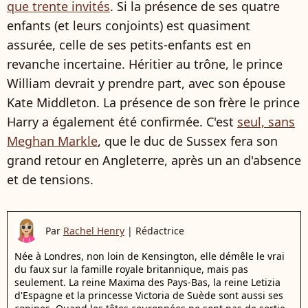
que trente invités
. Si la présence de ses quatre
enfants (et leurs conjoints) est quasiment
assurée, celle de ses petits-enfants est en
revanche incertaine. Héritier au trône, le prince
William devrait y prendre part, avec son épouse
Kate Middleton. La présence de son frère le prince
Harry a également été confirmée. C'est
seul, sans
Meghan Markle
, que le duc de Sussex fera son
grand retour en Angleterre, après un an d'absence
et de tensions.
Par
Rachel Henry
|
Rédactrice
Née à Londres, non loin de Kensington, elle démêle le vrai
du faux sur la famille royale britannique, mais pas
seulement. La reine Maxima des Pays-Bas, la reine Letizia
d'Espagne et la princesse Victoria de Suède sont aussi ses