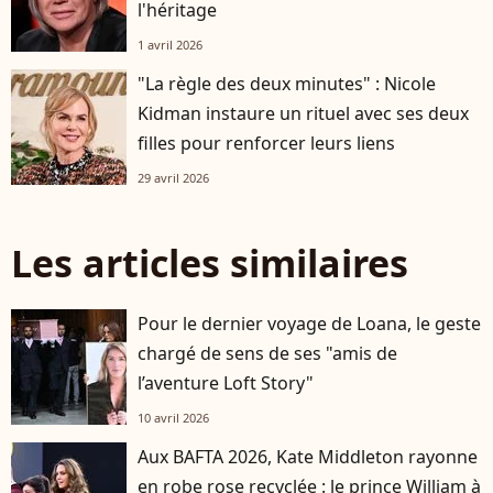
l'héritage
1 avril 2026
"La règle des deux minutes" : Nicole
Kidman instaure un rituel avec ses deux
filles pour renforcer leurs liens
29 avril 2026
Les articles similaires
Pour le dernier voyage de Loana, le geste
chargé de sens de ses "amis de
l’aventure Loft Story"
10 avril 2026
Aux BAFTA 2026, Kate Middleton rayonne
en robe rose recyclée : le prince William à