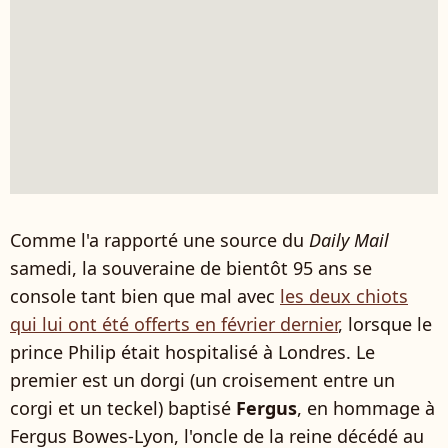
Comme l'a rapporté une source du
Daily Mail
samedi, la souveraine de bientôt 95 ans se
console tant bien que mal avec
les deux chiots
qui lui ont été offerts en février dernier
, lorsque le
prince Philip était hospitalisé à Londres. Le
premier est un dorgi
(un croisement entre un
corgi et un teckel)
baptisé
Fergus
, en hommage à
Fergus Bowes-Lyon, l'oncle de la reine décédé au