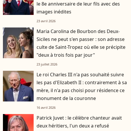
le 8e anniversaire de leur fils avec des
images inédites
23 avril 2026
Maria Carolina de Bourbon des Deux-
Siciles ne peut s'en passer : son adresse
culte de Saint-Tropez où elle se précipite
"deux à trois fois par jour"
23 juillet 2026
Le roi Charles III n'a pas souhaité suivre
les pas d'Elizabeth II : contrairement à sa
mère, il n'a pas choisi pour résidence ce
monument de la couronne
16 avril 2026
Patrick Juvet : le célèbre chanteur avait
deux héritiers, l'un deux a refusé