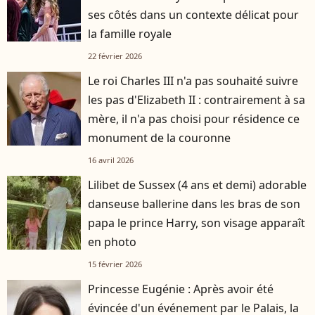
ses côtés dans un contexte délicat pour
la famille royale
22 février 2026
Le roi Charles III n'a pas souhaité suivre
les pas d'Elizabeth II : contrairement à sa
mère, il n'a pas choisi pour résidence ce
monument de la couronne
16 avril 2026
Lilibet de Sussex (4 ans et demi) adorable
danseuse ballerine dans les bras de son
papa le prince Harry, son visage apparaît
en photo
15 février 2026
Princesse Eugénie : Après avoir été
évincée d'un événement par le Palais, la