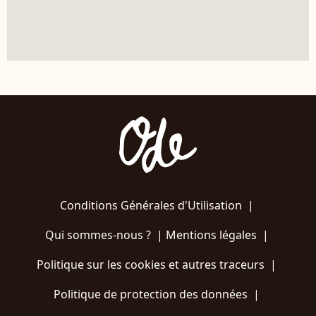
Conditions Générales d'Utilisation
|
Qui sommes-nous ?
|
Mentions légales
|
Politique sur les cookies et autres traceurs
|
Politique de protection des données
|