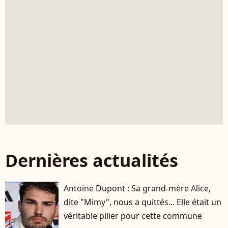
Dernières actualités
Antoine Dupont : Sa grand-mère Alice,
dite "Mimy", nous a quittés... Elle était un
véritable pilier pour cette commune