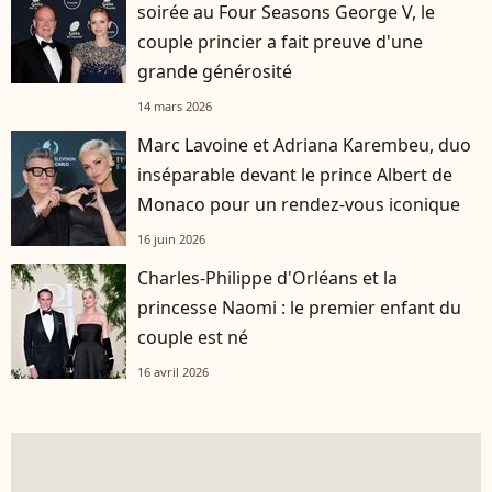
soirée au Four Seasons George V, le
couple princier a fait preuve d'une
grande générosité
14 mars 2026
Marc Lavoine et Adriana Karembeu, duo
inséparable devant le prince Albert de
Monaco pour un rendez-vous iconique
16 juin 2026
Charles-Philippe d'Orléans et la
princesse Naomi : le premier enfant du
couple est né
16 avril 2026