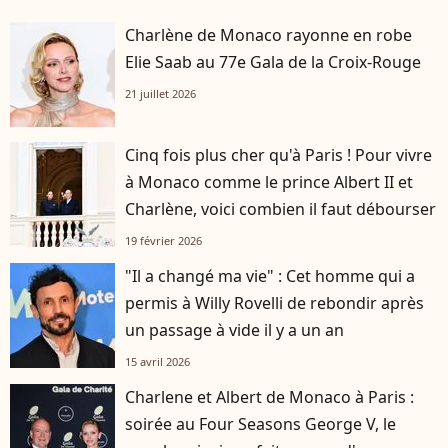
Charlène de Monaco rayonne en robe
Elie Saab au 77e Gala de la Croix-Rouge
21 juillet 2026
Cinq fois plus cher qu'à Paris ! Pour vivre
à Monaco comme le prince Albert II et
Charlène, voici combien il faut débourser
19 février 2026
"Il a changé ma vie" : Cet homme qui a
permis à Willy Rovelli de rebondir après
un passage à vide il y a un an
15 avril 2026
Charlene et Albert de Monaco à Paris :
soirée au Four Seasons George V, le