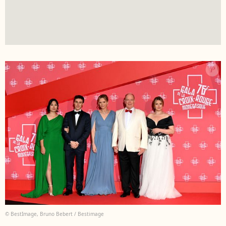
© BestImage, Bruno Bebert / Bestimage