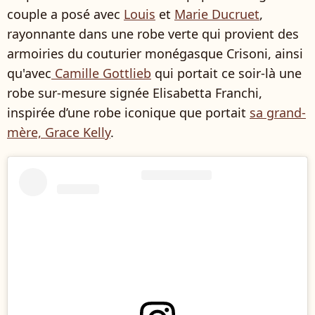
couple a posé avec
Louis
et
Marie Ducruet
,
rayonnante dans une robe verte qui provient des
armoiries du couturier monégasque Crisoni, ainsi
qu'avec
Camille Gottlieb
qui portait ce soir-là une
robe sur-mesure signée Elisabetta Franchi,
inspirée d’une robe iconique que portait
sa grand-
mère, Grace Kelly
.