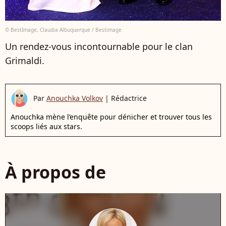
© BestImage, Claudia Albuquerque / Bestimage
Un rendez-vous incontournable pour le clan
Grimaldi.
Par
Anouchka Volkov
|
Rédactrice
Anouchka mène l’enquête pour dénicher et trouver tous les
scoops liés aux stars.
À propos de