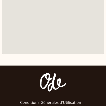
Conditions Générales d'Utilisation
|