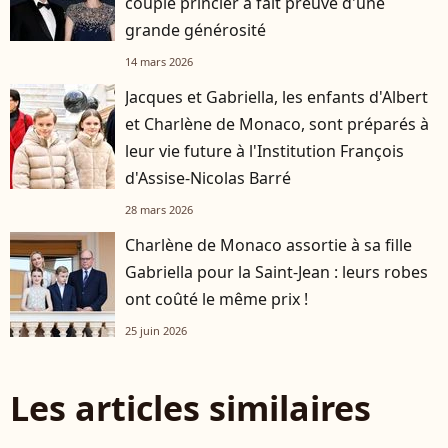
couple princier a fait preuve d'une
grande générosité
14 mars 2026
Jacques et Gabriella, les enfants d'Albert
et Charlène de Monaco, sont préparés à
leur vie future à l'Institution François
d'Assise-Nicolas Barré
28 mars 2026
Charlène de Monaco assortie à sa fille
Gabriella pour la Saint-Jean : leurs robes
ont coûté le même prix !
25 juin 2026
Les articles similaires