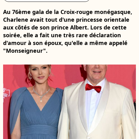
Au 76ème gala de la Croix-rouge monégasque,
Charlene avait tout d'une princesse orientale
aux côtés de son prince Albert. Lors de cette
soirée, elle a fait une très rare déclaration
d'amour à son époux, qu'elle a même appelé
"Monseigneur".