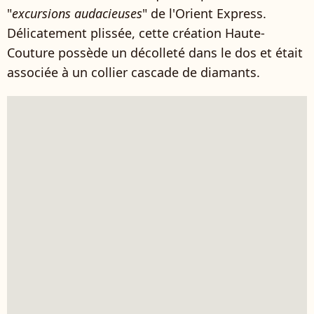
"
excursions audacieuses
" de l'Orient Express.
Délicatement plissée, cette création Haute-
Couture possède un décolleté dans le dos et était
associée à un collier cascade de diamants.