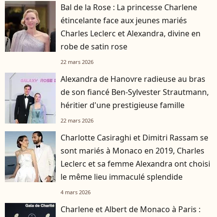
Bal de la Rose : La princesse Charlene
étincelante face aux jeunes mariés
Charles Leclerc et Alexandra, divine en
robe de satin rose
22 mars 2026
Alexandra de Hanovre radieuse au bras
de son fiancé Ben-Sylvester Strautmann,
héritier d'une prestigieuse famille
22 mars 2026
Charlotte Casiraghi et Dimitri Rassam se
sont mariés à Monaco en 2019, Charles
Leclerc et sa femme Alexandra ont choisi
le même lieu immaculé splendide
4 mars 2026
Charlene et Albert de Monaco à Paris :