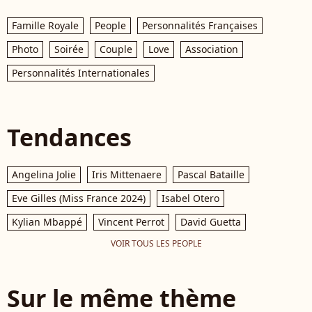
Famille Royale
People
Personnalités Françaises
Photo
Soirée
Couple
Love
Association
Personnalités Internationales
Tendances
Angelina Jolie
Iris Mittenaere
Pascal Bataille
Eve Gilles (Miss France 2024)
Isabel Otero
Kylian Mbappé
Vincent Perrot
David Guetta
VOIR TOUS LES PEOPLE
Sur le même thème