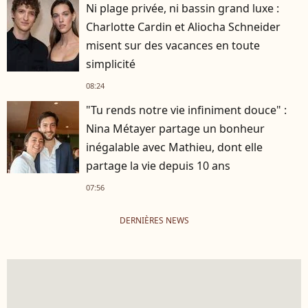
Ni plage privée, ni bassin grand luxe :
Charlotte Cardin et Aliocha Schneider
misent sur des vacances en toute
simplicité
08:24
"Tu rends notre vie infiniment douce" :
Nina Métayer partage un bonheur
inégalable avec Mathieu, dont elle
partage la vie depuis 10 ans
07:56
DERNIÈRES NEWS