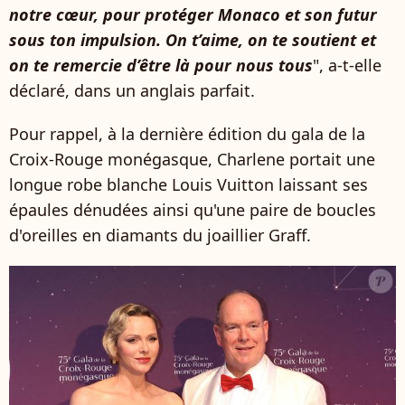
notre cœur, pour protéger Monaco et son futur
sous ton impulsion. On t’aime, on te soutient et
on te remercie d’être là pour nous tous
", a-t-elle
déclaré, dans un anglais parfait.
Pour rappel, à la dernière édition du gala de la
Croix-Rouge monégasque, Charlene portait une
longue robe blanche Louis Vuitton laissant ses
épaules dénudées ainsi qu'une paire de boucles
d'oreilles en diamants du joaillier Graff.