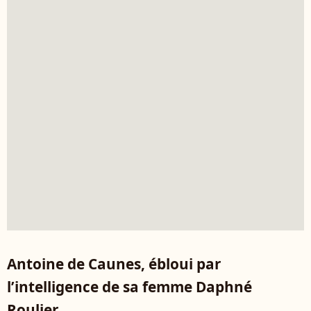
Antoine de Caunes, ébloui par
l’intelligence de sa femme Daphné
Roulier