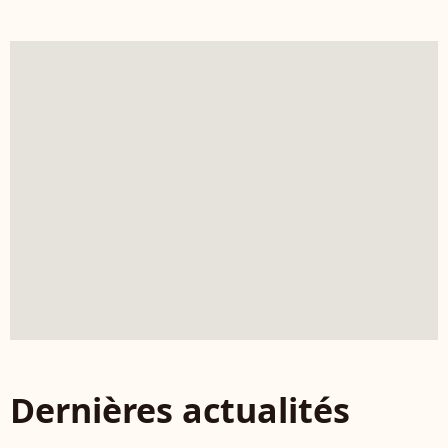
Dernières actualités