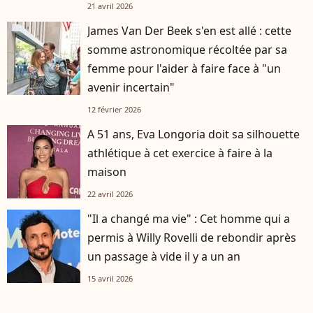
21 avril 2026
James Van Der Beek s'en est allé : cette
somme astronomique récoltée par sa
femme pour l'aider à faire face à "un
avenir incertain"
12 février 2026
A 51 ans, Eva Longoria doit sa silhouette
athlétique à cet exercice à faire à la
maison
22 avril 2026
"Il a changé ma vie" : Cet homme qui a
permis à Willy Rovelli de rebondir après
un passage à vide il y a un an
15 avril 2026