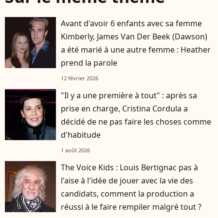
Avant d'avoir 6 enfants avec sa femme
Kimberly, James Van Der Beek (Dawson)
a été marié à une autre femme : Heather
prend la parole
12 février 2026
"Il y a une première à tout" : après sa
prise en charge, Cristina Cordula a
décidé de ne pas faire les choses comme
d'habitude
1 août 2026
The Voice Kids : Louis Bertignac pas à
l'aise à l'idée de jouer avec la vie des
candidats, comment la production a
réussi à le faire rempiler malgré tout ?