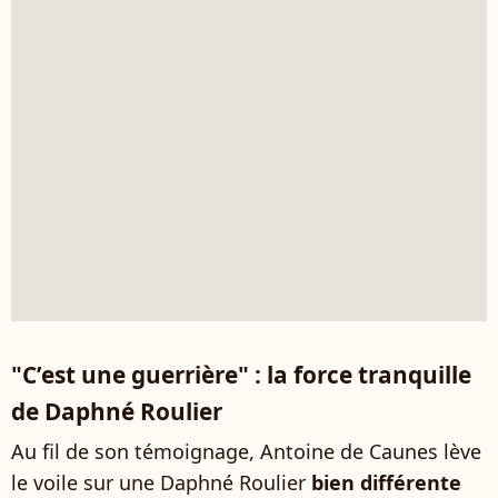
"C’est une guerrière" : la force tranquille
de Daphné Roulier
Au fil de son témoignage, Antoine de Caunes lève
le voile sur une Daphné Roulier
bien différente