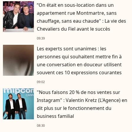
“On était en sous-location dans un
appartement rue Montmartre, sans
chauffage, sans eau chaude" : La vie des
Chevaliers du Fiel avant le succès
09:39
Les experts sont unanimes : les
personnes qui souhaitent mettre fin à
une conversation en douceur utilisent
souvent ces 10 expressions courantes
09:02
"Nous faisons 20 % de nos ventes sur
Instagram" : Valentin Kretz (L'Agence) en
dit plus sur le fonctionnement du
business familial
08:30