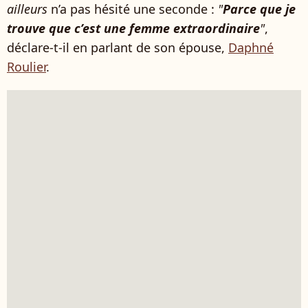
ailleurs
n’a pas hésité une seconde :
"
Parce que je
trouve que c’est une femme extraordinaire
"
,
déclare-t-il en parlant de son épouse,
Daphné
Roulier
.