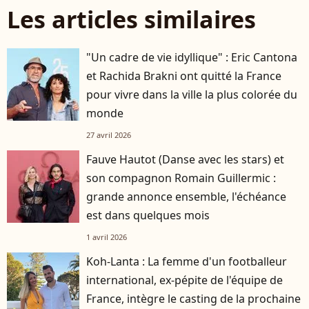
Les articles similaires
"Un cadre de vie idyllique" : Eric Cantona
et Rachida Brakni ont quitté la France
pour vivre dans la ville la plus colorée du
monde
27 avril 2026
Fauve Hautot (Danse avec les stars) et
son compagnon Romain Guillermic :
grande annonce ensemble, l'échéance
est dans quelques mois
1 avril 2026
Koh-Lanta : La femme d'un footballeur
international, ex-pépite de l'équipe de
France, intègre le casting de la prochaine