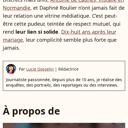
Normandie
, et Daphné Roulier n’ont jamais fait de
leur relation une vitrine médiatique. C’est peut-
être cette pudeur, teintée de respect mutuel, qui
rend
leur lien si solide
.
Dix-huit ans après leur
mariage
, leur complicité semble plus forte que
jamais.
Par
Lucie Gosselin
|
Rédactrice
Journaliste passionnée, depuis plus de 10 ans, je réalise des
enquêtes, des portraits, des reportages ou des interviews.
À propos de