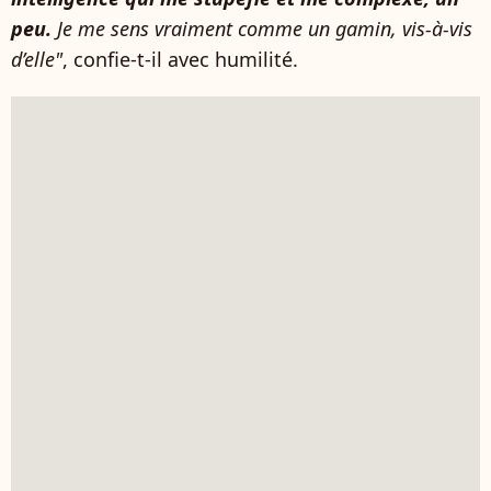
peu.
Je me sens vraiment comme un gamin, vis-à-vis
d’elle"
, confie-t-il avec humilité.