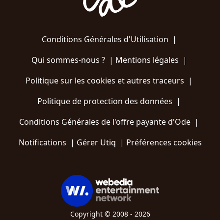
Conditions Générales d'Utilisation
|
Qui sommes-nous ?
|
Mentions légales
|
Politique sur les cookies et autres traceurs
|
Politique de protection des données
|
Conditions Générales de l'offre payante d'Ode
|
Notifications
|
Gérer Utiq
|
Préférences cookies
Copyright © 2008 - 2026