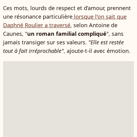
Ces mots, lourds de respect et d’amour, prennent
une résonance particulière
lorsque l'on sait que
Daphné Roulier a traversé
, selon Antoine de
Caunes, "
un roman familial compliqué
", sans
jamais transiger sur ses valeurs.
"Elle est restée
tout à fait irréprochable"
, ajoute-t-il avec émotion.