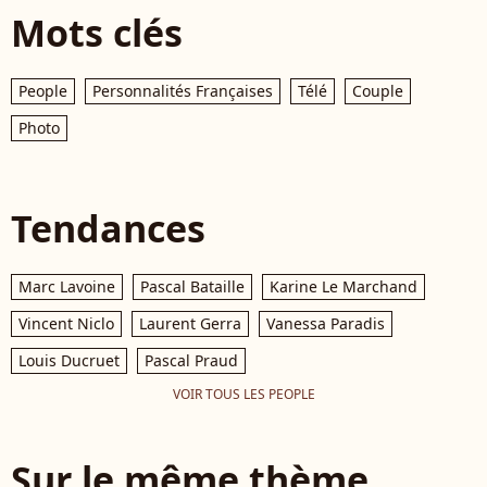
Mots clés
People
Personnalités Françaises
Télé
Couple
Photo
Tendances
Marc Lavoine
Pascal Bataille
Karine Le Marchand
Vincent Niclo
Laurent Gerra
Vanessa Paradis
Louis Ducruet
Pascal Praud
VOIR TOUS LES PEOPLE
Sur le même thème