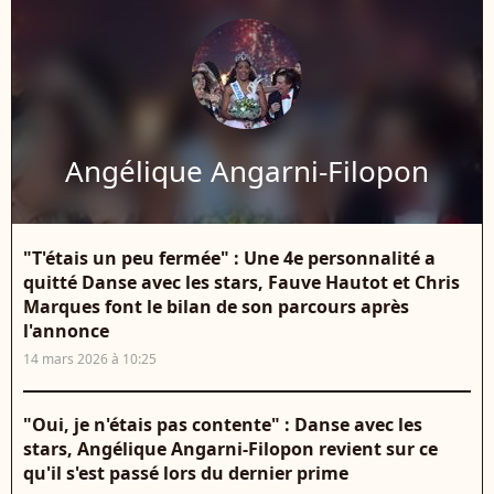
Angélique Angarni-Filopon
"T'étais un peu fermée" : Une 4e personnalité a
quitté Danse avec les stars, Fauve Hautot et Chris
Marques font le bilan de son parcours après
l'annonce
14 mars 2026 à 10:25
"Oui, je n'étais pas contente" : Danse avec les
stars, Angélique Angarni-Filopon revient sur ce
qu'il s'est passé lors du dernier prime