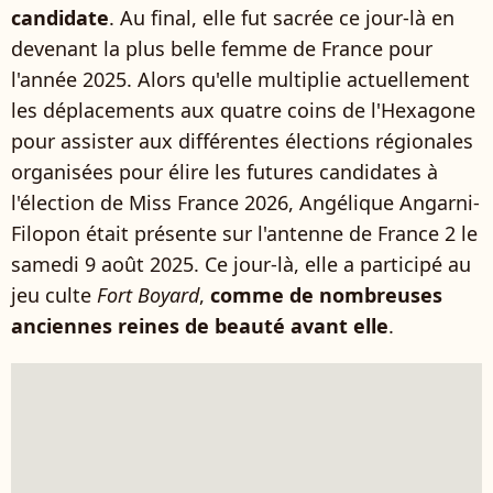
candidate
. Au final, elle fut sacrée ce jour-là en
devenant la plus belle femme de France pour
l'année 2025. Alors qu'elle multiplie actuellement
les déplacements aux quatre coins de l'Hexagone
pour assister aux différentes élections régionales
organisées pour élire les futures candidates à
l'élection de Miss France 2026, Angélique Angarni-
Filopon était présente sur l'antenne de France 2 le
samedi 9 août 2025. Ce jour-là, elle a participé au
jeu culte
Fort Boyard
,
comme de nombreuses
anciennes reines de beauté avant elle
.