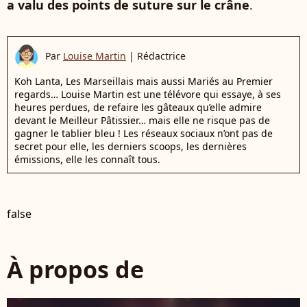
a valu des points de suture sur le crâne
.
Par
Louise Martin
|
Rédactrice
Koh Lanta, Les Marseillais mais aussi Mariés au Premier
regards… Louise Martin est une télévore qui essaye, à ses
heures perdues, de refaire les gâteaux qu’elle admire
devant le Meilleur Pâtissier… mais elle ne risque pas de
gagner le tablier bleu ! Les réseaux sociaux n’ont pas de
secret pour elle, les derniers scoops, les dernières
émissions, elle les connaît tous.
false
À propos de