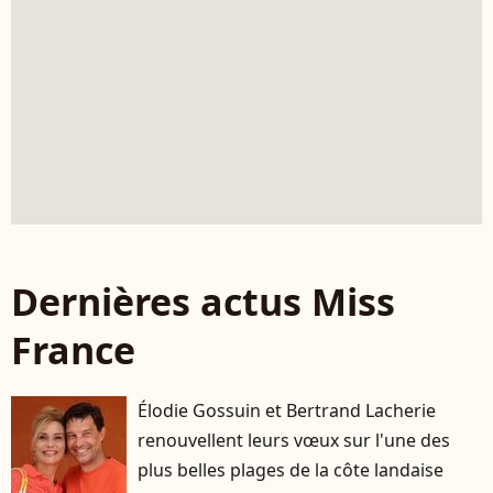
Dernières actus Miss
France
Élodie Gossuin et Bertrand Lacherie
renouvellent leurs vœux sur l'une des
plus belles plages de la côte landaise