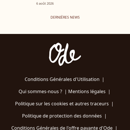
6 août 2026
DERNIÈRES NEWS
Conditions Générales d'Utilisation
|
Qui sommes-nous ?
|
Mentions légales
|
Politique sur les cookies et autres traceurs
|
Politique de protection des données
|
Conditions Générales de l'offre payante d'Ode
|