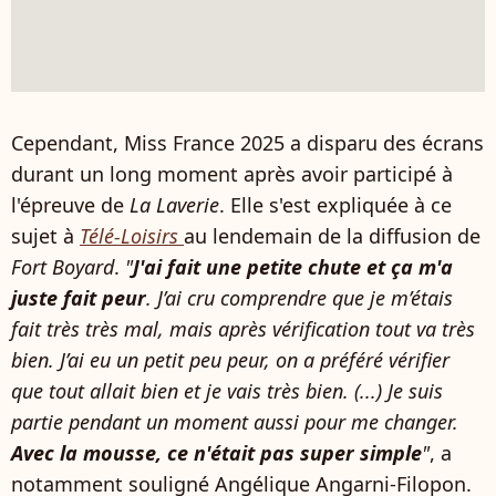
Cependant, Miss France 2025 a disparu des écrans
durant un long moment après avoir participé à
l'épreuve de
La Laverie
. Elle s'est expliquée à ce
sujet à
Télé-Loisirs
au lendemain de la diffusion de
Fort Boyard
.
"
J'ai fait une petite chute et ça m'a
juste fait peur
. J’ai cru comprendre que je m’étais
fait très très mal, mais après vérification tout va très
bien. J’ai eu un petit peu peur, on a préféré vérifier
que tout allait bien et je vais très bien. (...) Je suis
partie pendant un moment aussi pour me changer.
Avec la mousse, ce n'était pas super simple
"
, a
notamment souligné Angélique Angarni-Filopon.