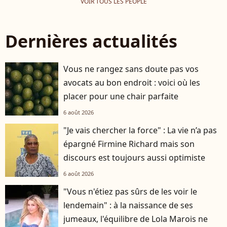
VOIR TOUS LES PEOPLE
Dernières actualités
Vous ne rangez sans doute pas vos
avocats au bon endroit : voici où les
placer pour une chair parfaite
6 août 2026
"Je vais chercher la force" : La vie n’a pas
épargné Firmine Richard mais son
discours est toujours aussi optimiste
6 août 2026
"Vous n'étiez pas sûrs de les voir le
lendemain" : à la naissance de ses
jumeaux, l'équilibre de Lola Marois ne