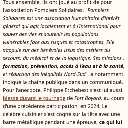
Tous ensemble, ils ont joué au profit de pour
l'association Pompiers Solidaires. "
Pompiers
Solidaires est une association humanitaire d’intérêt
général qui agit localement et à l’international pour
sauver des vies et soutenir les populations
vulnérables face aux risques et catastrophes. Elle
s’appuie sur des bénévoles issus des métiers du
secours, du médical et de la logistique. Ses missions :
formation, prévention, accès à l’eau et à la santé,
et réduction des inégalités Nord-Sud
", a notamment
indiqué la chaîne publique dans un communiqué.
Pour l'anecdote, Philippe Etchebest s'est lui aussi
blessé durant le tournage
de
Fort Boyard,
au cours
d'une précédente participation, en 2024. Le
célèbre cuisinier s'est cogné sur la tête avec une
barre métallique pendant une épreuve,
ce qui lui