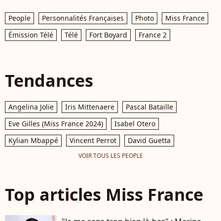
People
Personnalités Françaises
Photo
Miss France
Émission Télé
Télé
Fort Boyard
France 2
Tendances
Angelina Jolie
Iris Mittenaere
Pascal Bataille
Eve Gilles (Miss France 2024)
Isabel Otero
Kylian Mbappé
Vincent Perrot
David Guetta
VOIR TOUS LES PEOPLE
Top articles Miss France