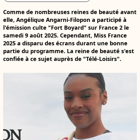
Comme de nombreuses reines de beauté avant
elle, Angélique Angarni-Filopon a participé à
l'émission culte "Fort Boyard" sur France 2 le
samedi 9 août 2025. Cependant, Miss France
2025 a disparu des écrans durant une bonne
partie du programme. La reine de beauté s'est
confiée à ce sujet auprès de "Télé-Loisirs".