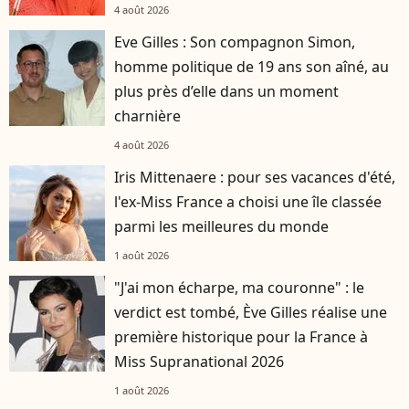
4 août 2026
Eve Gilles : Son compagnon Simon,
homme politique de 19 ans son aîné, au
plus près d’elle dans un moment
charnière
4 août 2026
Iris Mittenaere : pour ses vacances d'été,
l'ex-Miss France a choisi une île classée
parmi les meilleures du monde
1 août 2026
"J'ai mon écharpe, ma couronne" : le
verdict est tombé, Ève Gilles réalise une
première historique pour la France à
Miss Supranational 2026
1 août 2026