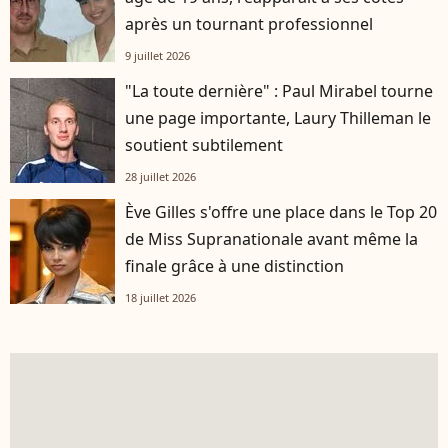
après un tournant professionnel
9 juillet 2026
"La toute dernière" : Paul Mirabel tourne
une page importante, Laury Thilleman le
soutient subtilement
28 juillet 2026
Ève Gilles s'offre une place dans le Top 20
de Miss Supranationale avant même la
finale grâce à une distinction
18 juillet 2026