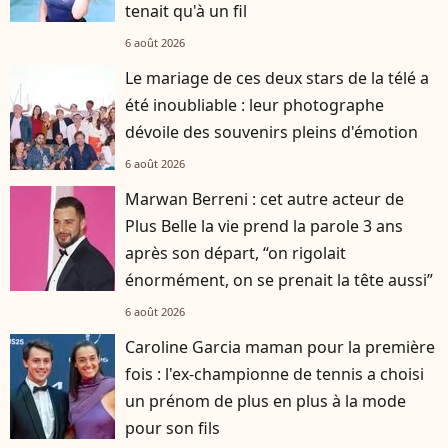
tenait qu'à un fil
6 août 2026
Le mariage de ces deux stars de la télé a
été inoubliable : leur photographe
dévoile des souvenirs pleins d'émotion
6 août 2026
Marwan Berreni : cet autre acteur de
Plus Belle la vie prend la parole 3 ans
après son départ, “on rigolait
énormément, on se prenait la tête aussi”
6 août 2026
Caroline Garcia maman pour la première
fois : l'ex-championne de tennis a choisi
un prénom de plus en plus à la mode
pour son fils