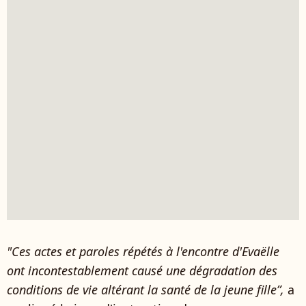
"Ces actes et paroles répétés à l'encontre d'Evaëlle
ont incontestablement causé une dégradation des
conditions de vie altérant la santé de la jeune fille”,
a