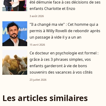
été démunie face à ces décisions de ses
enfants Charlotte et Enzo
3 août 2026
"Il a changé ma vie" : Cet homme qui a
permis à Willy Rovelli de rebondir après
un passage à vide il y a un an
15 avril 2026
Ce docteur en psychologie est formel :
grâce à ces 3 phrases simples, vos
enfants garderont à vie de bons
souvenirs des vacances à vos côtés
23 juillet 2026
Les articles similaires