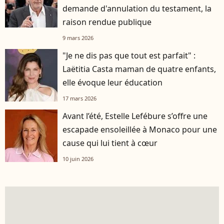
demande d'annulation du testament, la
raison rendue publique
9 mars 2026
"Je ne dis pas que tout est parfait" :
Laëtitia Casta maman de quatre enfants,
elle évoque leur éducation
17 mars 2026
Avant l’été, Estelle Lefébure s’offre une
escapade ensoleillée à Monaco pour une
cause qui lui tient à cœur
10 juin 2026