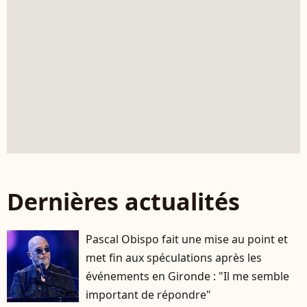
Dernières actualités
Pascal Obispo fait une mise au point et
met fin aux spéculations après les
événements en Gironde : "Il me semble
important de répondre"