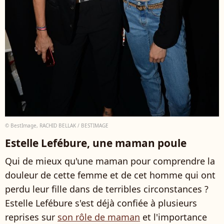
© BestImage, RACHID BELLAK / BESTIMAGE
Estelle Lefébure, une maman poule
Qui de mieux qu'une maman pour comprendre la
douleur de cette femme et de cet homme qui ont
perdu leur fille dans de terribles circonstances ?
Estelle Lefébure s'est déjà confiée à plusieurs
reprises sur
son rôle de maman
et l'importance