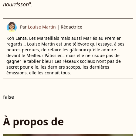
nourrisson
".
Par
Louise Martin
|
Rédactrice
Koh Lanta, Les Marseillais mais aussi Mariés au Premier
regards… Louise Martin est une télévore qui essaye, à ses
heures perdues, de refaire les gâteaux qu’elle admire
devant le Meilleur Pâtissier… mais elle ne risque pas de
gagner le tablier bleu ! Les réseaux sociaux n’ont pas de
secret pour elle, les derniers scoops, les dernières
émissions, elle les connaît tous.
false
À propos de