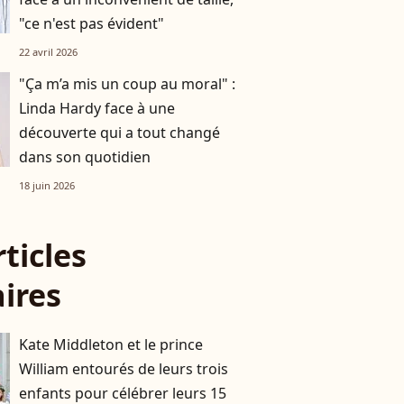
"ce n'est pas évident"
22 avril 2026
"Ça m’a mis un coup au moral" :
Linda Hardy face à une
découverte qui a tout changé
dans son quotidien
18 juin 2026
rticles
aires
Kate Middleton et le prince
William entourés de leurs trois
enfants pour célébrer leurs 15