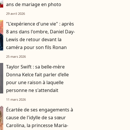
ans de mariage en photo
29 avril 2026
"L'expérience d'une vie" : après
8 ans dans l'ombre, Daniel Day-
Lewis de retour devant la
caméra pour son fils Ronan
25 mars 2026
Taylor Swift : sa belle-mère
Donna Kelce fait parler d’elle
pour une raison à laquelle
personne ne s'attendait
11 mars 2026
Écartée de ses engagements à
cause de l'idylle de sa sœur
Carolina, la princesse Maria-