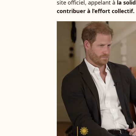
site officiel, appelant à
la sol
contribuer à l’effort collectif.