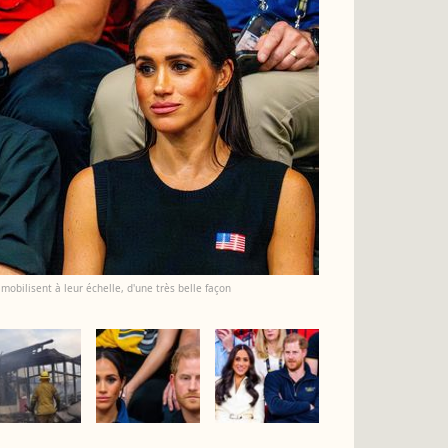
mobilisent à leur échelle, d'une très belle façon