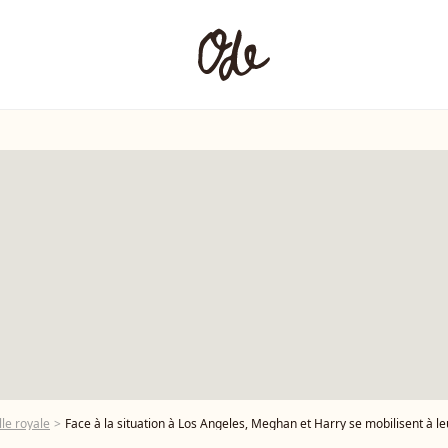
le royale
Face à la situation à Los Angeles, Meghan et Harry se mobilisent à leu