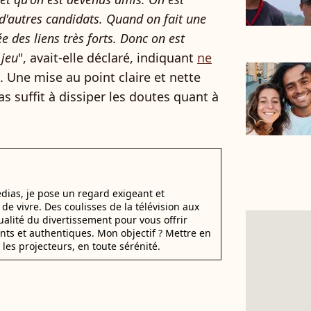
'autres candidats. Quand on fait une
e des liens très forts. Donc on est
 jeu
", avait-elle déclaré, indiquant
ne
. Une mise au point claire et nette
as suffit à dissiper les doutes quant à
dias, je pose un regard exigeant et
t de vivre. Des coulisses de la télévision aux
alité du divertissement pour vous offrir
ants et authentiques. Mon objectif ? Mettre en
 les projecteurs, en toute sérénité.