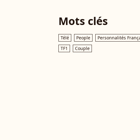
Mots clés
Télé
People
Personnalités Franç
TF1
Couple