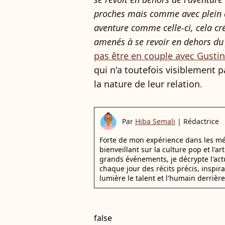
proches mais comme avec plein d
aventure comme celle-ci, cela cré
amenés à se revoir en dehors du
pas être en couple avec Gustin
qui n'a toutefois visiblement p
la nature de leur relation.
Par
Hiba Semali
|
Rédactrice
Forte de mon expérience dans les mé
bienveillant sur la culture pop et l'ar
grands événements, je décrypte l'actu
chaque jour des récits précis, inspir
lumière le talent et l'humain derrière
false