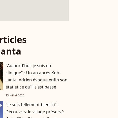
rticles
Lanta
"Aujourd'hui, je suis en
clinique" : Un an après Koh-
Lanta, Adrien évoque enfin son
état et ce qu'il s'est passé
13 juillet 2026
"Je suis tellement bien ici" :
Découvrez le village préservé