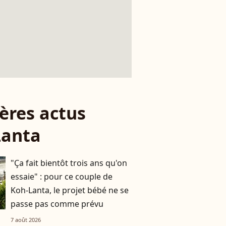
ères actus
Lanta
"Ça fait bientôt trois ans qu'on
essaie" : pour ce couple de
Koh-Lanta, le projet bébé ne se
passe pas comme prévu
7 août 2026