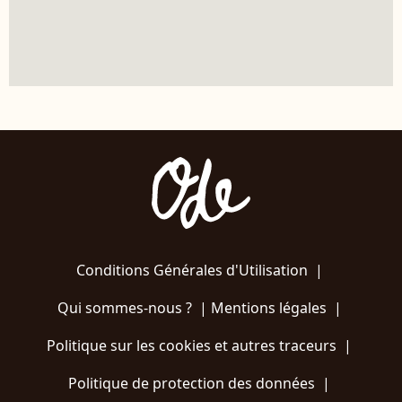
Conditions Générales d'Utilisation
|
Qui sommes-nous ?
|
Mentions légales
|
Politique sur les cookies et autres traceurs
|
Politique de protection des données
|