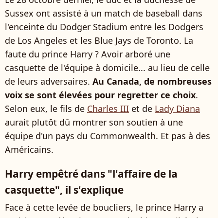
Sussex ont assisté à un match de baseball dans
l'enceinte du Dodger Stadium entre les Dodgers
de Los Angeles et les Blue Jays de Toronto. La
faute du prince Harry ? Avoir arboré une
casquette de l'équipe à domicile... au lieu de celle
de leurs adversaires.
Au Canada, de nombreuses
voix se sont élevées pour regretter ce choix
.
Selon eux, le fils de
Charles III
et de
Lady Diana
aurait plutôt dû montrer son soutien à une
équipe d'un pays du Commonwealth. Et pas à des
Américains.
Harry empêtré dans "l'affaire de la
casquette", il s'explique
Face à cette levée de boucliers, le prince Harry a