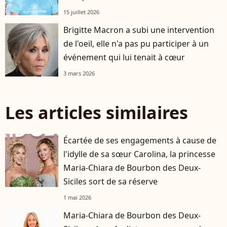
15 juillet 2026
Brigitte Macron a subi une intervention
de l'oeil, elle n'a pas pu participer à un
événement qui lui tenait à cœur
3 mars 2026
Les articles similaires
Écartée de ses engagements à cause de
l'idylle de sa sœur Carolina, la princesse
Maria-Chiara de Bourbon des Deux-
Siciles sort de sa réserve
1 mai 2026
Maria-Chiara de Bourbon des Deux-