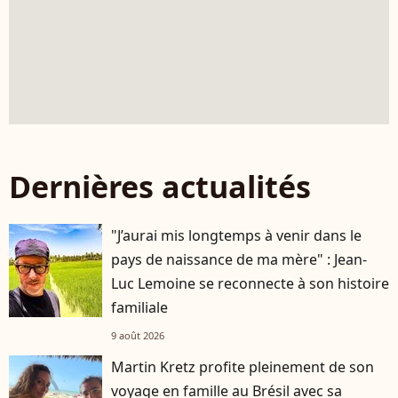
Dernières actualités
"J’aurai mis longtemps à venir dans le
pays de naissance de ma mère" : Jean-
Luc Lemoine se reconnecte à son histoire
familiale
9 août 2026
Martin Kretz profite pleinement de son
voyage en famille au Brésil avec sa