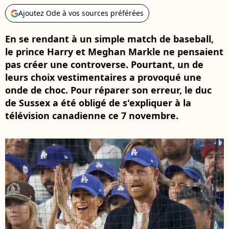
Ajoutez Ode à vos sources préférées
En se rendant à un simple match de baseball,
le prince Harry et Meghan Markle ne pensaient
pas créer une controverse. Pourtant, un de
leurs choix vestimentaires a provoqué une
onde de choc. Pour réparer son erreur, le duc
de Sussex a été obligé de s'expliquer à la
télévision canadienne ce 7 novembre.