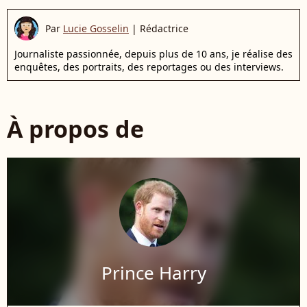
Par
Lucie Gosselin
|
Rédactrice
Journaliste passionnée, depuis plus de 10 ans, je réalise des
enquêtes, des portraits, des reportages ou des interviews.
À propos de
Prince Harry