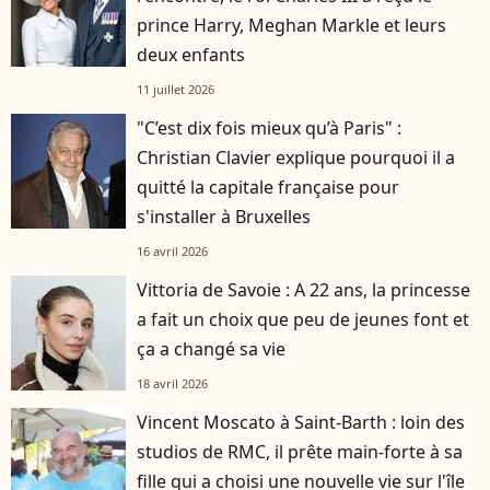
prince Harry, Meghan Markle et leurs
deux enfants
11 juillet 2026
"C’est dix fois mieux qu’à Paris" :
Christian Clavier explique pourquoi il a
quitté la capitale française pour
s'installer à Bruxelles
16 avril 2026
Vittoria de Savoie : A 22 ans, la princesse
a fait un choix que peu de jeunes font et
ça a changé sa vie
18 avril 2026
Vincent Moscato à Saint-Barth : loin des
studios de RMC, il prête main-forte à sa
fille qui a choisi une nouvelle vie sur l'île