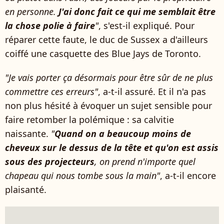
en personne.
J'ai donc fait ce qui me semblait être
la chose polie à faire
"
, s'est-il expliqué. Pour
réparer cette faute, le duc de Sussex a d'ailleurs
coiffé une casquette des Blue Jays de Toronto.
"Je vais porter ça désormais pour être sûr de ne plus
commettre ces erreurs"
, a-t-il assuré. Et il n'a pas
non plus hésité à évoquer un sujet sensible pour
faire retomber la polémique : sa calvitie
naissante.
"
Quand on a beaucoup moins de
cheveux sur le dessus de la tête et qu'on est assis
sous des projecteurs
, on prend n'importe quel
chapeau qui nous tombe sous la main"
, a-t-il encore
plaisanté.