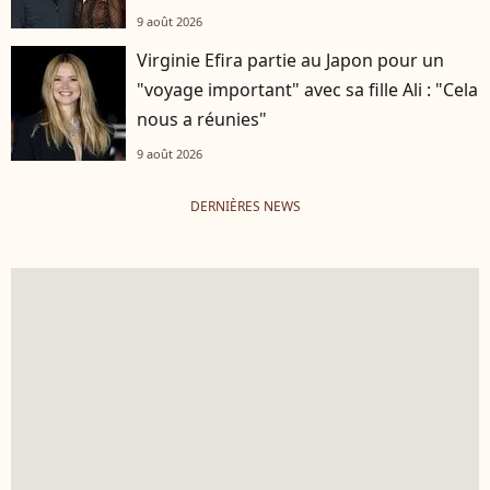
9 août 2026
Virginie Efira partie au Japon pour un
"voyage important" avec sa fille Ali : "Cela
nous a réunies"
9 août 2026
DERNIÈRES NEWS