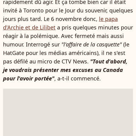
rapidement dû agir. Et ça tombe bien car il était
invité à Toronto pour le Jour du souvenir, quelques
jours plus tard. Le 6 novembre donc,
le papa
d'Archie et de Lilibet
a pris quelques minutes pour
réagir à la polémique. Avec fermeté mais aussi
humour. Interrogé sur
"l'affaire de la casquette"
(le
HatGate pour les médias américains), il ne s'est
pas défilé au micro de CTV News.
"Tout d'abord,
je voudrais présenter mes excuses au Canada
pour l'avoir portée"
, a-t-il commencé.