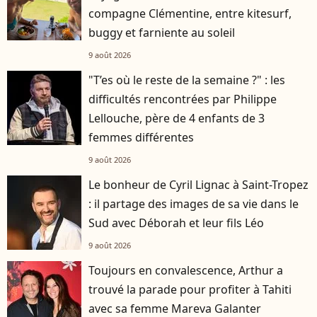
compagne Clémentine, entre kitesurf,
buggy et farniente au soleil
9 août 2026
"T’es où le reste de la semaine ?" : les
difficultés rencontrées par Philippe
Lellouche, père de 4 enfants de 3
femmes différentes
9 août 2026
Le bonheur de Cyril Lignac à Saint-Tropez
: il partage des images de sa vie dans le
Sud avec Déborah et leur fils Léo
9 août 2026
Toujours en convalescence, Arthur a
trouvé la parade pour profiter à Tahiti
avec sa femme Mareva Galanter