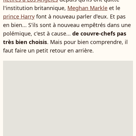
l'institution britannique,
Meghan Markle
et le
prince Harry
font à nouveau parler d'eux. Et pas
en bien... S'ils sont à nouveau empêtrés dans une
polémique, c'est à cause...
de couvre-chefs pas
très bien choisis
. Mais pour bien comprendre, il
faut faire un petit retour en arrière.