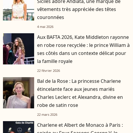
Siciles adore Andiata, une marque de
vêtements très appréciée des têtes
couronnées
4 mai 2026
Aux BAFTA 2026, Kate Middleton rayonne
en robe rose recyclée : le prince William à
ses côtés dans un contexte délicat pour
la famille royale
22 février 2026
Bal de la Rose : La princesse Charlene
étincelante face aux jeunes mariés
Charles Leclerc et Alexandra, divine en
robe de satin rose
22 mars 2026
Charlene et Albert de Monaco à Paris :