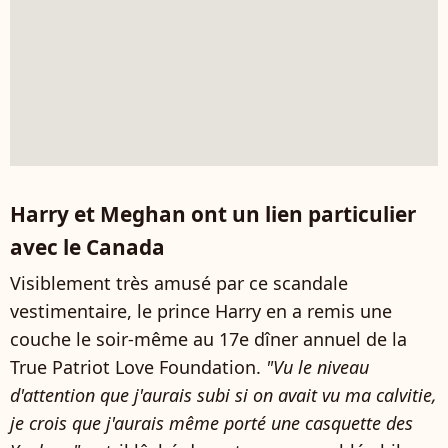
Harry et Meghan ont un lien particulier
avec le Canada
Visiblement très amusé par ce scandale
vestimentaire, le prince Harry en a remis une
couche le soir-même au 17e dîner annuel de la
True Patriot Love Foundation.
"Vu le niveau
d'attention que j'aurais subi si on avait vu ma calvitie,
je crois que j'aurais même porté une casquette des