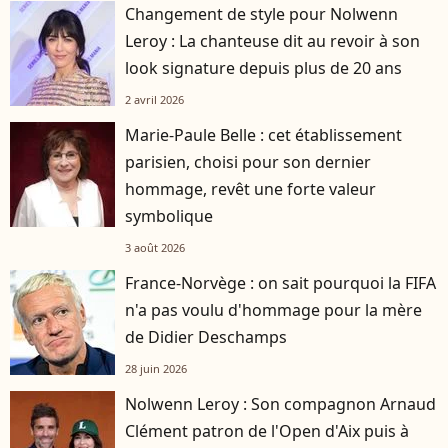
Changement de style pour Nolwenn
Leroy : La chanteuse dit au revoir à son
look signature depuis plus de 20 ans
2 avril 2026
Marie-Paule Belle : cet établissement
parisien, choisi pour son dernier
hommage, revêt une forte valeur
symbolique
3 août 2026
France-Norvège : on sait pourquoi la FIFA
n'a pas voulu d'hommage pour la mère
de Didier Deschamps
28 juin 2026
Nolwenn Leroy : Son compagnon Arnaud
Clément patron de l'Open d'Aix puis à