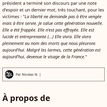
président a terminé son discours par une note
d'espoir et un dernier mot, très touchant, pour les
victimes : "
La liberté ne demande pas à être vengée
mais à être servie. Je salue cette génération nouvelle.
Elle a été frappée. Elle n'est pas effrayée. Elle est
lucide et entreprenante (...) Elle vivra. Elle vivra
pleinement au nom des morts que nous pleurons
aujourd'hui. Malgré les larmes, cette génération est
aujourd'hui, devenue le visage de la France.
"
Par
Nicolas N.
|
À propos de