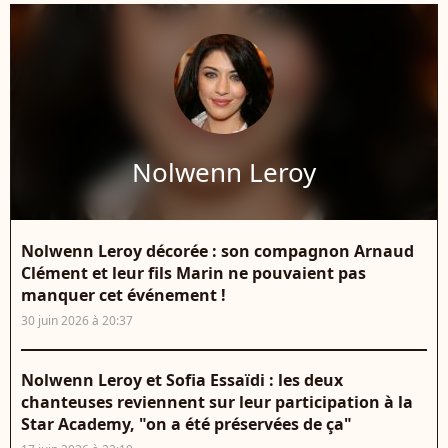
Nolwenn Leroy
Nolwenn Leroy décorée : son compagnon Arnaud
Clément et leur fils Marin ne pouvaient pas
manquer cet événement !
30 juin 2026 à 20:37
Nolwenn Leroy et Sofia Essaïdi : les deux
chanteuses reviennent sur leur participation à la
Star Academy, "on a été préservées de ça"