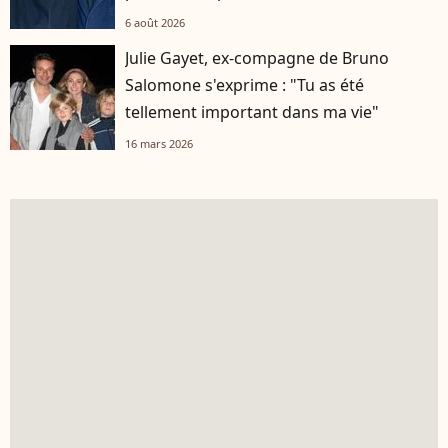
6 août 2026
Julie Gayet, ex-compagne de Bruno
Salomone s'exprime : "Tu as été
tellement important dans ma vie"
16 mars 2026