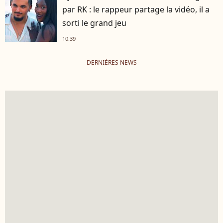
par RK : le rappeur partage la vidéo, il a
sorti le grand jeu
10:39
DERNIÈRES NEWS