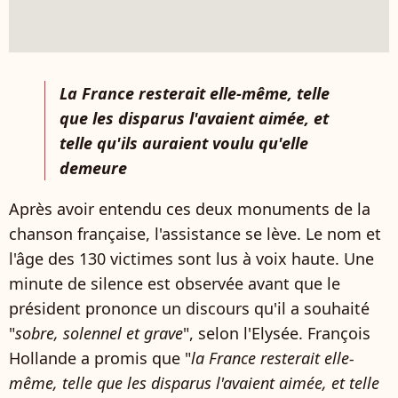
La France resterait elle-même, telle
que les disparus l'avaient aimée, et
telle qu'ils auraient voulu qu'elle
demeure
Après avoir entendu ces deux monuments de la
chanson française, l'assistance se lève. Le nom et
l'âge des 130 victimes sont lus à voix haute. Une
minute de silence est observée avant que le
président prononce un discours qu'il a souhaité
"
sobre, solennel et grave
", selon l'Elysée. François
Hollande a promis que "
la France resterait elle-
même, telle que les disparus l'avaient aimée, et telle