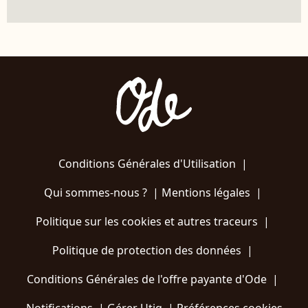
Conditions Générales d'Utilisation
|
Qui sommes-nous ?
|
Mentions légales
|
Politique sur les cookies et autres traceurs
|
Politique de protection des données
|
Conditions Générales de l'offre payante d'Ode
|
Notifications
|
Gérer Utiq
|
Préférences cookies