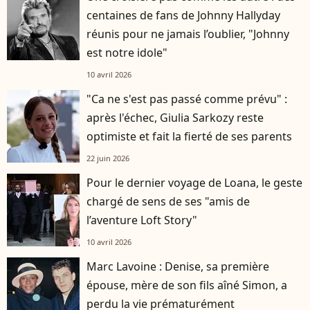
centaines de fans de Johnny Hallyday
réunis pour ne jamais l’oublier, "Johnny
est notre idole"
10 avril 2026
"Ca ne s'est pas passé comme prévu" :
après l'échec, Giulia Sarkozy reste
optimiste et fait la fierté de ses parents
22 juin 2026
Pour le dernier voyage de Loana, le geste
chargé de sens de ses "amis de
l’aventure Loft Story"
10 avril 2026
Marc Lavoine : Denise, sa première
épouse, mère de son fils aîné Simon, a
perdu la vie prématurément