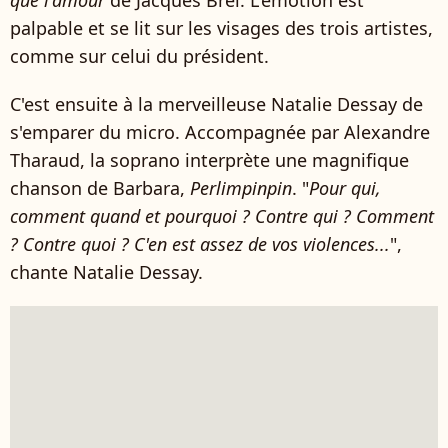
palpable et se lit sur les visages des trois artistes,
comme sur celui du président.
C'est ensuite à la merveilleuse Natalie Dessay de
s'emparer du micro. Accompagnée par Alexandre
Tharaud, la soprano interprète une magnifique
chanson de Barbara,
Perlimpinpin
. "
Pour qui,
comment quand et pourquoi ? Contre qui ? Comment
? Contre quoi ? C'en est assez de vos violences...
",
chante Natalie Dessay.