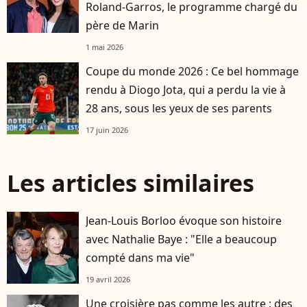
Roland-Garros, le programme chargé du
père de Marin
1 mai 2026
Coupe du monde 2026 : Ce bel hommage
rendu à Diogo Jota, qui a perdu la vie à
28 ans, sous les yeux de ses parents
17 juin 2026
Les articles similaires
Jean-Louis Borloo évoque son histoire
avec Nathalie Baye : "Elle a beaucoup
compté dans ma vie"
19 avril 2026
Une croisière pas comme les autre : des