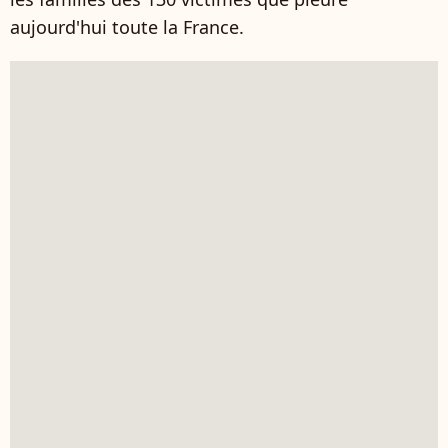
aujourd'hui toute la France.